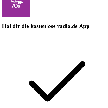
Hol dir die kostenlose radio.de App