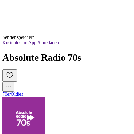
Sender speichern
Kostenlos im App Store laden
Absolute Radio 70s
70er
Oldies