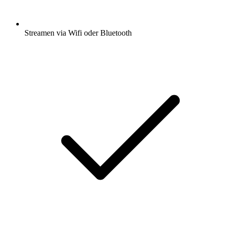
Streamen via Wifi oder Bluetooth