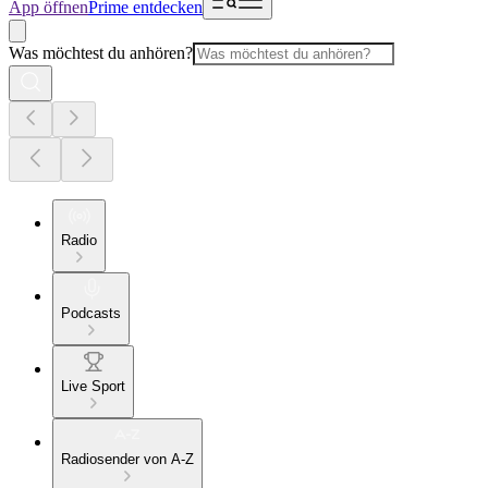
App öffnen
Prime entdecken
Was möchtest du anhören?
Radio
Podcasts
Live Sport
Radiosender von A-Z