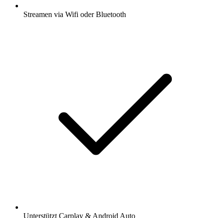
Streamen via Wifi oder Bluetooth
Unterstützt Carplay & Android Auto