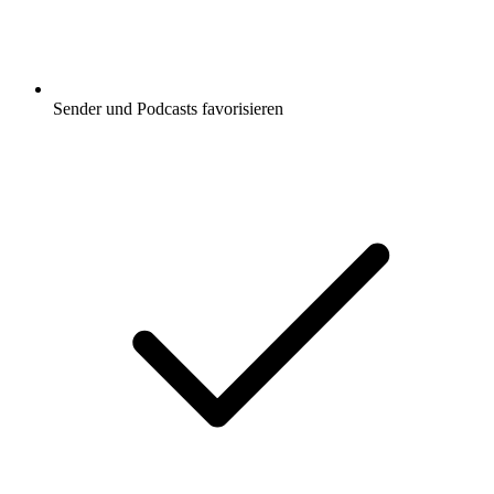
Sender und Podcasts favorisieren