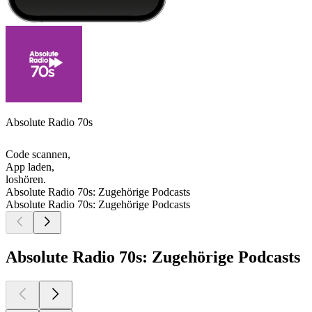
Absolute Radio 70s
Code scannen,
App laden,
loshören.
Absolute Radio 70s: Zugehörige Podcasts
Absolute Radio 70s: Zugehörige Podcasts
Absolute Radio 70s: Zugehörige Podcasts