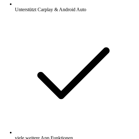
Unterstützt Carplay & Android Auto
viele weitere App Funktionen