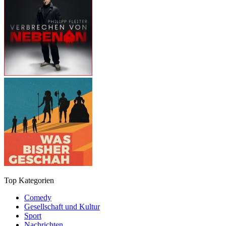
Top Kategorien
Comedy
Gesellschaft und Kultur
Sport
Nachrichten