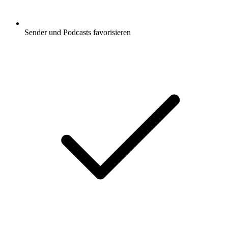
Sender und Podcasts favorisieren