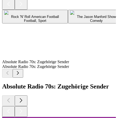
Rock 'N' Roll American Football
The Jason Manford Show
Football, Sport
Comedy
Absolute Radio 70s: Zugehörige Sender
Absolute Radio 70s: Zugehörige Sender
Absolute Radio 70s: Zugehörige Sender