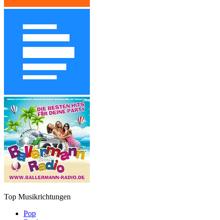
Top Musikrichtungen
Pop