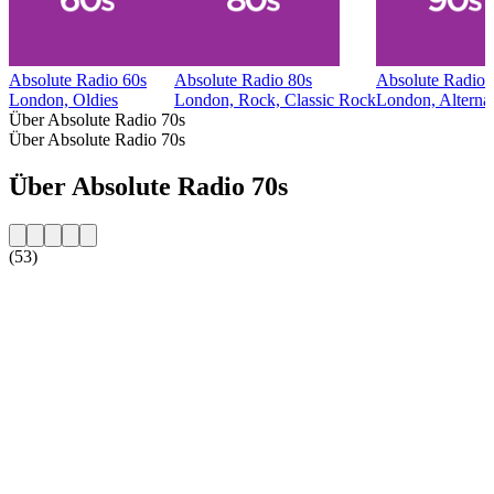
Absolute Radio 60s
Absolute Radio 80s
Absolute Radio 
London, Oldies
London, Rock, Classic Rock
London, Alternat
Über Absolute Radio 70s
Über Absolute Radio 70s
Über Absolute Radio 70s
(53)
Sender-Website