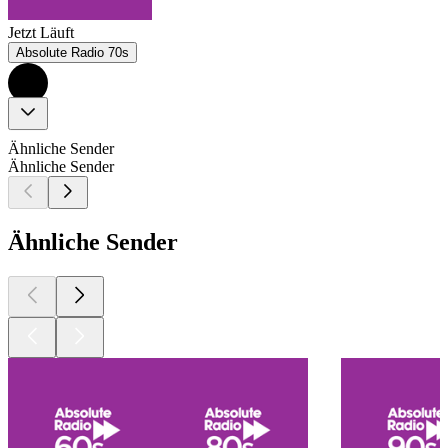
Jetzt Läuft
Absolute Radio 70s
Ähnliche Sender
Ähnliche Sender
Ähnliche Sender