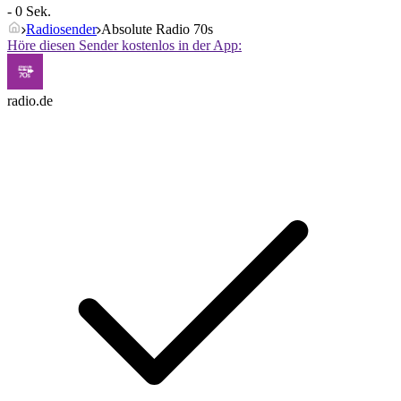
- 0 Sek.
Radiosender
Absolute Radio 70s
Höre diesen Sender kostenlos in der App:
radio.de