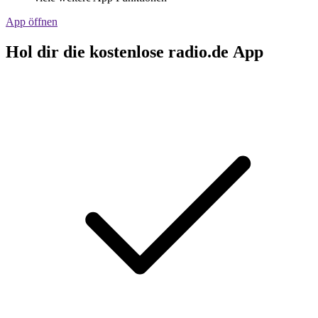
App öffnen
Hol dir die kostenlose radio.de App