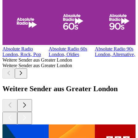
Absolute Radio
Absolute Radio 60s
Absolute Radio 90s
London, Rock, Pop
London, Oldies
London, Alternative, 
Weitere Sender aus Greater London
Weitere Sender aus Greater London
Weitere Sender aus Greater London