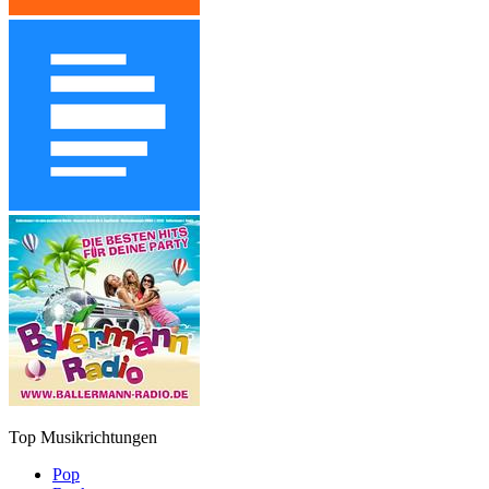
Top Musikrichtungen
Pop