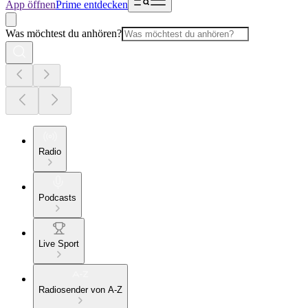
App öffnen
Prime entdecken
Was möchtest du anhören?
Radio
Podcasts
Live Sport
Radiosender von A-Z