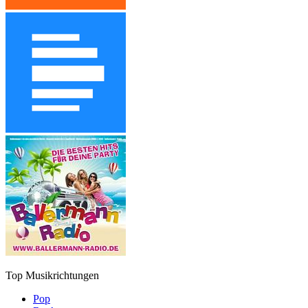
Top Musikrichtungen
Pop