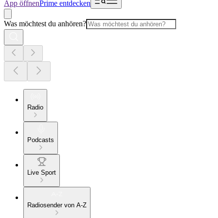
App öffnen
Prime entdecken
Was möchtest du anhören?
Radio
Podcasts
Live Sport
Radiosender von A-Z