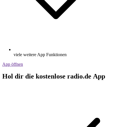
viele weitere App Funktionen
App öffnen
Hol dir die kostenlose radio.de App