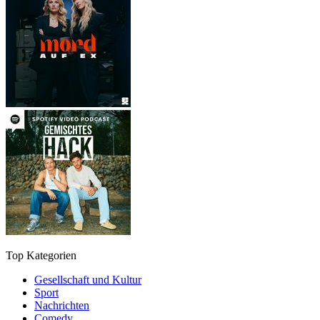
Top Kategorien
Gesellschaft und Kultur
Sport
Nachrichten
Comedy