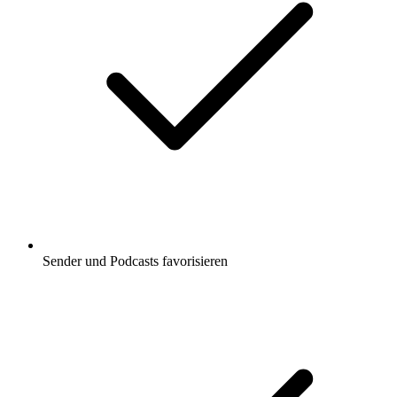
Sender und Podcasts favorisieren