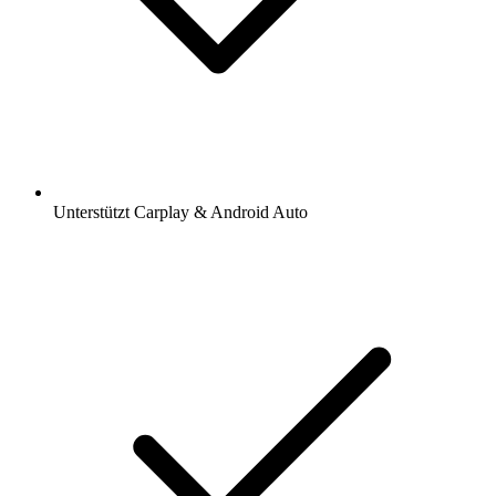
Unterstützt Carplay & Android Auto