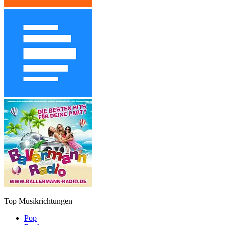
Top Musikrichtungen
Pop