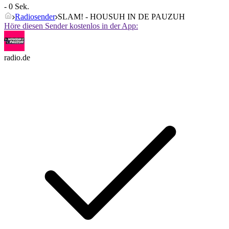
- 0 Sek.
Radiosender
SLAM! - HOUSUH IN DE PAUZUH
Höre diesen Sender kostenlos in der App:
radio.de