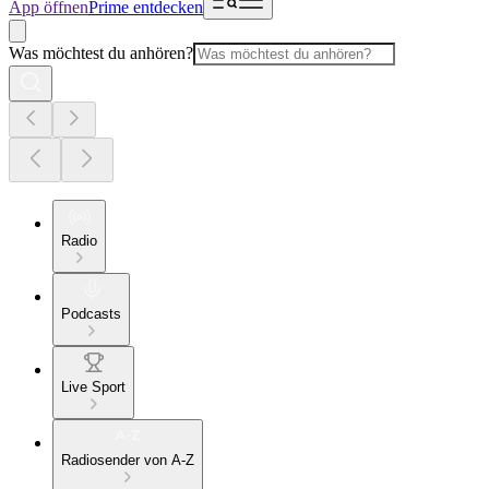
App öffnen
Prime entdecken
Was möchtest du anhören?
Radio
Podcasts
Live Sport
Radiosender von A-Z