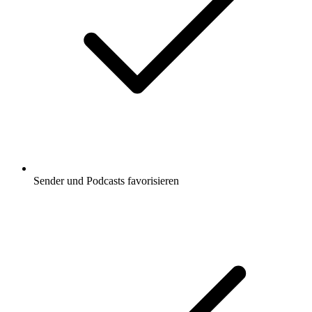
Sender und Podcasts favorisieren