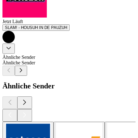
Jetzt Läuft
SLAM! - HOUSUH IN DE PAUZUH
Ähnliche Sender
Ähnliche Sender
Ähnliche Sender