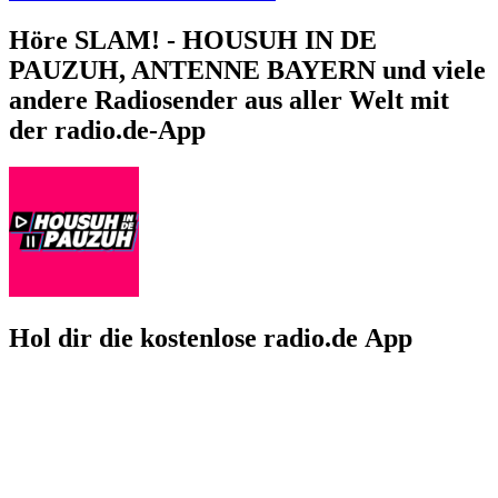
Höre SLAM! - HOUSUH IN DE
PAUZUH, ANTENNE BAYERN und viele
andere Radiosender aus aller Welt mit
der radio.de-App
Hol dir die kostenlose radio.de App