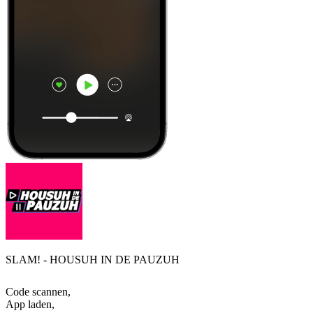
SLAM! - HOUSUH IN DE PAUZUH
Code scannen,
App laden,