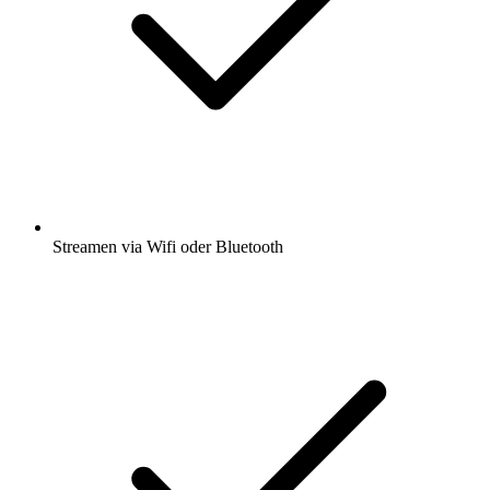
Streamen via Wifi oder Bluetooth