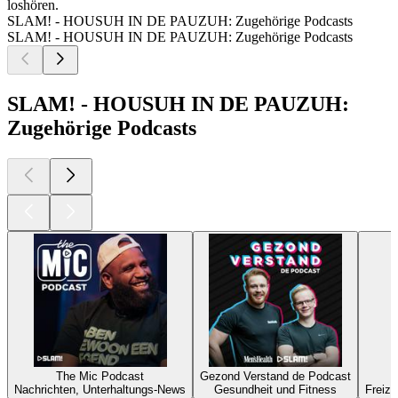
loshören.
SLAM! - HOUSUH IN DE PAUZUH: Zugehörige Podcasts
SLAM! - HOUSUH IN DE PAUZUH: Zugehörige Podcasts
SLAM! - HOUSUH IN DE PAUZUH:
Zugehörige Podcasts
The Mic Podcast
Gezond Verstand de Podcast
Nachrichten, Unterhaltungs-News
Gesundheit und Fitness
Freize