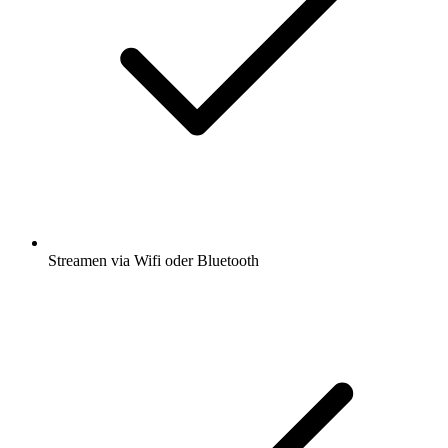
Streamen via Wifi oder Bluetooth