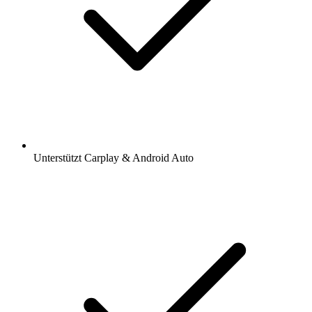
Unterstützt Carplay & Android Auto