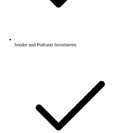
Sender und Podcasts favorisieren