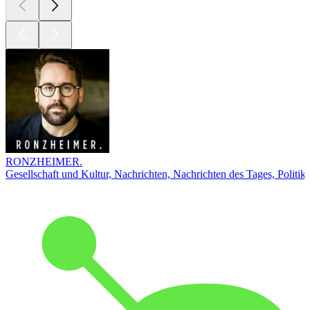
RONZHEIMER.
Gesellschaft und Kultur, Nachrichten, Nachrichten des Tages, Politik