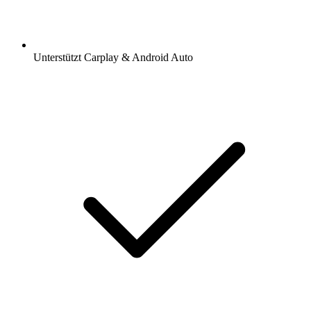
Unterstützt Carplay & Android Auto