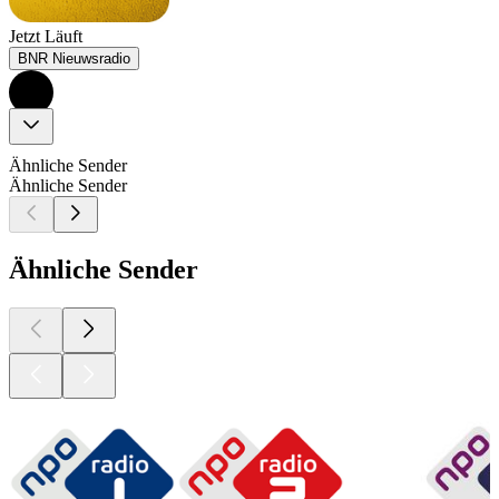
Jetzt Läuft
BNR Nieuwsradio
Ähnliche Sender
Ähnliche Sender
Ähnliche Sender