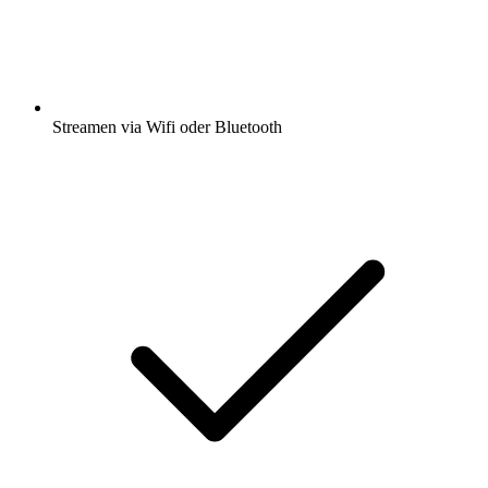
Streamen via Wifi oder Bluetooth