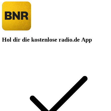
Hol dir die kostenlose radio.de App