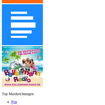
Top Musikrichtungen
Pop