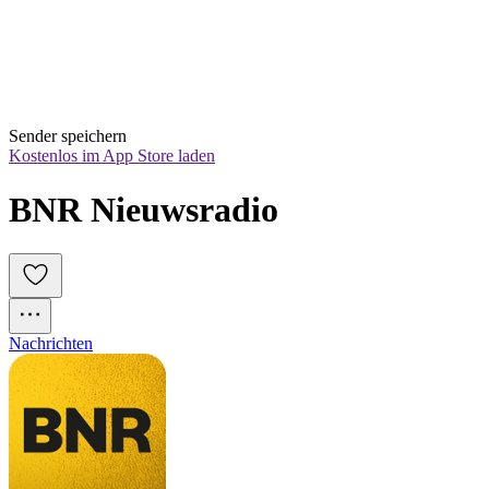
Sender speichern
Kostenlos im App Store laden
BNR Nieuwsradio
Nachrichten