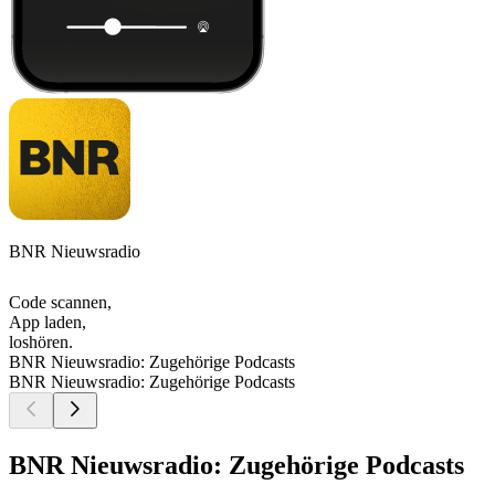
BNR Nieuwsradio
Code scannen,
App laden,
loshören.
BNR Nieuwsradio: Zugehörige Podcasts
BNR Nieuwsradio: Zugehörige Podcasts
BNR Nieuwsradio: Zugehörige Podcasts