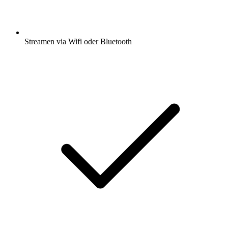
Streamen via Wifi oder Bluetooth