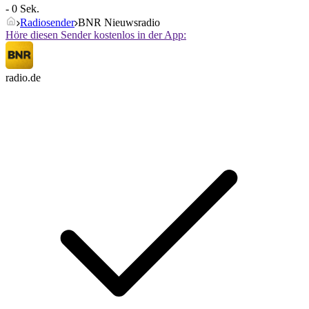
- 0 Sek.
Radiosender
BNR Nieuwsradio
Höre diesen Sender kostenlos in der App:
radio.de