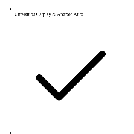
Unterstützt Carplay & Android Auto