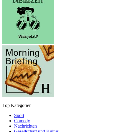
Top Kategorien
Sport
Comedy
Nachrichten
Gesellschaft und Kultur