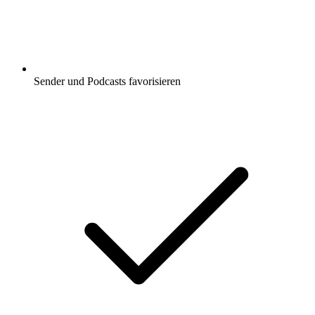
Sender und Podcasts favorisieren