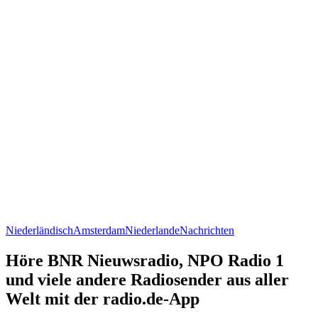
Niederländisch
Amsterdam
Niederlande
Nachrichten
Höre BNR Nieuwsradio, NPO Radio 1
und viele andere Radiosender aus aller
Welt mit der radio.de-App