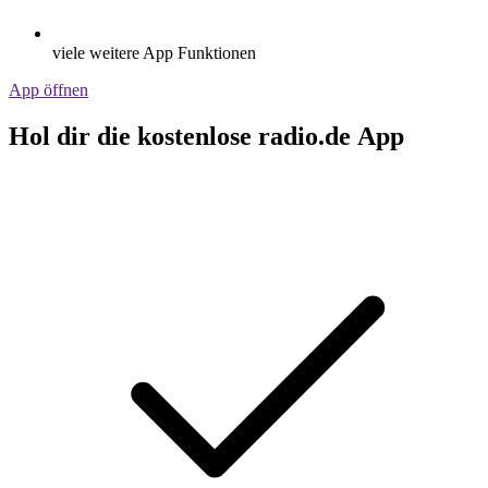
viele weitere App Funktionen
App öffnen
Hol dir die kostenlose radio.de App