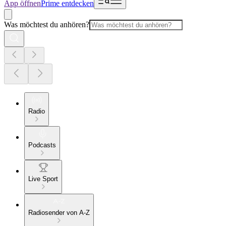
App öffnen
Prime entdecken
Was möchtest du anhören?
Radio
Podcasts
Live Sport
Radiosender von A-Z