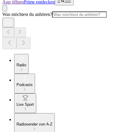
App öffnen
Prime entdecken
Was möchtest du anhören?
Radio
Podcasts
Live Sport
Radiosender von A-Z