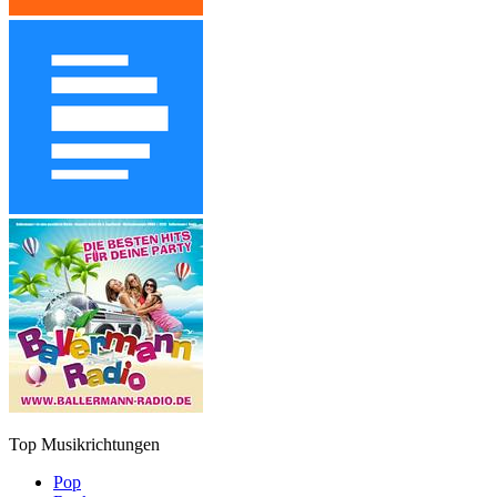
Top Musikrichtungen
Pop