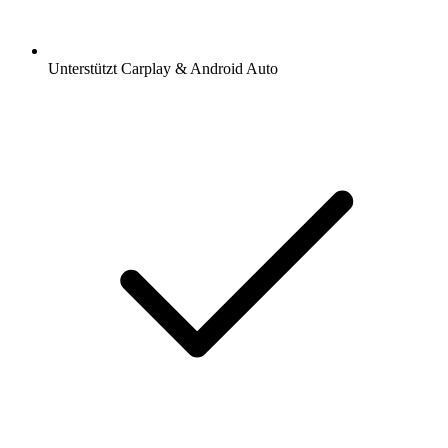
Unterstützt Carplay & Android Auto