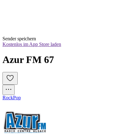
Sender speichern
Kostenlos im App Store laden
Azur FM 67
Rock
Pop