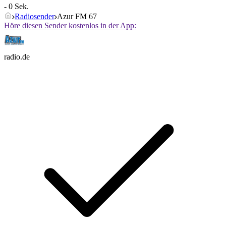
- 0 Sek.
Radiosender
Azur FM 67
Höre diesen Sender kostenlos in der App:
radio.de