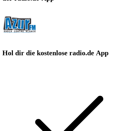
Hol dir die kostenlose radio.de App