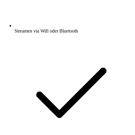
Streamen via Wifi oder Bluetooth