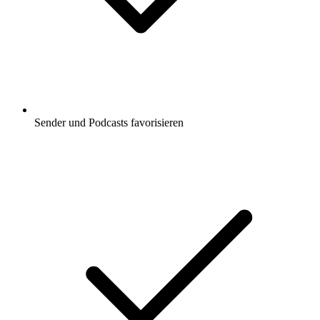
Sender und Podcasts favorisieren