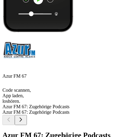
Azur FM 67
Code scannen,
App laden,
loshören.
Azur FM 67: Zugehörige Podcasts
Azur FM 67: Zugehörige Podcasts
Azur FM 67: Zugehörige Podcasts