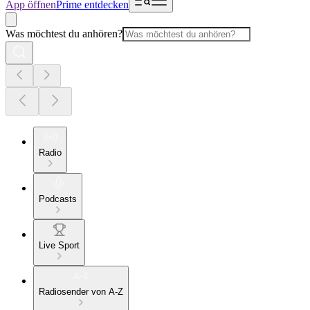
App öffnen
Prime entdecken
Was möchtest du anhören?
Radio
Podcasts
Live Sport
Radiosender von A-Z