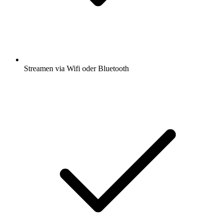
Streamen via Wifi oder Bluetooth