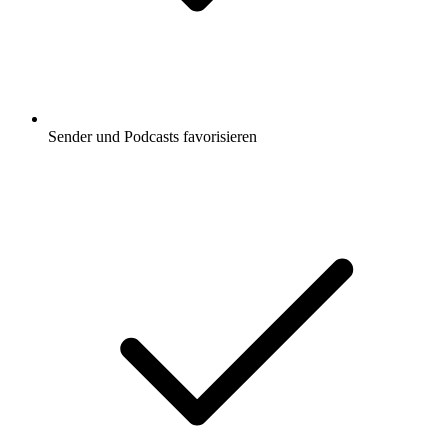
Sender und Podcasts favorisieren