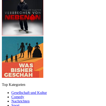
Top Kategorien
Gesellschaft und Kultur
Comedy
Nachrichten
Sport