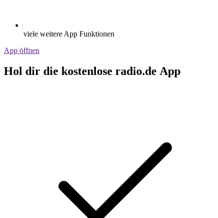
viele weitere App Funktionen
App öffnen
Hol dir die kostenlose radio.de App