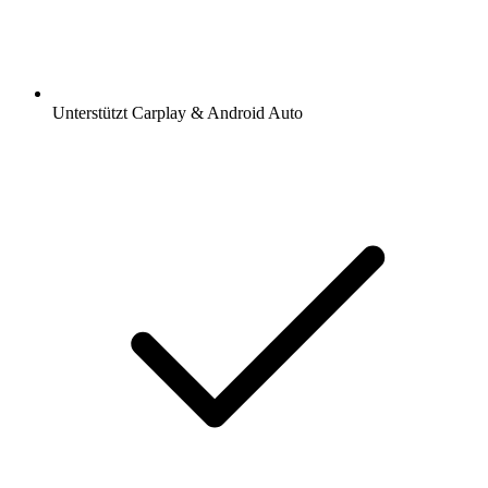
Unterstützt Carplay & Android Auto