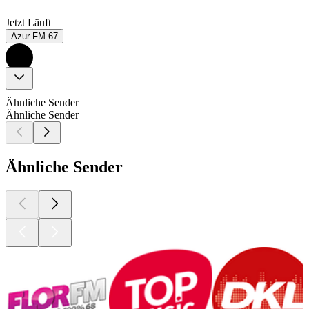
Jetzt Läuft
Azur FM 67
Ähnliche Sender
Ähnliche Sender
Ähnliche Sender