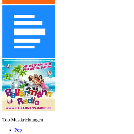
Top Musikrichtungen
Pop