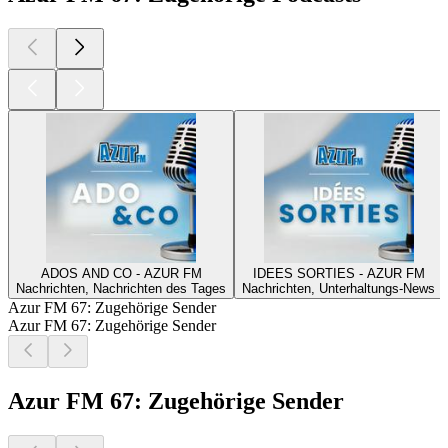
ADOS AND CO - AZUR FM
IDEES SORTIES - AZUR FM
Nachrichten, Nachrichten des Tages
Nachrichten, Unterhaltungs-News
Azur FM 67: Zugehörige Sender
Azur FM 67: Zugehörige Sender
Azur FM 67: Zugehörige Sender