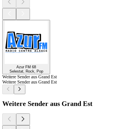
Azur FM 68
Selestat, Rock, Pop
Weitere Sender aus Grand Est
Weitere Sender aus Grand Est
Weitere Sender aus Grand Est