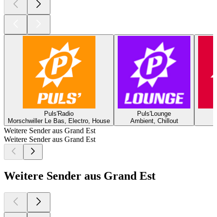
Puls'Radio
Puls'Lounge
Morschwiller Le Bas, Electro, House
Ambient, Chillout
Weitere Sender aus Grand Est
Weitere Sender aus Grand Est
Weitere Sender aus Grand Est