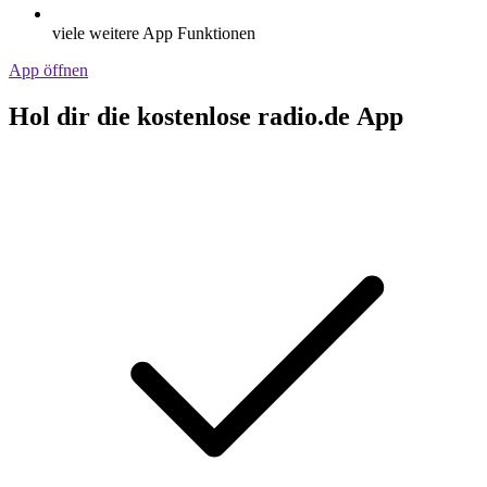
viele weitere App Funktionen
App öffnen
Hol dir die kostenlose radio.de App