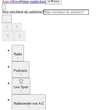
App öffnen
Prime entdecken
Was möchtest du anhören?
Radio
Podcasts
Live Sport
Radiosender von A-Z