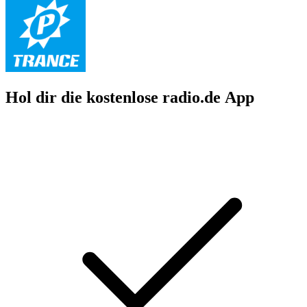
Hol dir die kostenlose radio.de App