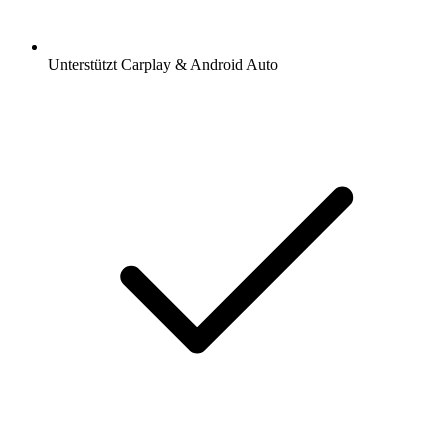
Unterstützt Carplay & Android Auto