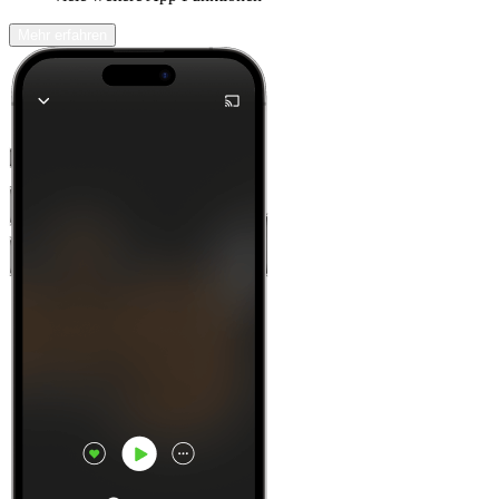
Mehr erfahren