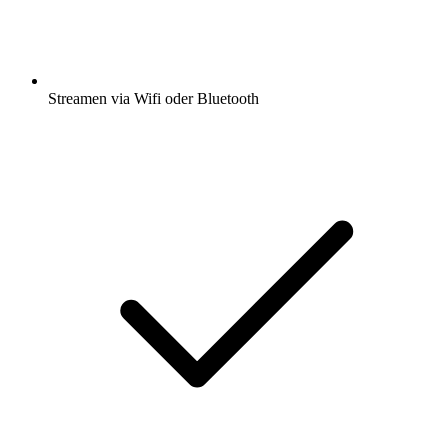
Streamen via Wifi oder Bluetooth