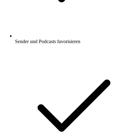
Sender und Podcasts favorisieren