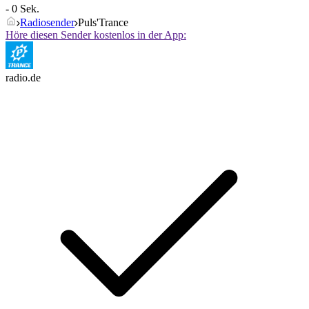
- 0 Sek.
Radiosender
Puls'Trance
Höre diesen Sender kostenlos in der App:
radio.de