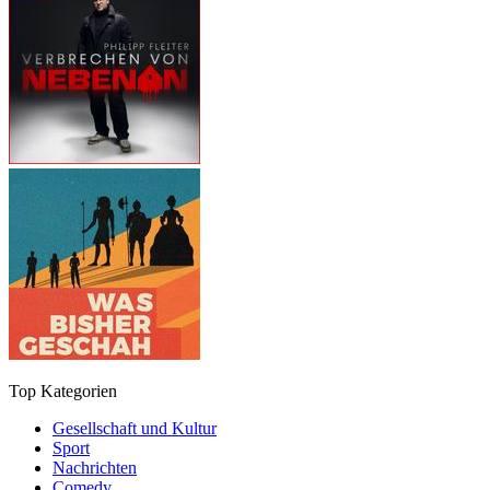
Top Kategorien
Gesellschaft und Kultur
Sport
Nachrichten
Comedy