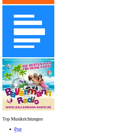
Top Musikrichtungen
Pop