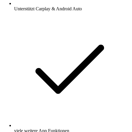
Unterstützt Carplay & Android Auto
viele weitere App Funktionen