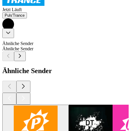
Jetzt Läuft
Puls'Trance
Ähnliche Sender
Ähnliche Sender
Ähnliche Sender