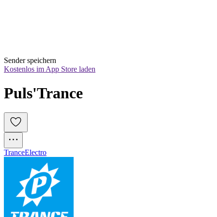
Sender speichern
Kostenlos im App Store laden
Puls'Trance
Trance
Electro