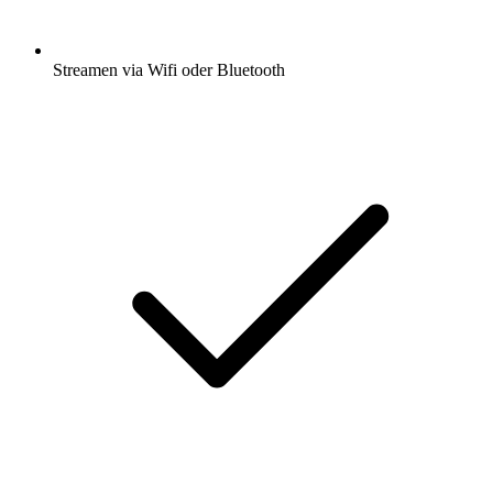
Streamen via Wifi oder Bluetooth