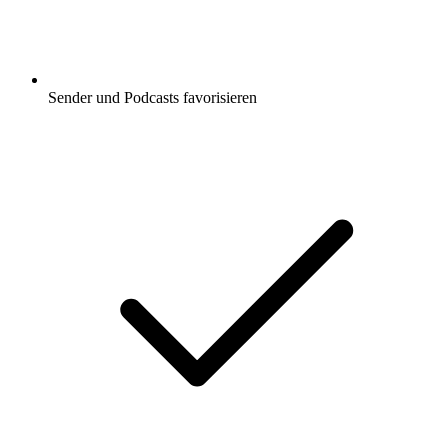
Sender und Podcasts favorisieren