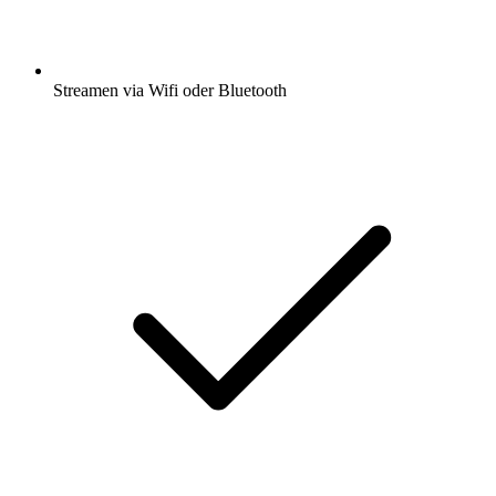
Streamen via Wifi oder Bluetooth