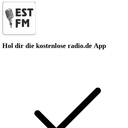
Hol dir die kostenlose radio.de App