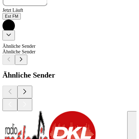
Jetzt Läuft
Est FM
Ähnliche Sender
Ähnliche Sender
Ähnliche Sender