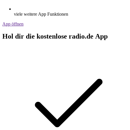
viele weitere App Funktionen
App öffnen
Hol dir die kostenlose radio.de App