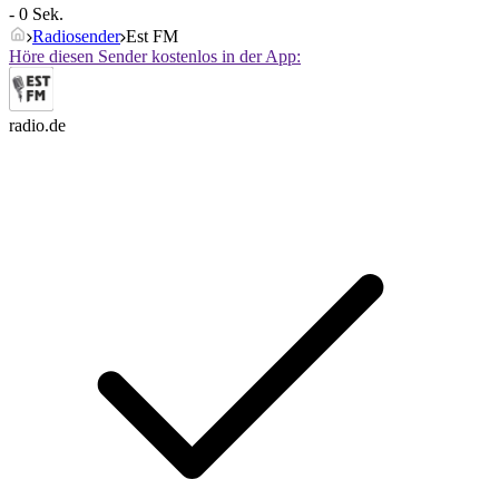
- 0 Sek.
Radiosender
Est FM
Höre diesen Sender kostenlos in der App:
radio.de