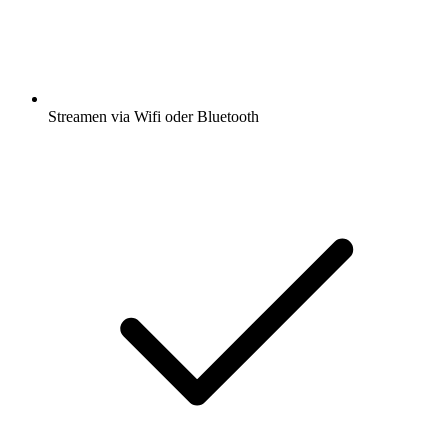
Streamen via Wifi oder Bluetooth