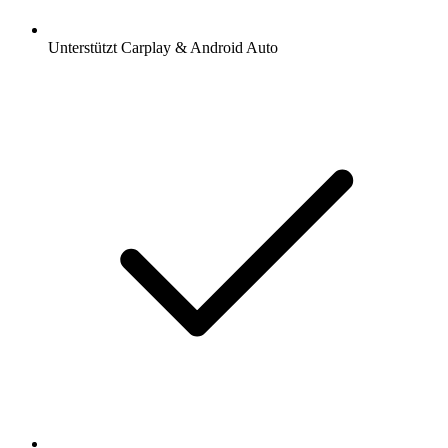
Unterstützt Carplay & Android Auto