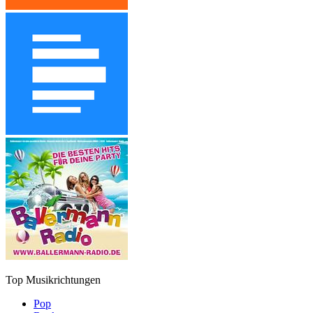
Top Musikrichtungen
Pop