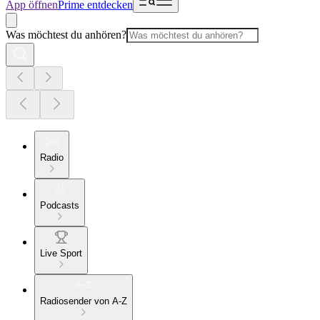
App öffnen
Prime entdecken
Was möchtest du anhören?
Radio
Podcasts
Live Sport
Radiosender von A-Z