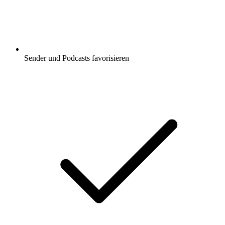
Sender und Podcasts favorisieren