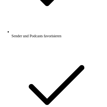
Sender und Podcasts favorisieren