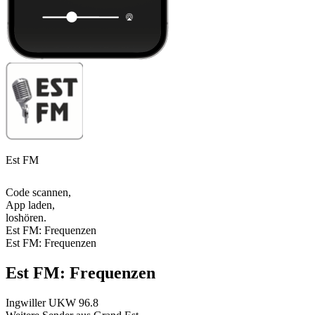
Est FM
Code scannen,
App laden,
loshören.
Est FM: Frequenzen
Est FM: Frequenzen
Est FM: Frequenzen
Ingwiller
UKW 96.8