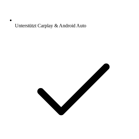
Unterstützt Carplay & Android Auto