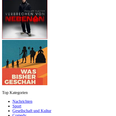
Top Kategorien
Nachrichten
Sport
Gesellschaft und Kultur
Comedy