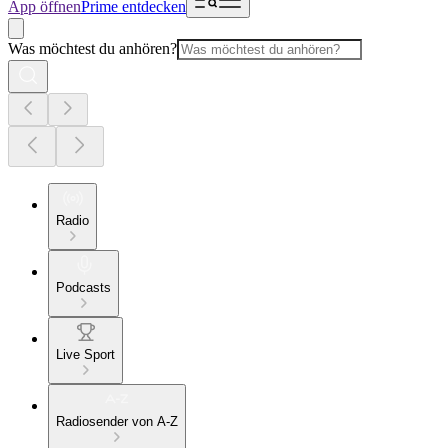
App öffnen
Prime entdecken
Was möchtest du anhören?
Radio
Podcasts
Live Sport
Radiosender von A-Z