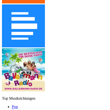
Top Musikrichtungen
Pop