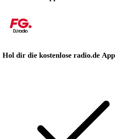
Hol dir die kostenlose radio.de App