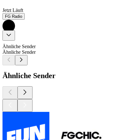
Jetzt Läuft
FG Radio
Ähnliche Sender
Ähnliche Sender
Ähnliche Sender