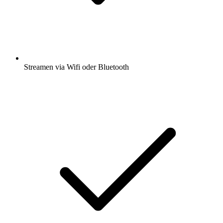
Streamen via Wifi oder Bluetooth