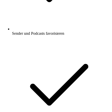
Sender und Podcasts favorisieren