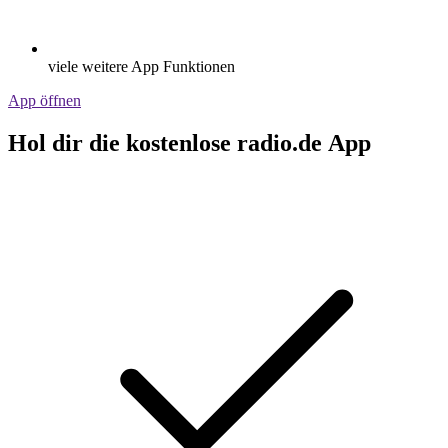
viele weitere App Funktionen
App öffnen
Hol dir die kostenlose radio.de App