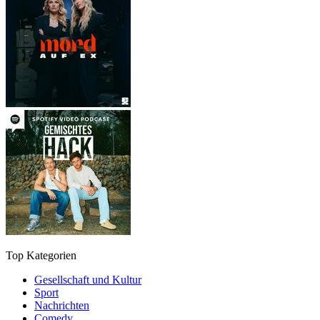
Top Kategorien
Gesellschaft und Kultur
Sport
Nachrichten
Comedy