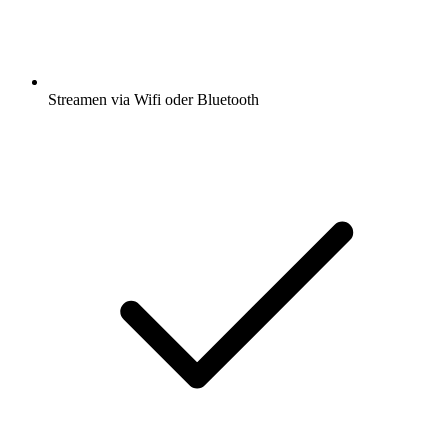
Streamen via Wifi oder Bluetooth