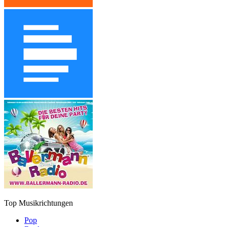
Top Musikrichtungen
Pop