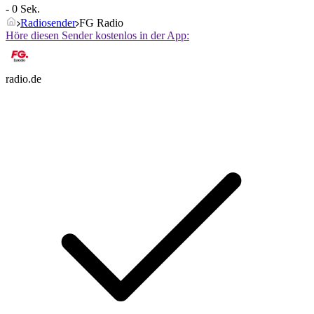
- 0 Sek.
Radiosender
FG Radio
Höre diesen Sender kostenlos in der App:
radio.de