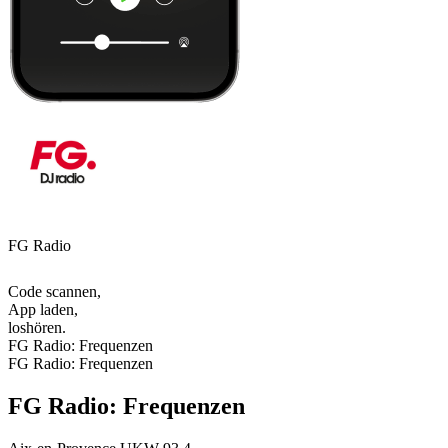
FG Radio
Code scannen,
App laden,
loshören.
FG Radio: Frequenzen
FG Radio: Frequenzen
FG Radio: Frequenzen