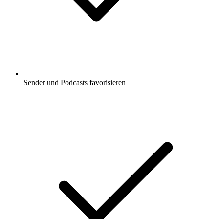
Sender und Podcasts favorisieren