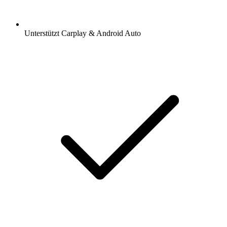
Unterstützt Carplay & Android Auto