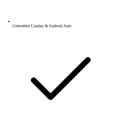
Unterstützt Carplay & Android Auto