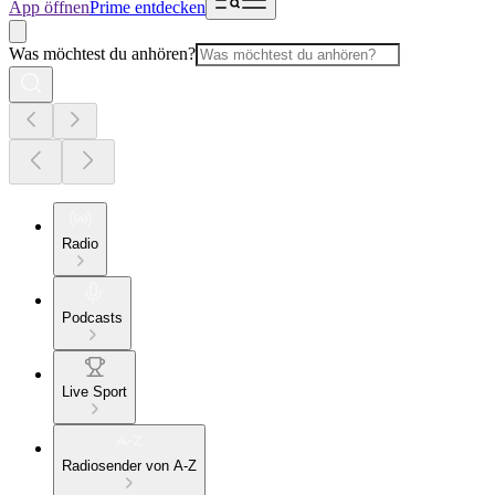
App öffnen
Prime entdecken
Was möchtest du anhören?
Radio
Podcasts
Live Sport
Radiosender von A-Z