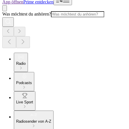
App öffnen
Prime entdecken
Was möchtest du anhören?
Radio
Podcasts
Live Sport
Radiosender von A-Z