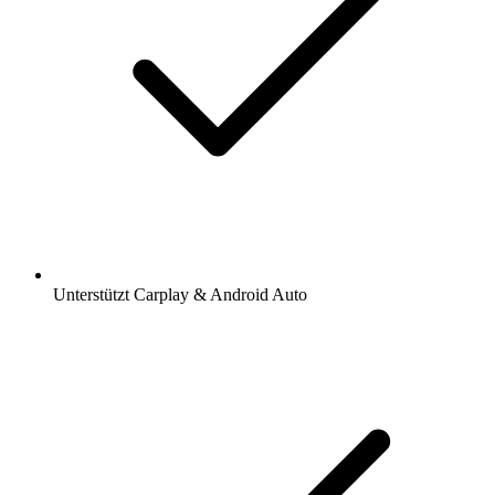
Unterstützt Carplay & Android Auto