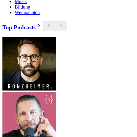
Musik
Bildung
Weihnachten
Top Podcasts