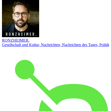
RONZHEIMER.
Gesellschaft und Kultur, Nachrichten, Nachrichten des Tages, Politik