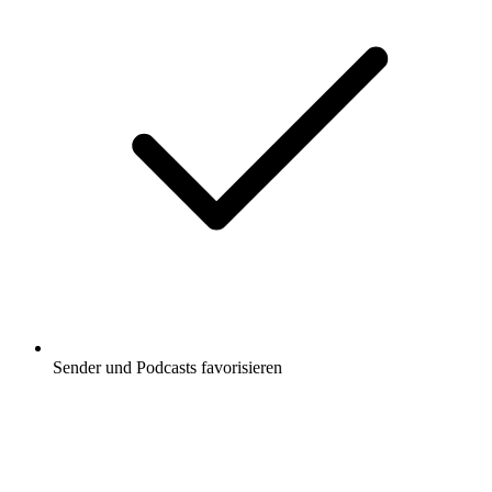
Sender und Podcasts favorisieren