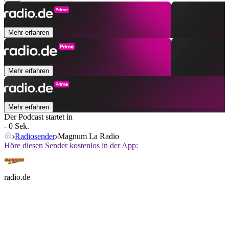
Mehr erfahren
Mehr erfahren
Mehr erfahren
Der Podcast startet in
- 0 Sek.
Radiosender
Magnum La Radio
Höre diesen Sender kostenlos in der App:
radio.de