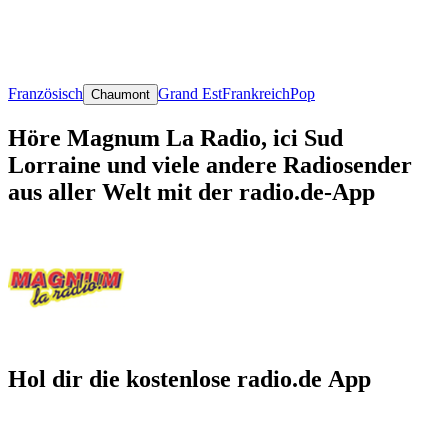
Französisch
Grand Est
Frankreich
Pop
Chaumont
Höre Magnum La Radio, ici Sud
Lorraine und viele andere Radiosender
aus aller Welt mit der radio.de-App
Hol dir die kostenlose radio.de App