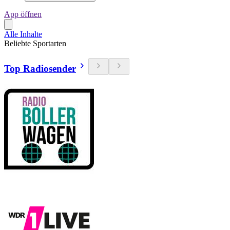
App öffnen
Alle Inhalte
Beliebte Sportarten
Top Radiosender