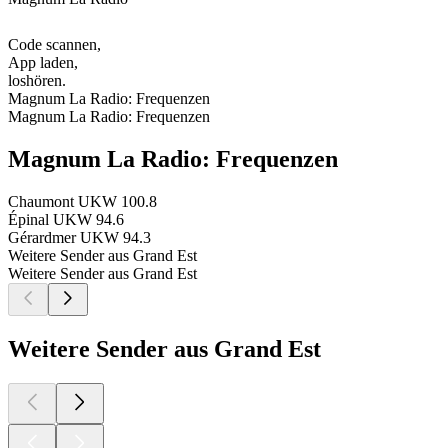
Code scannen,
App laden,
loshören.
Magnum La Radio: Frequenzen
Magnum La Radio: Frequenzen
Magnum La Radio: Frequenzen
Chaumont
UKW 100.8
Épinal
UKW 94.6
Gérardmer
UKW 94.3
Weitere Sender aus Grand Est
Weitere Sender aus Grand Est
Weitere Sender aus Grand Est