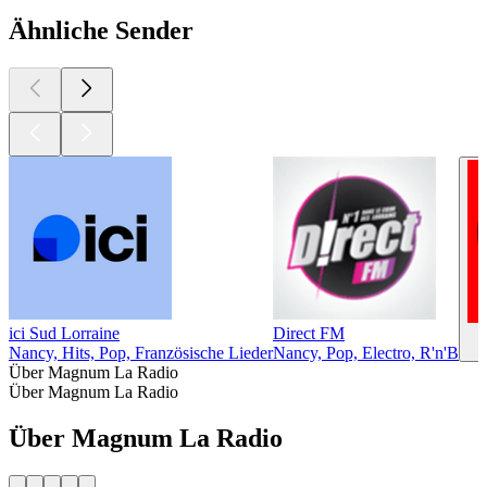
Ähnliche Sender
ici Sud Lorraine
Direct FM
Nancy, Hits, Pop, Französische Lieder
Nancy, Pop, Electro, R'n'B
Über Magnum La Radio
Über Magnum La Radio
Über Magnum La Radio