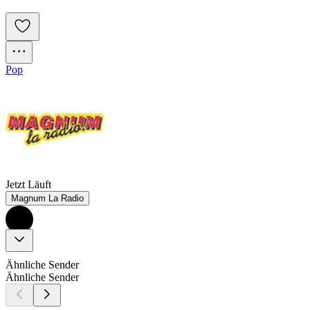
Pop
Jetzt Läuft
Magnum La Radio
Ähnliche Sender
Ähnliche Sender