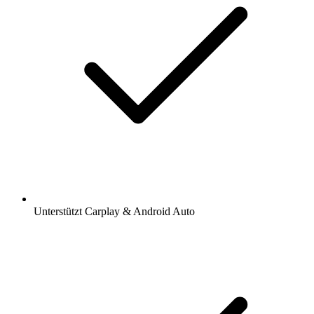
Unterstützt Carplay & Android Auto