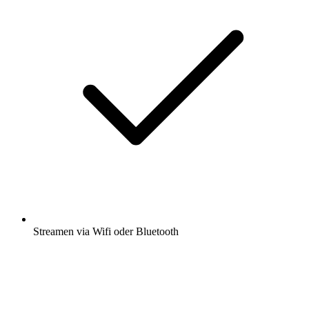
Streamen via Wifi oder Bluetooth