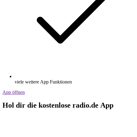
viele weitere App Funktionen
App öffnen
Hol dir die kostenlose radio.de App