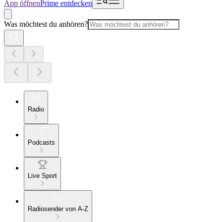
App öffnen
Prime entdecken
Was möchtest du anhören?
Radio
Podcasts
Live Sport
Radiosender von A-Z