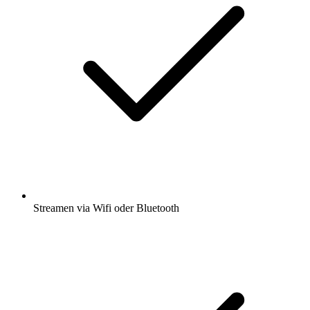
Streamen via Wifi oder Bluetooth