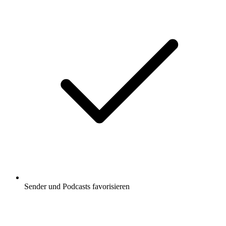
Sender und Podcasts favorisieren