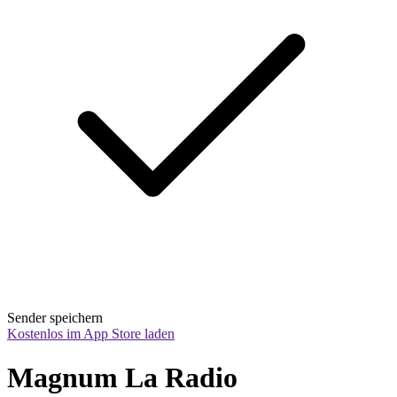
Sender speichern
Kostenlos im App Store laden
Magnum La Radio