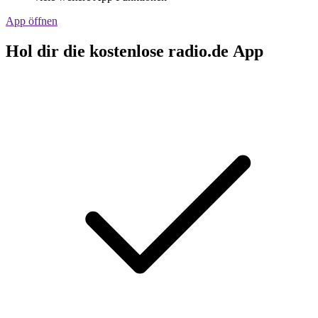
App öffnen
Hol dir die kostenlose radio.de App