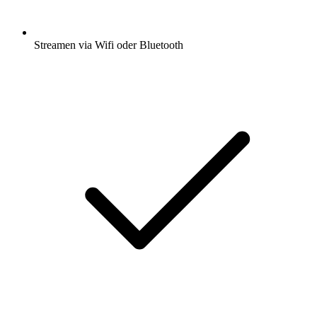
Streamen via Wifi oder Bluetooth