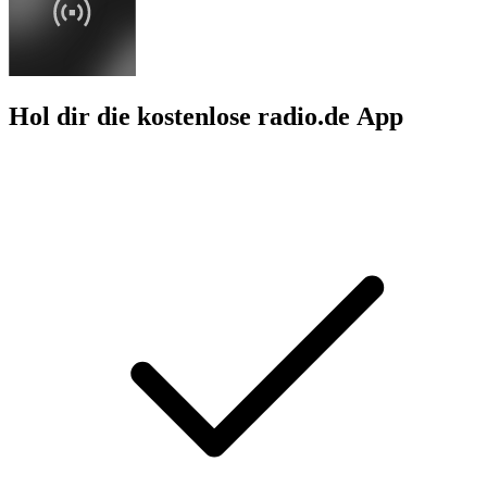
Hol dir die kostenlose radio.de App