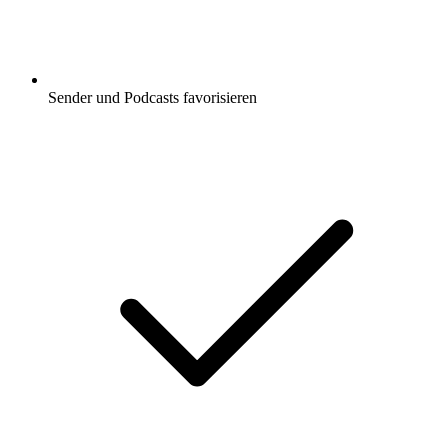
Sender und Podcasts favorisieren