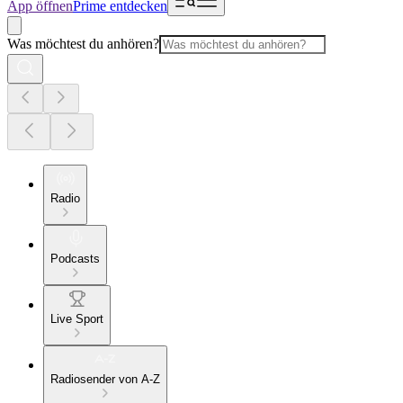
App öffnen
Prime entdecken
Was möchtest du anhören?
Radio
Podcasts
Live Sport
Radiosender von A-Z