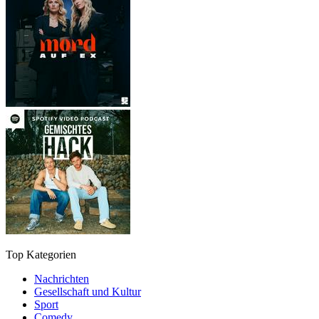
Top Kategorien
Nachrichten
Gesellschaft und Kultur
Sport
Comedy