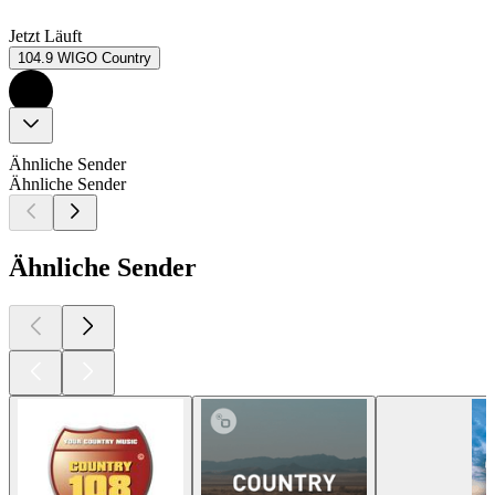
Jetzt Läuft
104.9 WIGO Country
Ähnliche Sender
Ähnliche Sender
Ähnliche Sender