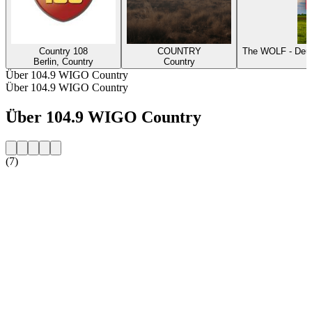
Country 108
COUNTRY
The WOLF - Deut
Berlin, Country
Country
Über 104.9 WIGO Country
Über 104.9 WIGO Country
Über 104.9 WIGO Country
(7)
Sender-Website