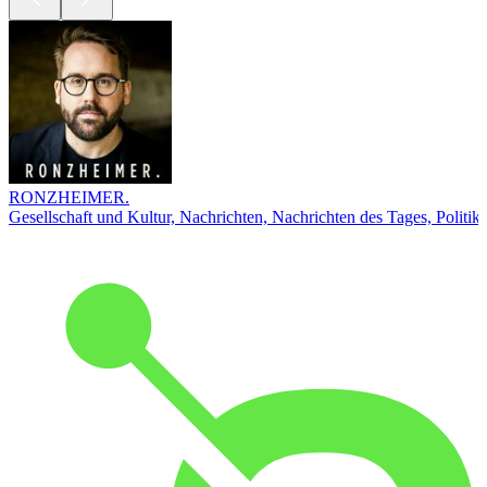
RONZHEIMER.
Gesellschaft und Kultur, Nachrichten, Nachrichten des Tages, Politik