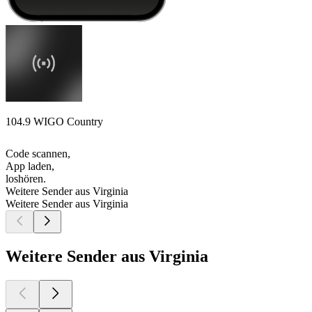
104.9 WIGO Country
Code scannen,
App laden,
loshören.
Weitere Sender aus Virginia
Weitere Sender aus Virginia
Weitere Sender aus Virginia