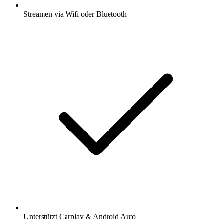
Streamen via Wifi oder Bluetooth
Unterstützt Carplay & Android Auto