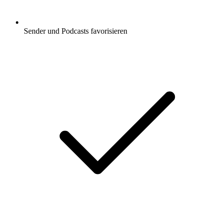
Sender und Podcasts favorisieren