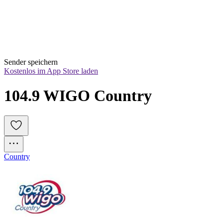
Sender speichern
Kostenlos im App Store laden
104.9 WIGO Country
Country