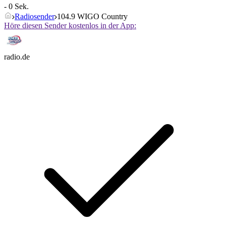
- 0 Sek.
Radiosender
104.9 WIGO Country
Höre diesen Sender kostenlos in der App:
radio.de