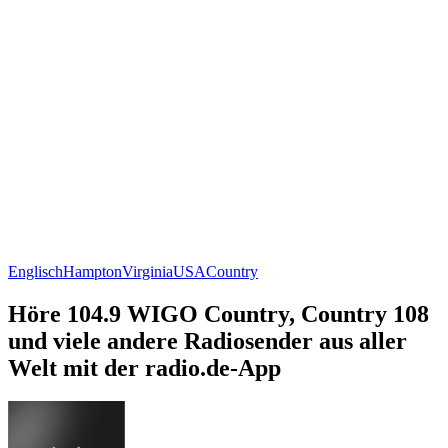
Englisch
Hampton
Virginia
USA
Country
Höre 104.9 WIGO Country, Country 108
und viele andere Radiosender aus aller
Welt mit der radio.de-App