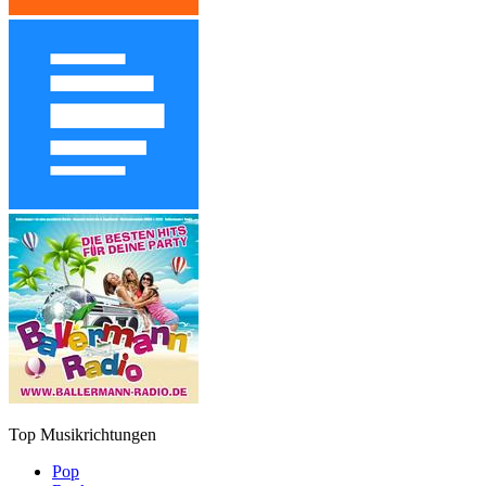
Top Musikrichtungen
Pop