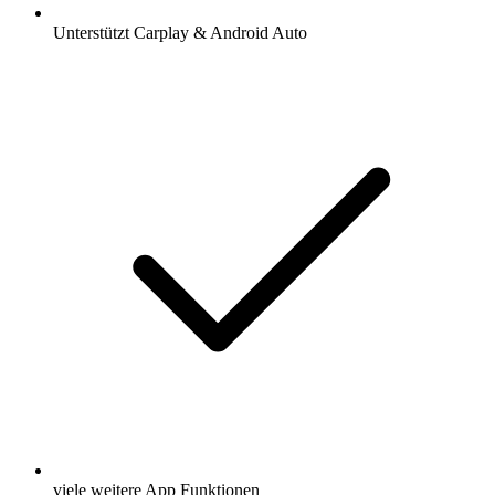
Unterstützt Carplay & Android Auto
viele weitere App Funktionen