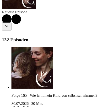
Neueste Episode
132 Episoden
Folge 165 - Wie lernt mein Kind von selbst schwimmen?
30.07.2026
|
30 Min.