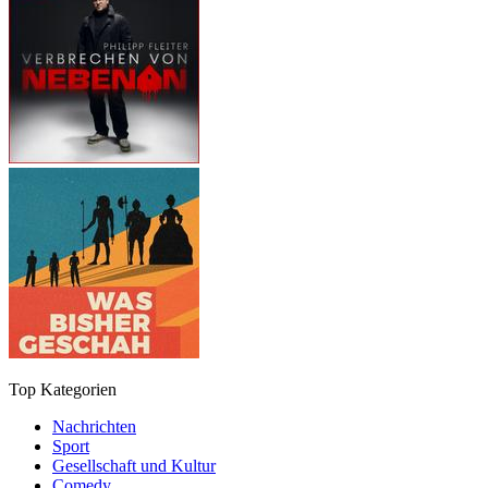
Top Kategorien
Nachrichten
Sport
Gesellschaft und Kultur
Comedy