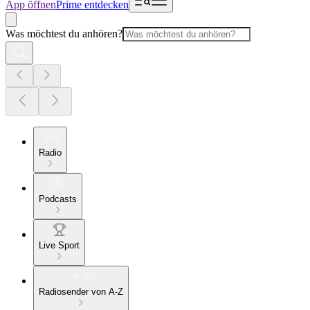
App öffnen
Prime entdecken
Was möchtest du anhören?
Radio
Podcasts
Live Sport
Radiosender von A-Z