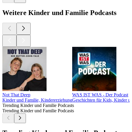
Weitere Kinder und Familie Podcasts
Not That Deep
WAS IST WAS - Der Podcast
Kinder und Familie, Kindererziehung
Geschichten für Kids, Kinder u
Trending Kinder und Familie Podcasts
Trending Kinder und Familie Podcasts