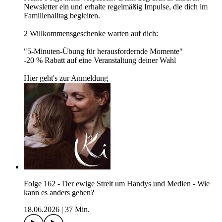
Newsletter ein und erhalte regelmäßig Impulse, die dich im
Familienalltag begleiten.
2 Willkommensgeschenke warten auf dich:
"5-Minuten-Übung für herausfordernde Momente"
-20 % Rabatt auf eine Veranstaltung deiner Wahl
Hier geht's zur Anmeldung
Folge 162 - Der ewige Streit um Handys und Medien - Wie
kann es anders gehen?
18.06.2026
|
37 Min.