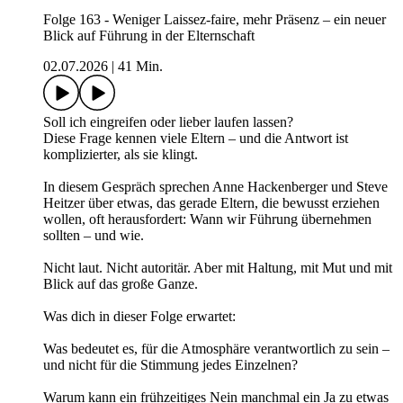
Folge 163 - Weniger Laissez-faire, mehr Präsenz – ein neuer
Blick auf Führung in der Elternschaft
02.07.2026
|
41 Min.
Soll ich eingreifen oder lieber laufen lassen?
Diese Frage kennen viele Eltern – und die Antwort ist
komplizierter, als sie klingt.
In diesem Gespräch sprechen Anne Hackenberger und Steve
Heitzer über etwas, das gerade Eltern, die bewusst erziehen
wollen, oft herausfordert: Wann wir Führung übernehmen
sollten – und wie.
Nicht laut. Nicht autoritär. Aber mit Haltung, mit Mut und mit
Blick auf das große Ganze.
Was dich in dieser Folge erwartet:
Was bedeutet es, für die Atmosphäre verantwortlich zu sein –
und nicht für die Stimmung jedes Einzelnen?
Warum kann ein frühzeitiges Nein manchmal ein Ja zu etwas