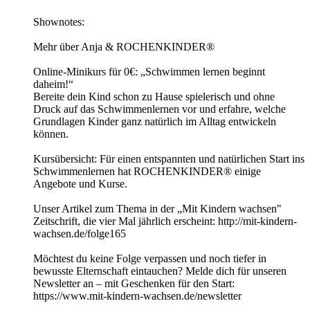
Shownotes:
Mehr über Anja & ROCHENKINDER®
Online-Minikurs für 0€: „Schwimmen lernen beginnt
daheim!“
Bereite dein Kind schon zu Hause spielerisch und ohne
Druck auf das Schwimmenlernen vor und erfahre, welche
Grundlagen Kinder ganz natürlich im Alltag entwickeln
können.
Kursübersicht: Für einen entspannten und natürlichen Start ins
Schwimmenlernen hat ROCHENKINDER® einige
Angebote und Kurse.
Unser Artikel zum Thema in der „Mit Kindern wachsen"
Zeitschrift, die vier Mal jährlich erscheint: http://mit-kindern-
wachsen.de/folge165
Möchtest du keine Folge verpassen und noch tiefer in
bewusste Elternschaft eintauchen? Melde dich für unseren
Newsletter an – mit Geschenken für den Start:
https://www.mit-kindern-wachsen.de/newsletter