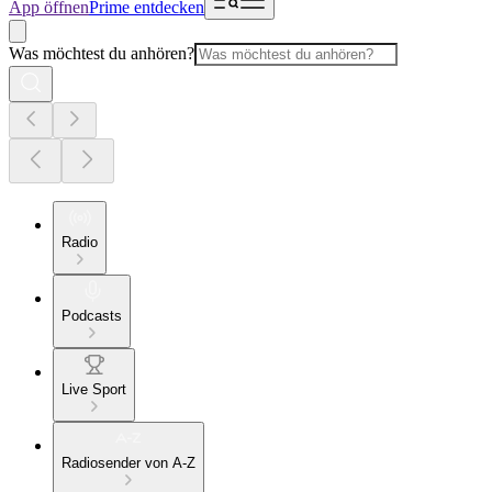
App öffnen
Prime entdecken
Was möchtest du anhören?
Radio
Podcasts
Live Sport
Radiosender von A-Z