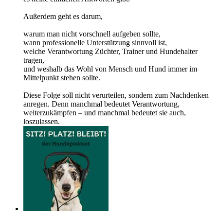
Außerdem geht es darum,
warum man nicht vorschnell aufgeben sollte,
wann professionelle Unterstützung sinnvoll ist,
welche Verantwortung Züchter, Trainer und Hundehalter
tragen,
und weshalb das Wohl von Mensch und Hund immer im
Mittelpunkt stehen sollte.
Diese Folge soll nicht verurteilen, sondern zum Nachdenken
anregen. Denn manchmal bedeutet Verantwortung,
weiterzukämpfen – und manchmal bedeutet sie auch,
loszulassen.