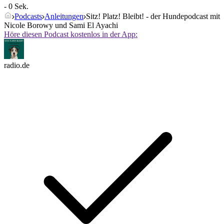
- 0 Sek.
Podcasts
Anleitungen
Sitz! Platz! Bleibt! - der Hundepodcast mit
Nicole Borowy und Sami El Ayachi
Höre diesen Podcast kostenlos in der App:
radio.de