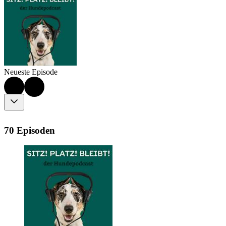
Neueste Episode
70 Episoden