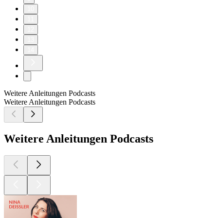
10
11
12
13
14
Weitere Anleitungen Podcasts
Weitere Anleitungen Podcasts
Weitere Anleitungen Podcasts