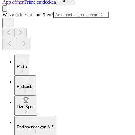
App öffnen
Prime entdecken
Was möchtest du anhören?
Radio
Podcasts
Live Sport
Radiosender von A-Z