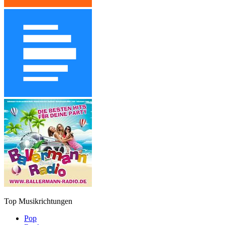
Top Musikrichtungen
Pop