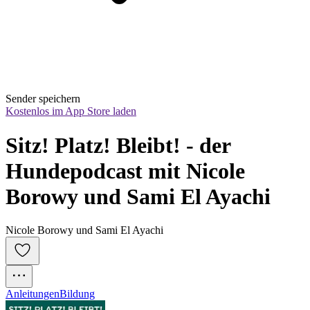
Sender speichern
Kostenlos im App Store laden
Sitz! Platz! Bleibt! - der 
Hundepodcast mit Nicole 
Borowy und Sami El Ayachi
Nicole Borowy und Sami El Ayachi
Anleitungen
Bildung