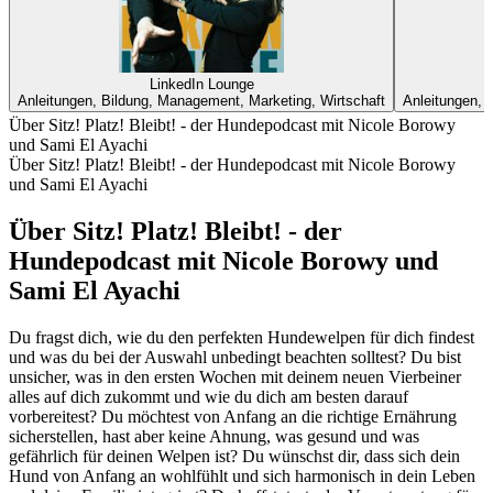
LinkedIn Lounge
Anleitungen, Bildung, Management, Marketing, Wirtschaft
Anleitungen, 
Über Sitz! Platz! Bleibt! - der Hundepodcast mit Nicole Borowy
und Sami El Ayachi
Über Sitz! Platz! Bleibt! - der Hundepodcast mit Nicole Borowy
und Sami El Ayachi
Über Sitz! Platz! Bleibt! - der
Hundepodcast mit Nicole Borowy und
Sami El Ayachi
Du fragst dich, wie du den perfekten Hundewelpen für dich findest
und was du bei der Auswahl unbedingt beachten solltest? Du bist
unsicher, was in den ersten Wochen mit deinem neuen Vierbeiner
alles auf dich zukommt und wie du dich am besten darauf
vorbereitest? Du möchtest von Anfang an die richtige Ernährung
sicherstellen, hast aber keine Ahnung, was gesund und was
gefährlich für deinen Welpen ist? Du wünschst dir, dass sich dein
Hund von Anfang an wohlfühlt und sich harmonisch in dein Leben