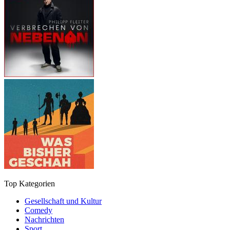
Top Kategorien
Gesellschaft und Kultur
Comedy
Nachrichten
Sport