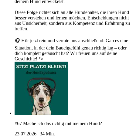
deinem Hund entwickelst.
Diese Folge richtet sich an alle Hundehalter, die ihren Hund
besser verstehen und lernen möchten, Entscheidungen nicht
aus Unsicherheit, sondern aus Kompetenz und Erfahrung zu
treffen.
🎧 Hör jetzt rein und verrate uns anschließend: Gab es eine
Situation, in der dein Bauchgefühl genau richtig lag – oder
dich komplett getäuscht hat? Wir freuen uns auf deine
Geschichte! 🐾
#67 Mache ich das richtig mit meinem Hund?
23.07.2026
|
34 Min.