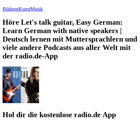
Bildung
Kunst
Musik
Höre Let's talk guitar, Easy German:
Learn German with native speakers |
Deutsch lernen mit Muttersprachlern und
viele andere Podcasts aus aller Welt mit
der radio.de-App
Hol dir die kostenlose radio.de App