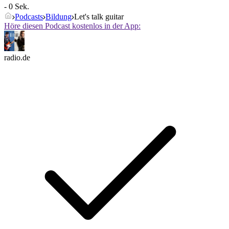
- 0 Sek.
Podcasts
Bildung
Let's talk guitar
Höre diesen Podcast kostenlos in der App:
radio.de