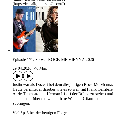
(https://letstalkguitar.de/discord)
Episode 171: So war ROCK ME VIENNA 2026
29.04.2026
|
46 Min.
Justin war als Dozent bei dem diesjährigen Rock Me Vienna.
Heute berichtet er darüber wie es so war, mit Frank Gambale,
Andy Timmons und Herman Li auf der Bühne zu stehen und
leuten mehr über die wunderbare Welt der Gitarre bei
zubringen.
Viel Spaß bei der heutigen Folge.