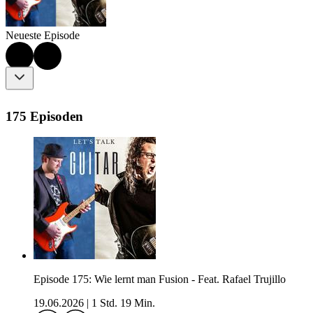
Neueste Episode
175 Episoden
Episode 175: Wie lernt man Fusion - Feat. Rafael Trujillo
19.06.2026
|
1 Std. 19 Min.