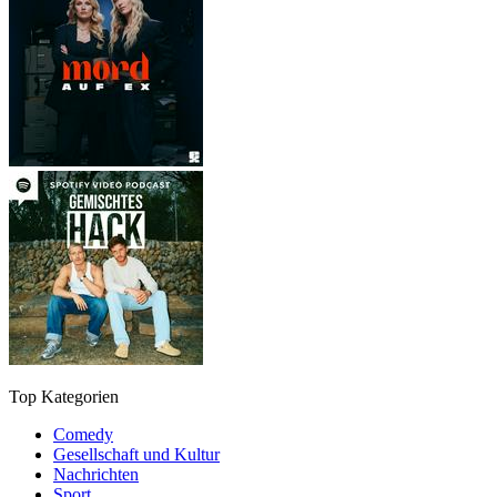
Top Kategorien
Comedy
Gesellschaft und Kultur
Nachrichten
Sport