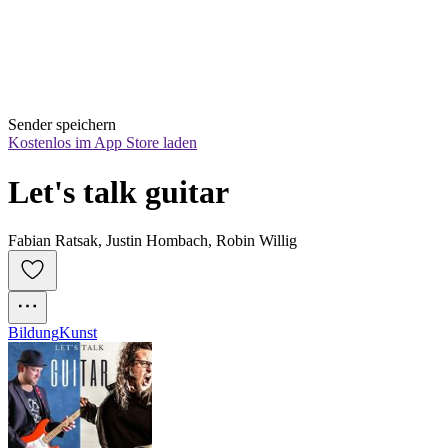
Sender speichern
Kostenlos im App Store laden
Let's talk guitar
Fabian Ratsak, Justin Hombach, Robin Willig
Bildung
Kunst