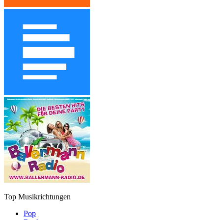
Top Musikrichtungen
Pop