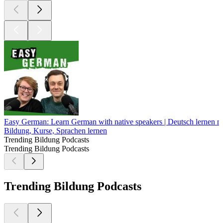
Easy German: Learn German with native speakers | Deutsch lernen mi
Bildung, Kurse, Sprachen lernen
Trending Bildung Podcasts
Trending Bildung Podcasts
Trending Bildung Podcasts