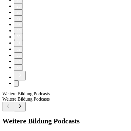
20
25
26
27
28
29
30
31
32
33
34
35
Weitere Bildung Podcasts
Weitere Bildung Podcasts
Weitere Bildung Podcasts