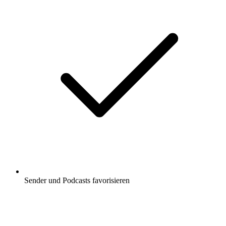
Sender und Podcasts favorisieren