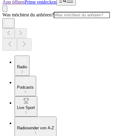
App öffnen
Prime entdecken
Was möchtest du anhören?
Radio
Podcasts
Live Sport
Radiosender von A-Z