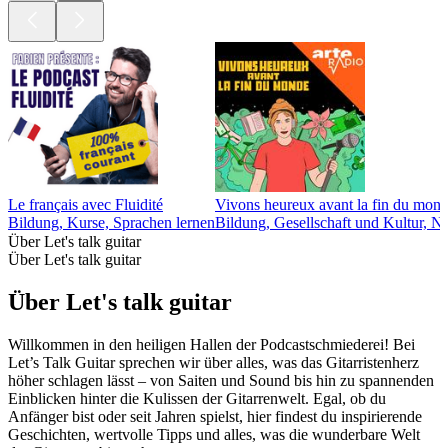
Le français avec Fluidité
Vivons heureux avant la fin du monde
Bildung, Kurse, Sprachen lernen
Bildung, Gesellschaft und Kultur, N
Über Let's talk guitar
Über Let's talk guitar
Über Let's talk guitar
Willkommen in den heiligen Hallen der Podcastschmiederei! Bei
Let’s Talk Guitar sprechen wir über alles, was das Gitarristenherz
höher schlagen lässt – von Saiten und Sound bis hin zu spannenden
Einblicken hinter die Kulissen der Gitarrenwelt. Egal, ob du
Anfänger bist oder seit Jahren spielst, hier findest du inspirierende
Geschichten, wertvolle Tipps und alles, was die wunderbare Welt