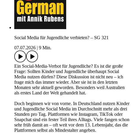
Social Media für Jugendliche verbieten? – SG 321
07.07.2026
|
9 Min.
Ein Social-Media-Verbot für Jugendliche? Es ist die große
Frage: Sollten Kinder und Jugendliche überhaupt Social
Media nutzen dürfen? Diese Diskussion ist nicht neu – ich
frage mich das immer wieder. Aber sie ist in den letzten
Monaten sehr aktuell geworden. Besonders weil Australien
als erstes Land der Welt gehandelt hat.
Doch beginnen wir von vorne. In Deutschland nutzen Kinder
und Jugendliche Social Media im Durchschnitt mehr als drei
Stunden pro Tag. Plattformen wie Instagram, TikTok oder
Snapchat sind ein fester Teil ihres Alltags. Viele fangen schon
sehr früh damit an – oft weit vor dem 13. Lebensjahr, das die
Plattformen selbst als Mindestalter angeben.