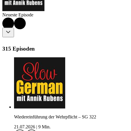
Neueste Episode
315 Episoden
Wiedereinführung der Wehrpflicht – SG 322
21.07.2026
|
9 Min.