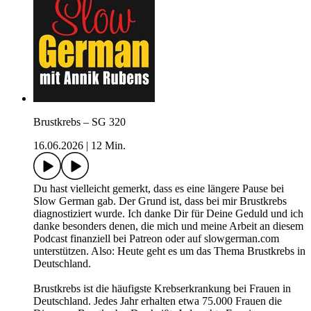
Brustkrebs – SG 320
16.06.2026
|
12 Min.
Du hast vielleicht gemerkt, dass es eine längere Pause bei
Slow German gab. Der Grund ist, dass bei mir Brustkrebs
diagnostiziert wurde. Ich danke Dir für Deine Geduld und ich
danke besonders denen, die mich und meine Arbeit an diesem
Podcast finanziell bei Patreon oder auf slowgerman.com
unterstützen. Also: Heute geht es um das Thema Brustkrebs in
Deutschland.
Brustkrebs ist die häufigste Krebserkrankung bei Frauen in
Deutschland. Jedes Jahr erhalten etwa 75.000 Frauen die