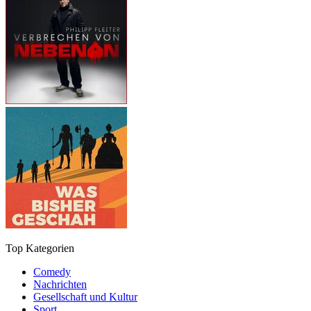
Top Kategorien
Comedy
Nachrichten
Gesellschaft und Kultur
Sport