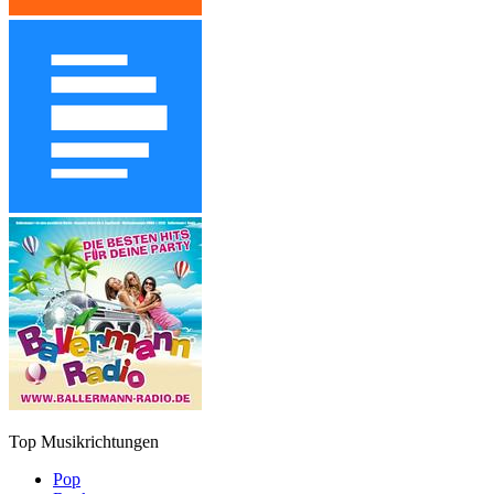
Top Musikrichtungen
Pop