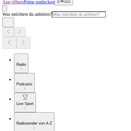
App öffnen
Prime entdecken
Was möchtest du anhören?
Radio
Podcasts
Live Sport
Radiosender von A-Z