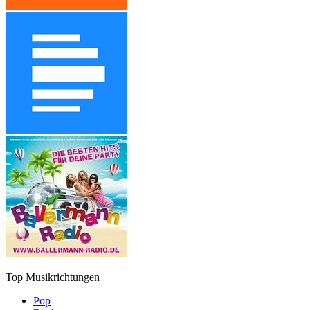
Top Musikrichtungen
Pop