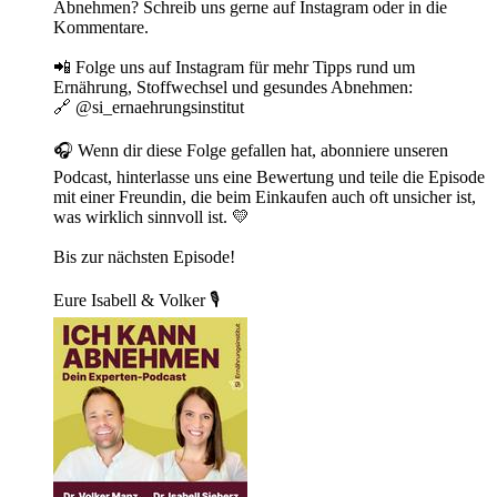
Abnehmen? Schreib uns gerne auf Instagram oder in die
Kommentare.
📲 Folge uns auf Instagram für mehr Tipps rund um
Ernährung, Stoffwechsel und gesundes Abnehmen:
🔗 @si_ernaehrungsinstitut
🎧 Wenn dir diese Folge gefallen hat, abonniere unseren
Podcast, hinterlasse uns eine Bewertung und teile die Episode
mit einer Freundin, die beim Einkaufen auch oft unsicher ist,
was wirklich sinnvoll ist. 💛
Bis zur nächsten Episode!
Eure Isabell & Volker 🎙