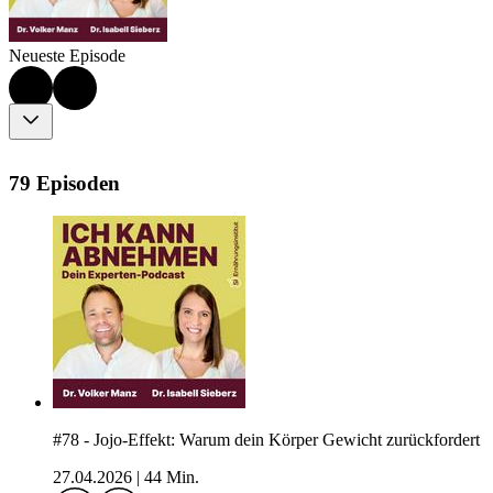
Neueste Episode
79 Episoden
#78 - Jojo-Effekt: Warum dein Körper Gewicht zurückfordert
27.04.2026
|
44 Min.