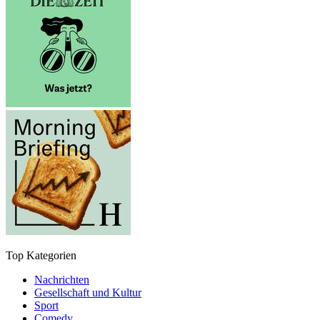
Top Kategorien
Nachrichten
Gesellschaft und Kultur
Sport
Comedy