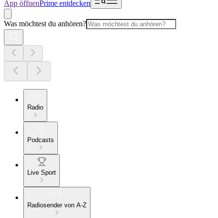
App öffnen
Prime entdecken
Was möchtest du anhören?
Radio
Podcasts
Live Sport
Radiosender von A-Z