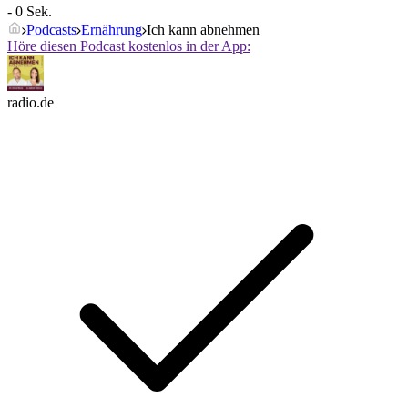
- 0 Sek.
Podcasts
Ernährung
Ich kann abnehmen
Höre diesen Podcast kostenlos in der App:
radio.de