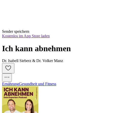
Sender speichern
Kostenlos im App Store laden
Ich kann abnehmen
Dr. Isabell Sieberz & Dr. Volker Manz
Ernährung
Gesundheit und Fitness