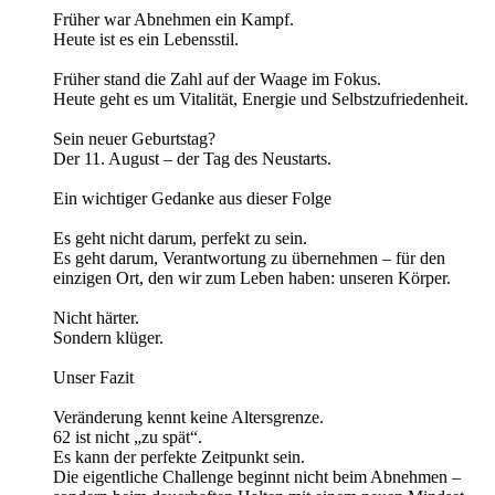
Früher war Abnehmen ein Kampf.
Heute ist es ein Lebensstil.
Früher stand die Zahl auf der Waage im Fokus.
Heute geht es um Vitalität, Energie und Selbstzufriedenheit.
Sein neuer Geburtstag?
Der 11. August – der Tag des Neustarts.
Ein wichtiger Gedanke aus dieser Folge
Es geht nicht darum, perfekt zu sein.
Es geht darum, Verantwortung zu übernehmen – für den
einzigen Ort, den wir zum Leben haben: unseren Körper.
Nicht härter.
Sondern klüger.
Unser Fazit
Veränderung kennt keine Altersgrenze.
62 ist nicht „zu spät“.
Es kann der perfekte Zeitpunkt sein.
Die eigentliche Challenge beginnt nicht beim Abnehmen –