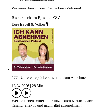
Wir wünschen dir viel Freude beim Zuhören!
Bis zur nächsten Episode! 🎧💡
Eure Isabell & Volker 🎙
#77 - Unsere Top 6 Lebensmittel zum Abnehmen
13.04.2026
|
28 Min.
Welche Lebensmittel unterstützen dich wirklich dabei,
gesund, effektiv und nachhaltig abzunehmen?