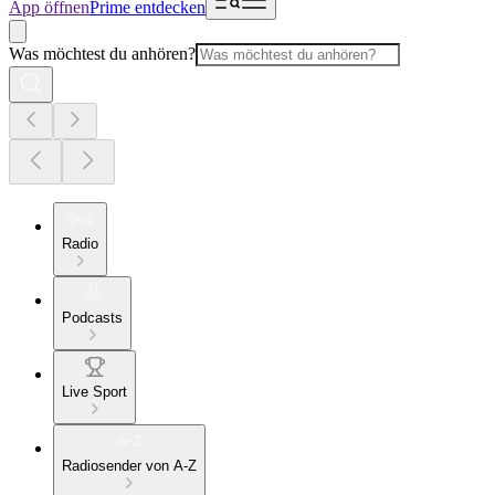
App öffnen
Prime entdecken
Was möchtest du anhören?
Radio
Podcasts
Live Sport
Radiosender von A-Z