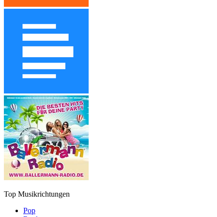
Top Musikrichtungen
Pop