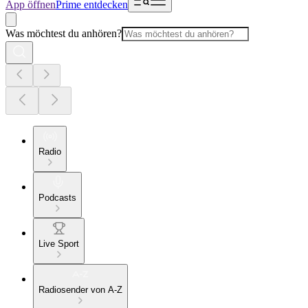
App öffnen
Prime entdecken
Was möchtest du anhören?
Radio
Podcasts
Live Sport
Radiosender von A-Z