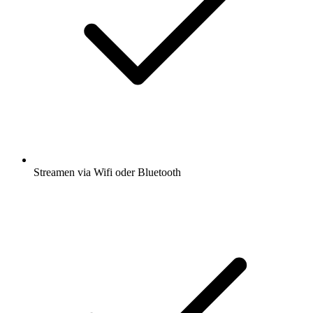
Streamen via Wifi oder Bluetooth