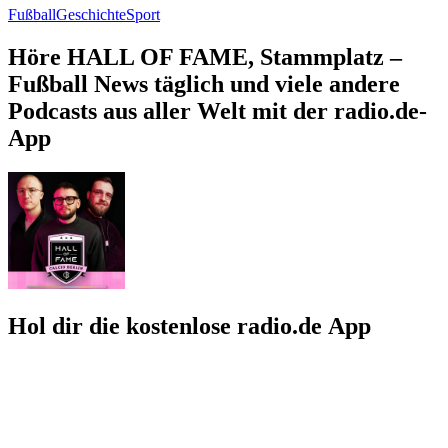
Fußball
Geschichte
Sport
Höre HALL OF FAME, Stammplatz –
Fußball News täglich und viele andere
Podcasts aus aller Welt mit der radio.de-
App
Hol dir die kostenlose radio.de App