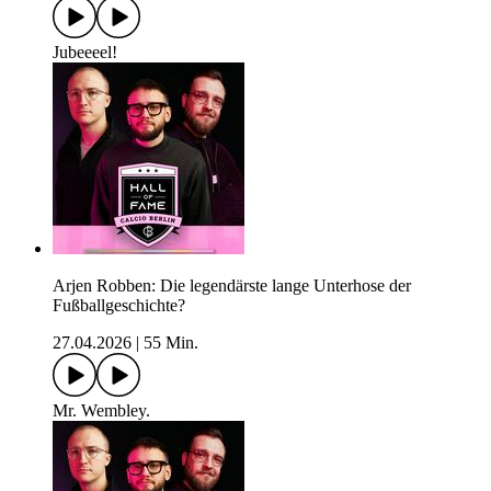
Jubeeeel!
Arjen Robben: Die legendärste lange Unterhose der
Fußballgeschichte?
27.04.2026
|
55 Min.
Mr. Wembley.