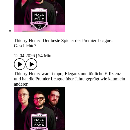
Thierry Henry: Der beste Spieler der Premier League-
Geschichte?
12.04.2026
|
54 Min.
Thierry Henry war Tempo, Eleganz und tödliche Effizienz
und hat die Premier League über Jahre geprägt wie kaum ein
anderer.