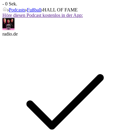
- 0 Sek.
Podcasts
Fußball
HALL OF FAME
Höre diesen Podcast kostenlos in der App:
radio.de