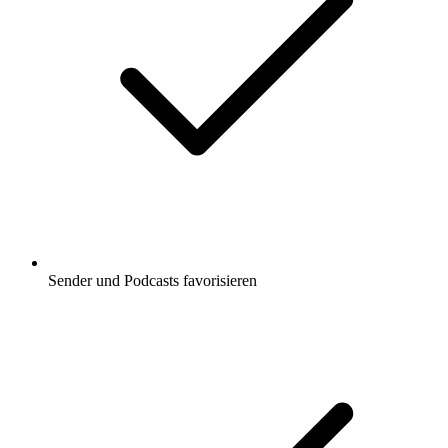
Sender und Podcasts favorisieren