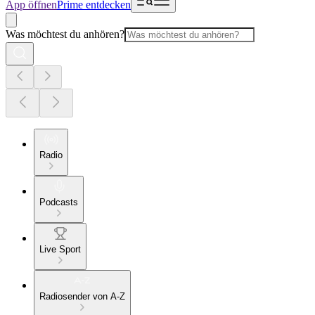
App öffnen
Prime entdecken
Was möchtest du anhören?
Radio
Podcasts
Live Sport
Radiosender von A-Z