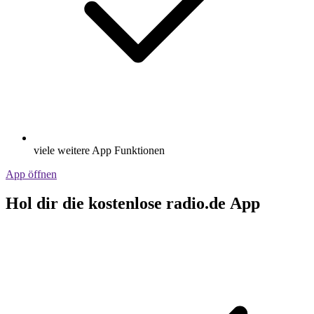
viele weitere App Funktionen
App öffnen
Hol dir die kostenlose radio.de App