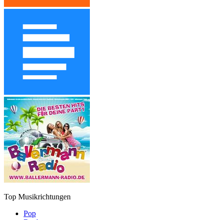
Top Musikrichtungen
Pop