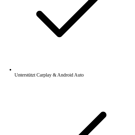
Unterstützt Carplay & Android Auto