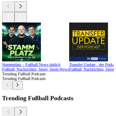
Stammplatz – Fußball News täglich
Transfer Update - der Podca
Fußball, Nachrichten, Sport, Sport-News
Fußball, Nachrichten, Sport
Trending Fußball Podcasts
Trending Fußball Podcasts
Trending Fußball Podcasts