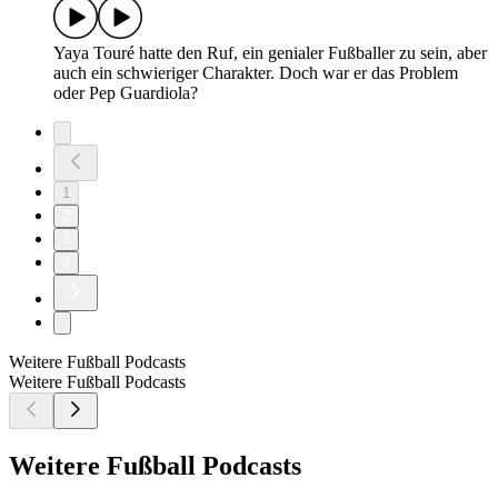
Yaya Touré hatte den Ruf, ein genialer Fußballer zu sein, aber
auch ein schwieriger Charakter. Doch war er das Problem
oder Pep Guardiola?
1
2
3
4
Weitere Fußball Podcasts
Weitere Fußball Podcasts
Weitere Fußball Podcasts