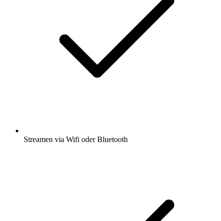
Streamen via Wifi oder Bluetooth