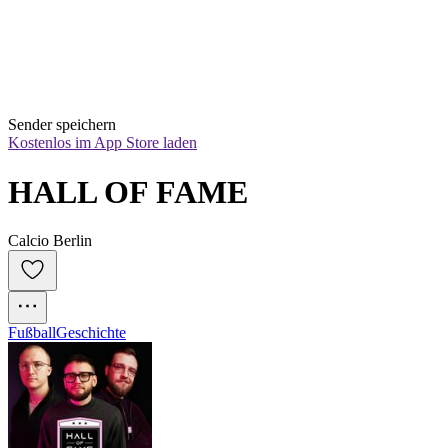
Sender speichern
Kostenlos im App Store laden
HALL OF FAME
Calcio Berlin
Fußball
Geschichte