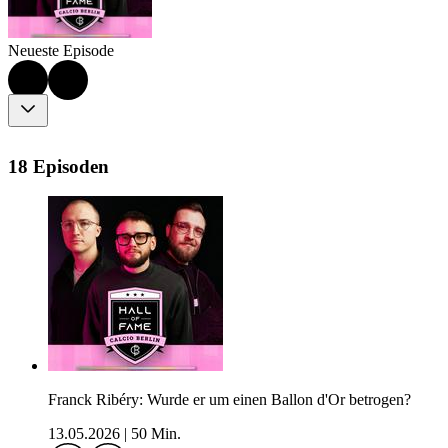
Neueste Episode
18 Episoden
Franck Ribéry: Wurde er um einen Ballon d'Or betrogen?
13.05.2026
|
50 Min.