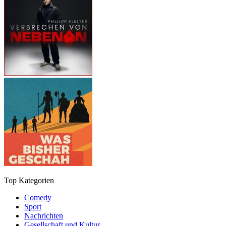
Top Kategorien
Comedy
Sport
Nachrichten
Gesellschaft und Kultur