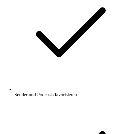
Sender und Podcasts favorisieren