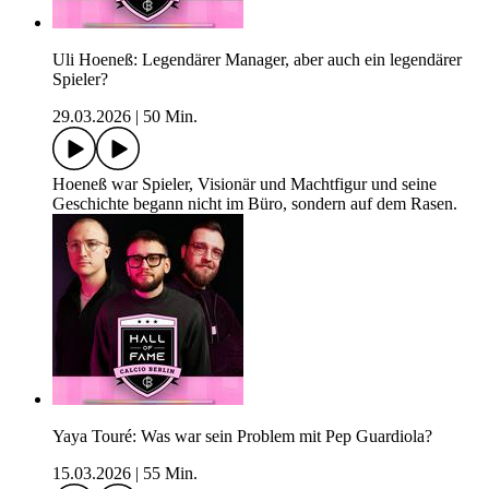
Uli Hoeneß: Legendärer Manager, aber auch ein legendärer
Spieler?
29.03.2026
|
50 Min.
Hoeneß war Spieler, Visionär und Machtfigur und seine
Geschichte begann nicht im Büro, sondern auf dem Rasen.
Yaya Touré: Was war sein Problem mit Pep Guardiola?
15.03.2026
|
55 Min.