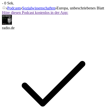
- 0 Sek.
Podcasts
Sozialwissenschaften
Europa, unbeschriebenes Blatt
Höre diesen Podcast kostenlos in der App:
radio.de