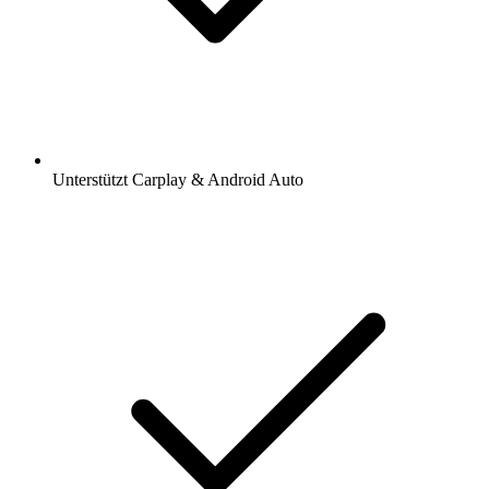
Unterstützt Carplay & Android Auto