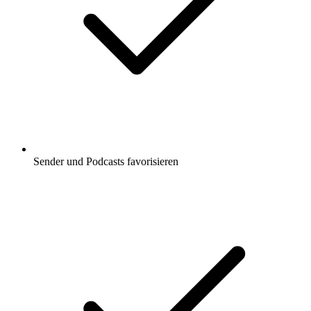
Sender und Podcasts favorisieren