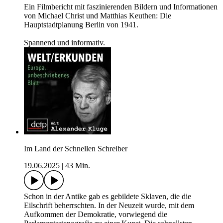
Ein Filmbericht mit faszinierenden Bildern und Informationen
von Michael Christ und Matthias Keuthen: Die
Hauptstadtplanung Berlin von 1941.
Spannend und informativ.
Im Land der Schnellen Schreiber
19.06.2025
|
43 Min.
Schon in der Antike gab es gebildete Sklaven, die die
Eilschrift beherrschten. In der Neuzeit wurde, mit dem
Aufkommen der Demokratie, vorwiegend die