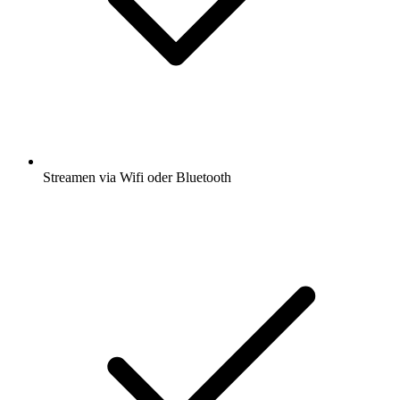
Streamen via Wifi oder Bluetooth