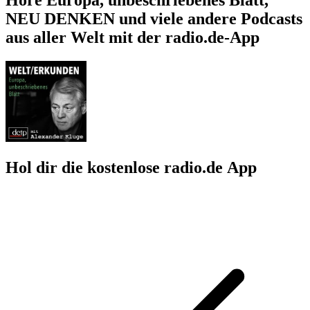
NEU DENKEN und viele andere Podcasts
aus aller Welt mit der radio.de-App
Hol dir die kostenlose radio.de App