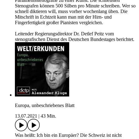
Parlamentsstenografie zu einer Kunst. Die schnellsten
Stenografen können 500 Silben pro Minute schreiben. Wer so
schnell diktieren will, muss vorher wochenlang üben. Die
Mitschrift in Echtzeit kann man mit der Hirn- und
Fingerfertigkeit großer Pianisten vergleichen.
Leitender Regierungsdirektor Dr. Detlef Peitz vom
stenografischen Dienst des Deutschen Bundestages berichtet.
Europa, unbeschriebenes Blatt
13.07.2021
|
43 Min.
Was heißt: Ich bin ein Europäer? Die Schweiz ist nicht