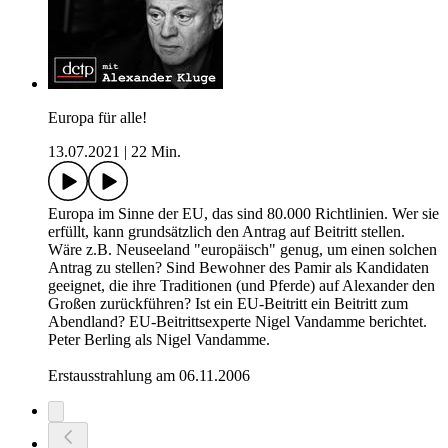
Europa für alle!
13.07.2021
|
22 Min.
Europa im Sinne der EU, das sind 80.000 Richtlinien. Wer sie
erfüllt, kann grundsätzlich den Antrag auf Beitritt stellen.
Wäre z.B. Neuseeland "europäisch" genug, um einen solchen
Antrag zu stellen? Sind Bewohner des Pamir als Kandidaten
geeignet, die ihre Traditionen (und Pferde) auf Alexander den
Großen zurückführen? Ist ein EU-Beitritt ein Beitritt zum
Abendland? EU-Beitrittsexperte Nigel Vandamme berichtet.
Peter Berling als Nigel Vandamme.
Erstausstrahlung am 06.11.2006