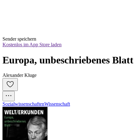
Sender speichern
Kostenlos im App Store laden
Europa, unbeschriebenes Blatt
Alexander Kluge
Sozialwissenschaften
Wissenschaft