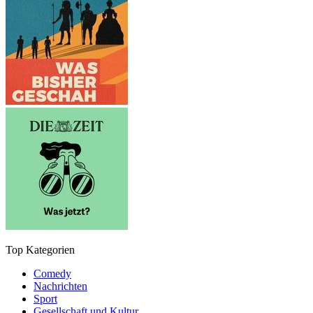
Top Kategorien
Comedy
Nachrichten
Sport
Gesellschaft und Kultur