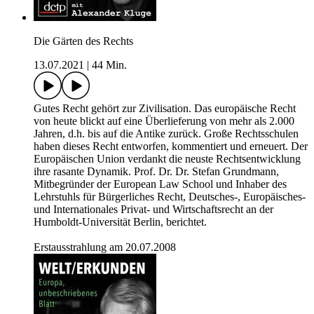
Die Gärten des Rechts
13.07.2021
|
44 Min.
Gutes Recht gehört zur Zivilisation. Das europäische Recht
von heute blickt auf eine Überlieferung von mehr als 2.000
Jahren, d.h. bis auf die Antike zurück. Große Rechtsschulen
haben dieses Recht entworfen, kommentiert und erneuert. Der
Europäischen Union verdankt die neuste Rechtsentwicklung
ihre rasante Dynamik. Prof. Dr. Dr. Stefan Grundmann,
Mitbegründer der European Law School und Inhaber des
Lehrstuhls für Bürgerliches Recht, Deutsches-, Europäisches-
und Internationales Privat- und Wirtschaftsrecht an der
Humboldt-Universität Berlin, berichtet.
Erstausstrahlung am 20.07.2008