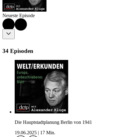
Neueste Episode
34 Episoden
Die Hauptstadtplanung Berlin von 1941
19.06.2025
|
17 Min.