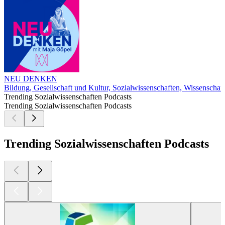
NEU DENKEN
Bildung, Gesellschaft und Kultur, Sozialwissenschaften, Wissenschaft
Trending Sozialwissenschaften Podcasts
Trending Sozialwissenschaften Podcasts
Trending Sozialwissenschaften Podcasts