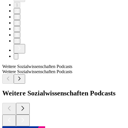
1
2
3
4
5
6
7
Weitere Sozialwissenschaften Podcasts
Weitere Sozialwissenschaften Podcasts
Weitere Sozialwissenschaften Podcasts