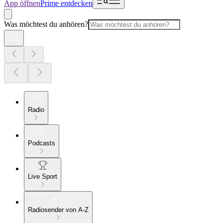
App öffnen
Prime entdecken
Was möchtest du anhören?
Radio
Podcasts
Live Sport
Radiosender von A-Z