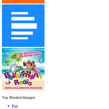
Top Musikrichtungen
Pop