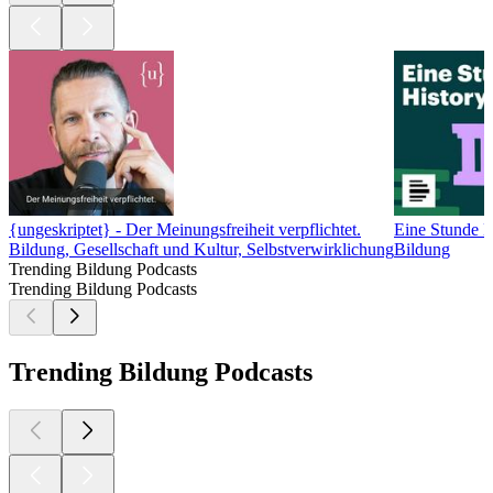
{ungeskriptet} - Der Meinungsfreiheit verpflichtet.
Eine Stunde H
Bildung, Gesellschaft und Kultur, Selbstverwirklichung
Bildung
Trending Bildung Podcasts
Trending Bildung Podcasts
Trending Bildung Podcasts