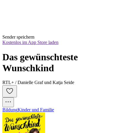
Sender speichern
Kostenlos im App Store laden
Das gewünschteste 
Wunschkind
RTL+ / Danielle Graf und Katja Seide
Bildung
Kinder und Familie