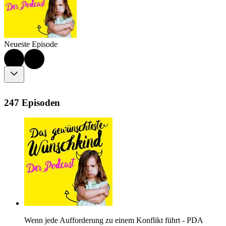
Neueste Episode
247 Episoden
Wenn jede Aufforderung zu einem Konflikt führt - PDA