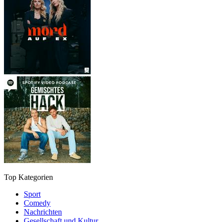
Top Kategorien
Sport
Comedy
Nachrichten
Gesellschaft und Kultur