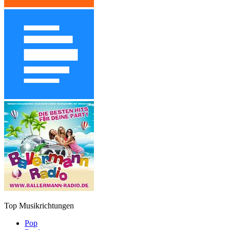
Top Musikrichtungen
Pop