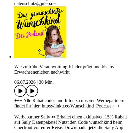
datenschutz@julep.de
Wie zu frühe Verantwortung Kinder prägt und bis ins
Erwachsenenleben nachwirkt
06.07.2026
|
30 Min.
+++ Alle Rabattcodes und Infos zu unseren Werbepartnern
findet ihr hier: https://linktr.ee/Wunschkind_Podcast +++
Werbepartner Saily ➼ Erhaltet einen exklusiven 15% Rabatt
auf Saily Datenpakete! Nutzt den Code wunschkind beim
Checkout vor eurer Reise. Downloadet jetzt die Saily App