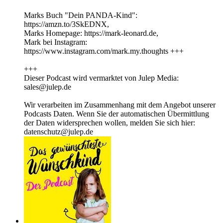
Marks Buch "Dein PANDA-Kind":
https://amzn.to/3SkEDNX,
Marks Homepage: https://mark-leonard.de,
Mark bei Instagram:
https://www.instagram.com/mark.my.thoughts +++
+++
Dieser Podcast wird vermarktet von Julep Media:
sales@julep.de
Wir verarbeiten im Zusammenhang mit dem Angebot unserer
Podcasts Daten. Wenn Sie der automatischen Übermittlung
der Daten widersprechen wollen, melden Sie sich hier:
datenschutz@julep.de