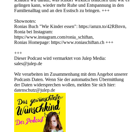
gelingen kann, wieder mehr Ruhe und Entspannung in den
Familienalltag und an den Esstisch zu bringen. +++
Shownotes:
Ronias Buch "Wie Kinder essen": https://amzn.to/42RBnvn,
Ronia bei Instagram:
https://www.instagram.com/ronia_schiftan,
Ronias Homepage: https://www.roniaschiftan.ch +++
+++
Dieser Podcast wird vermarktet von Julep Media:
sales@julep.de
Wir verarbeiten im Zusammenhang mit dem Angebot unserer
Podcasts Daten. Wenn Sie der automatischen Übermittlung
der Daten widersprechen wollen, melden Sie sich hier:
datenschutz@julep.de