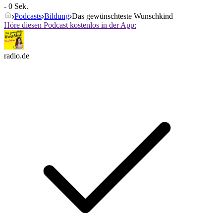
- 0 Sek.
Podcasts
Bildung
Das gewünschteste Wunschkind
Höre diesen Podcast kostenlos in der App:
radio.de