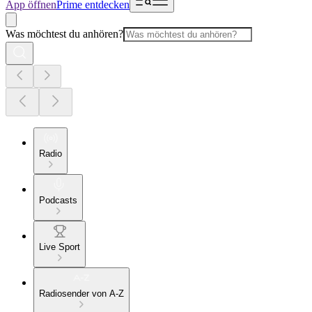
App öffnen
Prime entdecken
Was möchtest du anhören?
Radio
Podcasts
Live Sport
Radiosender von A-Z