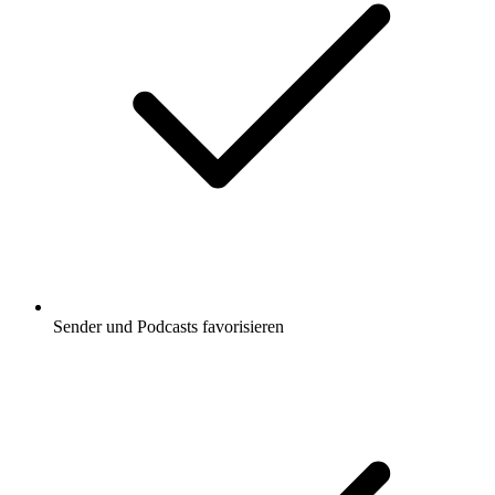
Sender und Podcasts favorisieren