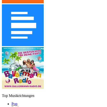
Top Musikrichtungen
Pop