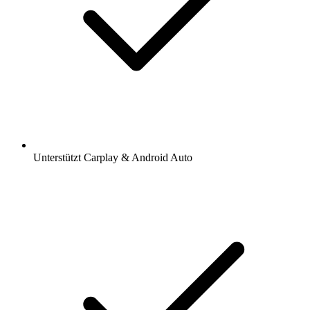
Unterstützt Carplay & Android Auto