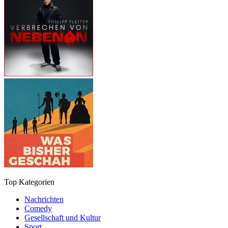
Top Kategorien
Nachrichten
Comedy
Gesellschaft und Kultur
Sport