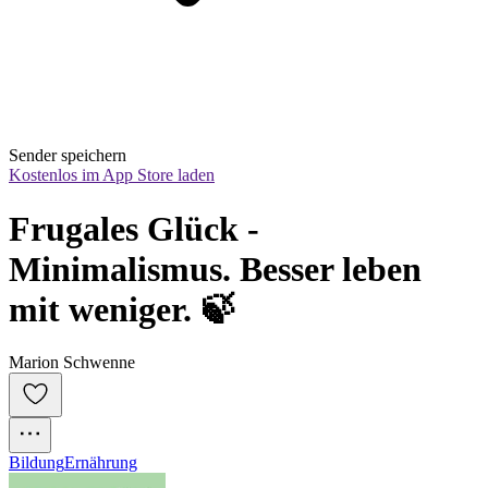
Sender speichern
Kostenlos im App Store laden
Frugales Glück - 
Minimalismus. Besser leben 
mit weniger. 🍃
Marion Schwenne
Bildung
Ernährung