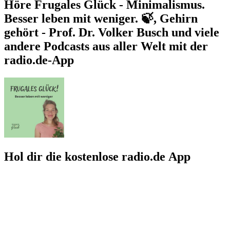
Höre Frugales Glück - Minimalismus.
Besser leben mit weniger. 🍃, Gehirn
gehört - Prof. Dr. Volker Busch und viele
andere Podcasts aus aller Welt mit der
radio.de-App
Hol dir die kostenlose radio.de App