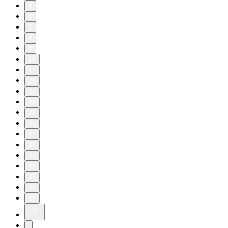
5
6
7
8
9
10
11
20
27
28
29
30
31
32
33
34
35
36
37