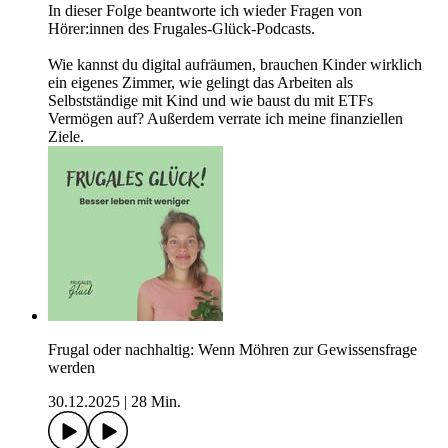
In dieser Folge beantworte ich wieder Fragen von
Hörer:innen des Frugales-Glück-Podcasts.
Wie kannst du digital aufräumen, brauchen Kinder wirklich
ein eigenes Zimmer, wie gelingt das Arbeiten als
Selbstständige mit Kind und wie baust du mit ETFs
Vermögen auf? Außerdem verrate ich meine finanziellen
Ziele.
Frugal oder nachhaltig: Wenn Möhren zur Gewissensfrage
werden
30.12.2025
|
28 Min.