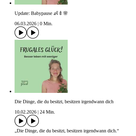
Update: Babypause 👶🍼🌸
06.03.2026
|
0 Min.
Die Dinge, die du besitzt, besitzen irgendwann dich
10.02.2026
|
24 Min.
„Die Dinge, die du besitzt, besitzen irgendwann dich.“