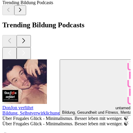
Trending Bildung Podcasts
Trending Bildung Podcasts
DonJon verführt
untamed -
Bildung, Gesundheit und Fitness, Mentale 
Bildung, Selbstverwirklichung
Über Frugales Glück - Minimalismus. Besser leben mit weniger. 🍃
Über Frugales Glück - Minimalismus. Besser leben mit weniger. 🍃