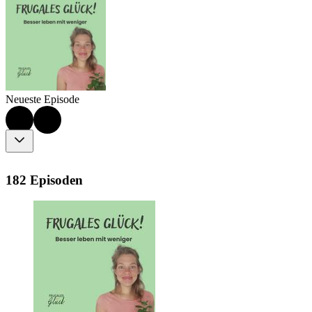
Neueste Episode
182 Episoden