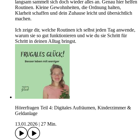
langsam sammelt sich doch wieder alles an. Genau hier helfen
Routinen. Kleine Gewohnheiten, die Ordnung halten,
Klarheit schaffen und dein Zuhause leicht und übersichtlich
machen.
Ich zeige dir, welche Routinen ich selbst jeden Tag anwende,
warum sie so gut funktionieren und wie du sie Schritt für
Schritt in deinen Alltag bringst.
Hörerfragen Teil 4: Digitales Aufräumen, Kinderzimmer &
Geldanlage
13.01.2026
|
27 Min.