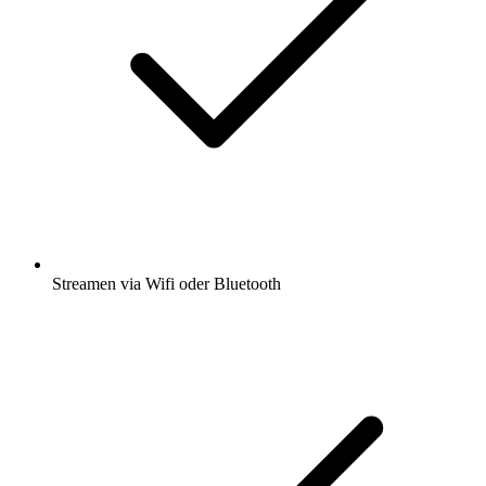
Streamen via Wifi oder Bluetooth