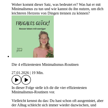
Woher kommt dieser Satz, was bedeutet er? Was hat er mit
Minimalismus zu tun und wie kannst du ihn nutzen, um dich
leichteren Herzens von Dingen trennen zu können?
Die 4 effizientesten Minimalismus-Routinen
27.01.2026
|
19 Min.
In dieser Folge stelle ich dir die vier effizientesten
Minimalismus-Routinen vor.
Vielleicht kennst du das: Du hast schon oft ausgemistet, aber
der Alltag schleicht sich immer wieder dazwischen, und