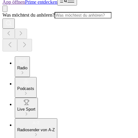
App öffnen
Prime entdecken
Was möchtest du anhören?
Radio
Podcasts
Live Sport
Radiosender von A-Z