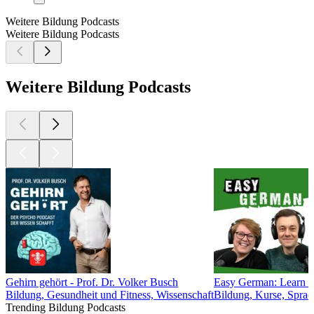
Weitere Bildung Podcasts
Weitere Bildung Podcasts
Weitere Bildung Podcasts
Gehirn gehört - Prof. Dr. Volker Busch
Easy German: Learn Ge
Bildung, Gesundheit und Fitness, Wissenschaft
Bildung, Kurse, Sprac
Trending Bildung Podcasts