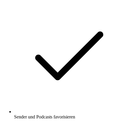
Sender und Podcasts favorisieren