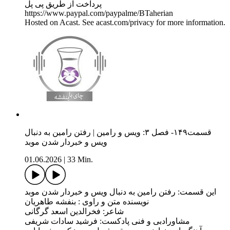
پرداخت از طریق پی پل
https://www.paypal.com/paypalme/BTaherian
Hosted on Acast. See acast.com/privacy for more information.
قسمت۱۴۹- فصل ۳: ویس و رامین | رفتن رامین به دنبال
ویس و خبردار شدن موبد
01.06.2026
|
33 Min.
این قسمت: رفتن رامین به دنبال ویس و خبردار شدن موبد
نویسنده متن و راوی : بنفشه طاهریان
شاعر: فخرالدین اسعد گرگانی
مشاورادبی و فنی پادکست: فرشید سادات شریفی