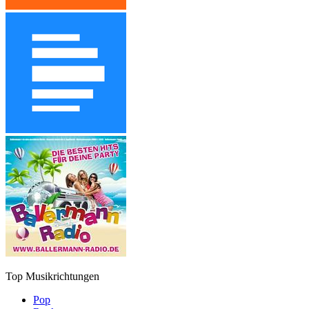
Top Musikrichtungen
Pop