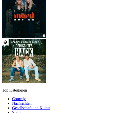
Top Kategorien
Comedy
Nachrichten
Gesellschaft und Kultur
Sport