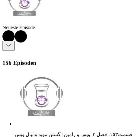
Neueste Episode
156 Episoden
قسمت۱۵۳- فصل ۳: ویس و رامین | گشتن موبد بدنبال ویس