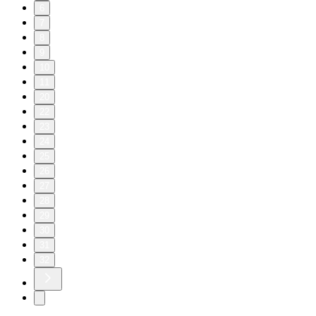
6
7
8
9
10
11
20
22
23
24
25
26
27
28
29
30
31
32