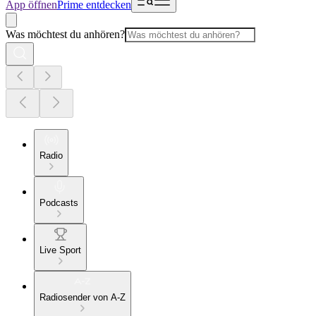
App öffnen
Prime entdecken
Was möchtest du anhören?
Radio
Podcasts
Live Sport
Radiosender von A-Z