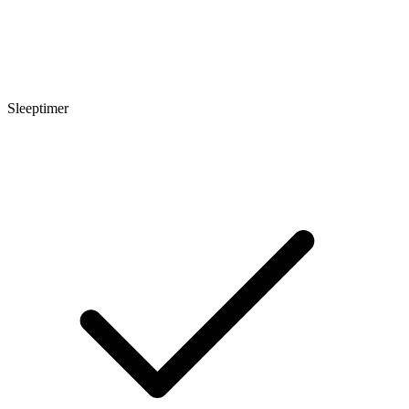
Sleeptimer