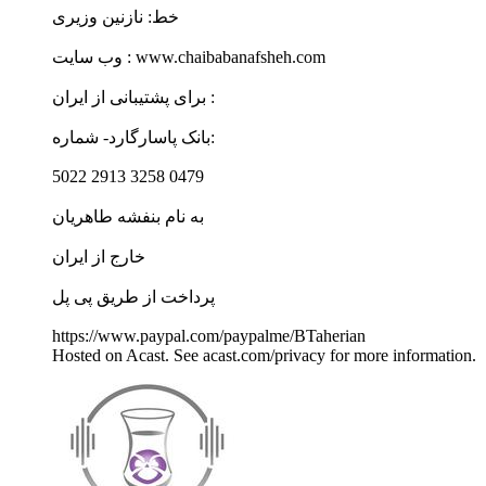
خط: نازنین وزیری
وب سايت : www.chaibabanafsheh.com
برای پشتیبانی از ایران :
بانک پاسارگارد- شماره:
5022 2913 3258 0479
به نام بنفشه طاهریان
خارج از ایران
پرداخت از طریق پی پل
https://www.paypal.com/paypalme/BTaherian
Hosted on Acast. See acast.com/privacy for more information.