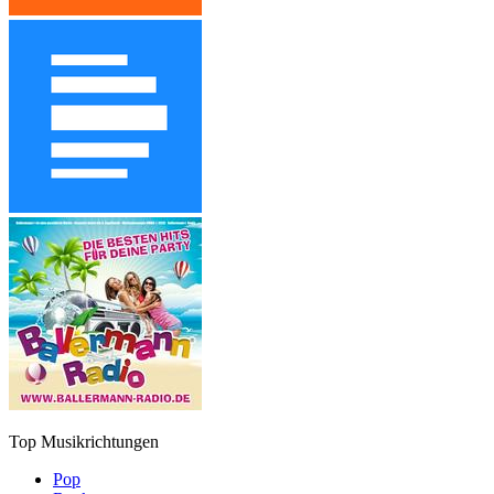
Top Musikrichtungen
Pop