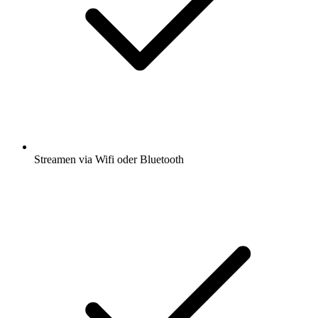
Streamen via Wifi oder Bluetooth