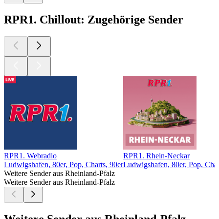
RPR1. Chillout: Zugehörige Sender
RPR1. Webradio
RPR1. Rhein-Neckar
Ludwigshafen, 80er, Pop, Charts, 90er
Ludwigshafen, 80er, Pop, Char
Weitere Sender aus Rheinland-Pfalz
Weitere Sender aus Rheinland-Pfalz
Weitere Sender aus Rheinland-Pfalz