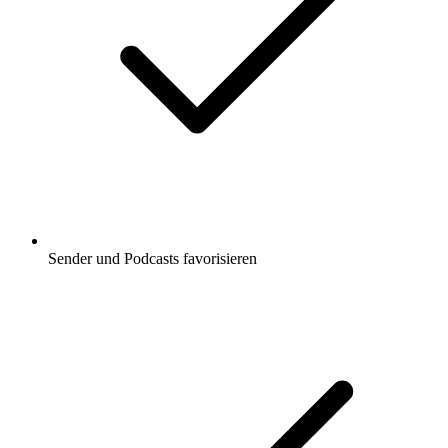
Sender und Podcasts favorisieren