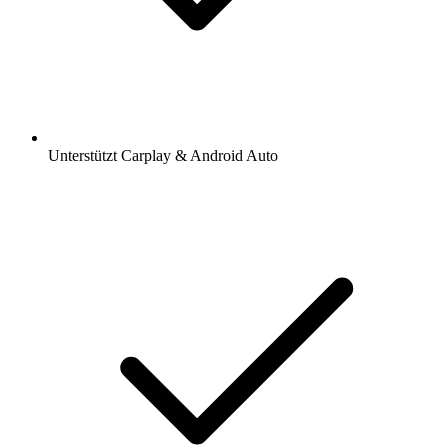
Unterstützt Carplay & Android Auto