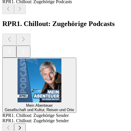
RPR1. Chillout: Zugehörige Podcasts
RPR1. Chillout: Zugehörige Podcasts
Mein Abenteuer
Gesellschaft und Kultur, Reisen und Orte
RPR1. Chillout: Zugehörige Sender
RPR1. Chillout: Zugehörige Sender