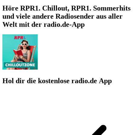
Höre RPR1. Chillout, RPR1. Sommerhits
und viele andere Radiosender aus aller
Welt mit der radio.de-App
Hol dir die kostenlose radio.de App