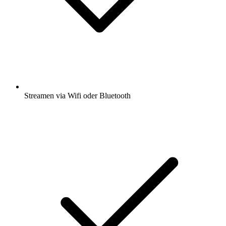
Streamen via Wifi oder Bluetooth