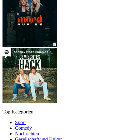
Top Kategorien
Sport
Comedy
Nachrichten
Gesellschaft und Kultur