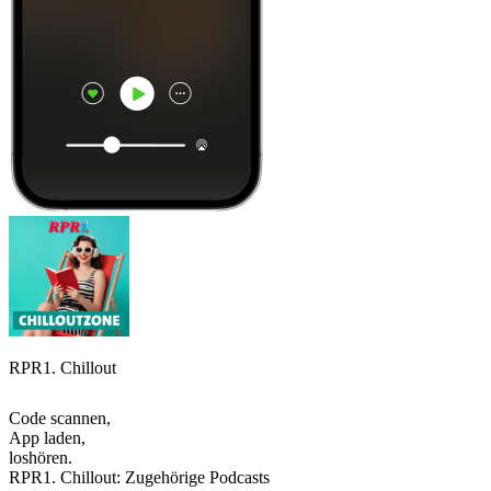
RPR1. Chillout
Code scannen,
App laden,
loshören.
RPR1. Chillout: Zugehörige Podcasts