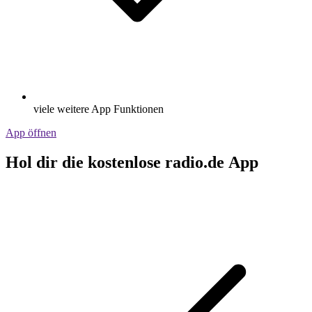
viele weitere App Funktionen
App öffnen
Hol dir die kostenlose radio.de App