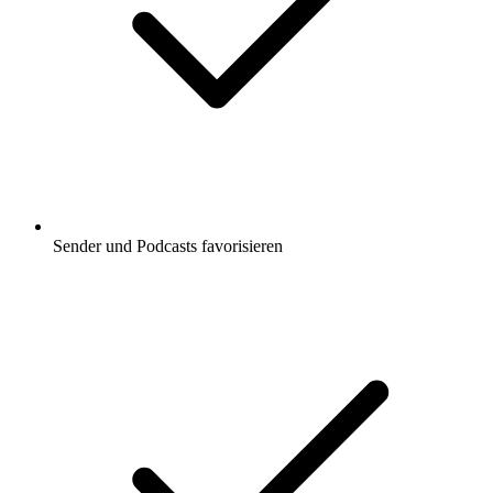
Sender und Podcasts favorisieren