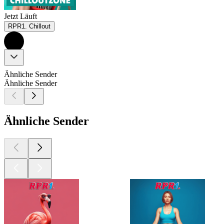
Jetzt Läuft
RPR1. Chillout
Ähnliche Sender
Ähnliche Sender
Ähnliche Sender