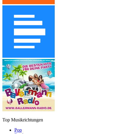
Top Musikrichtungen
Pop