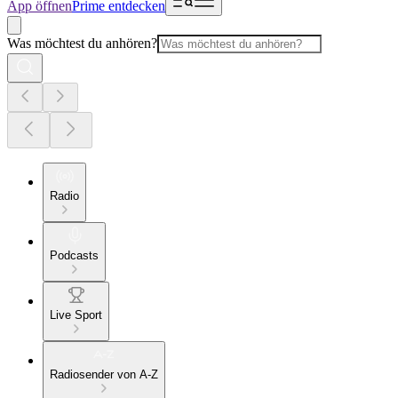
App öffnen
Prime entdecken
Was möchtest du anhören?
Radio
Podcasts
Live Sport
Radiosender von A-Z