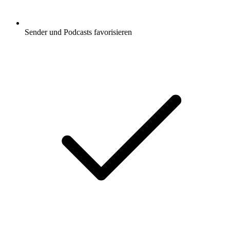
Sender und Podcasts favorisieren