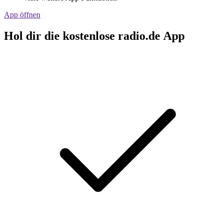
App öffnen
Hol dir die kostenlose radio.de App