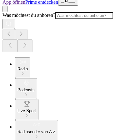
App öffnen
Prime entdecken
Was möchtest du anhören?
Radio
Podcasts
Live Sport
Radiosender von A-Z