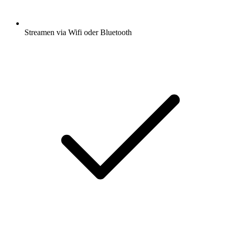
Streamen via Wifi oder Bluetooth