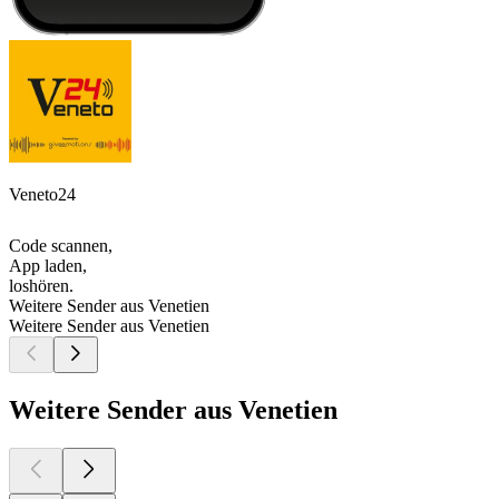
Veneto24
Code scannen,
App laden,
loshören.
Weitere Sender aus Venetien
Weitere Sender aus Venetien
Weitere Sender aus Venetien