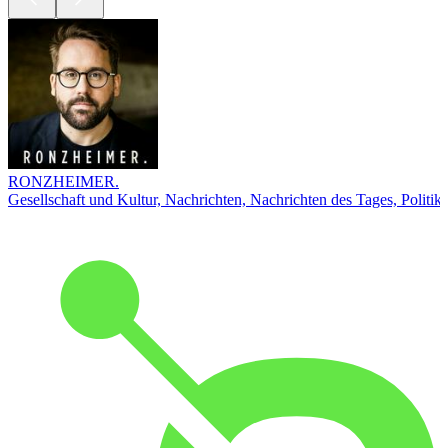
RONZHEIMER.
Gesellschaft und Kultur, Nachrichten, Nachrichten des Tages, Politik