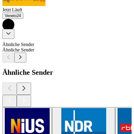
Jetzt Läuft
Veneto24
Ähnliche Sender
Ähnliche Sender
Ähnliche Sender