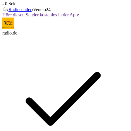
- 0 Sek.
Radiosender
Veneto24
Höre diesen Sender kostenlos in der App:
radio.de