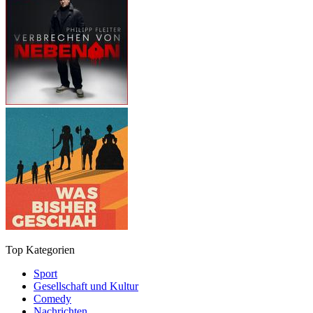
Top Kategorien
Sport
Gesellschaft und Kultur
Comedy
Nachrichten