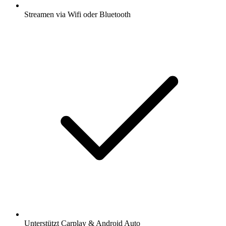
Streamen via Wifi oder Bluetooth
Unterstützt Carplay & Android Auto