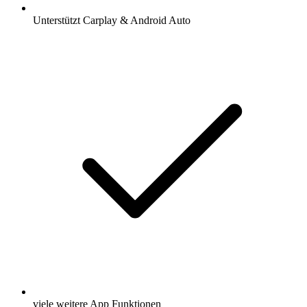
Unterstützt Carplay & Android Auto
viele weitere App Funktionen