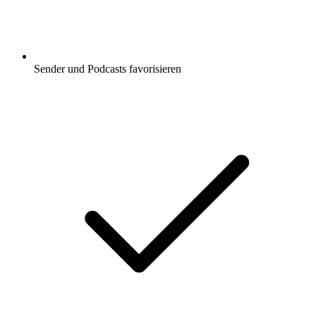
Sender und Podcasts favorisieren