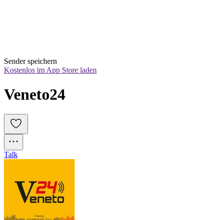
Sender speichern
Kostenlos im App Store laden
Veneto24
Talk