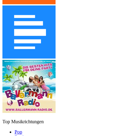
Top Musikrichtungen
Pop