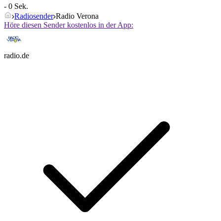
- 0 Sek.
Radiosender
Radio Verona
Höre diesen Sender kostenlos in der App:
radio.de