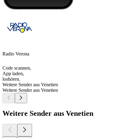
Radio Verona
Code scannen,
App laden,
loshören.
Weitere Sender aus Venetien
Weitere Sender aus Venetien
Weitere Sender aus Venetien