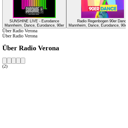
SUNSHINE LIVE - Eurodance
Radio Regenbogen 90er Danc
Mannheim, Dance, Eurodance, 90er
Mannheim, Dance, Eurodance, 90er
Über Radio Verona
Über Radio Verona
Über Radio Verona
(2)
Sender-Website