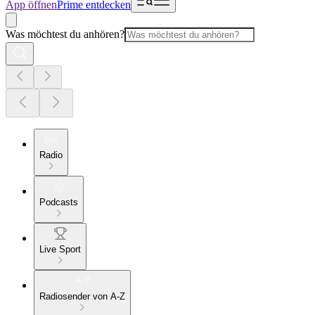
App öffnen
Prime entdecken
Was möchtest du anhören?
Radio
Podcasts
Live Sport
Radiosender von A-Z