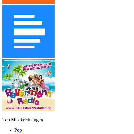
Top Musikrichtungen
Pop