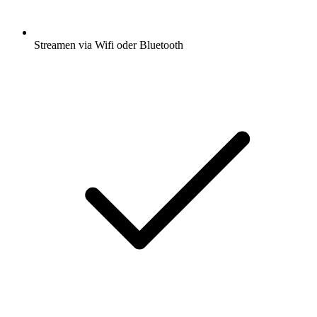
Streamen via Wifi oder Bluetooth