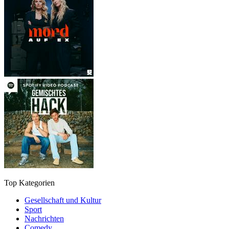
Top Kategorien
Gesellschaft und Kultur
Sport
Nachrichten
Comedy