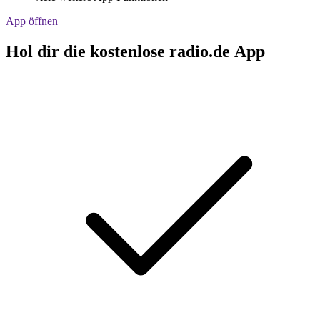
App öffnen
Hol dir die kostenlose radio.de App