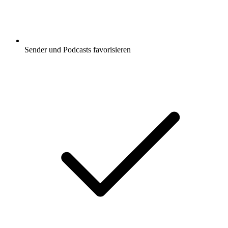
Sender und Podcasts favorisieren