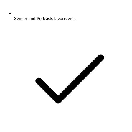
Sender und Podcasts favorisieren