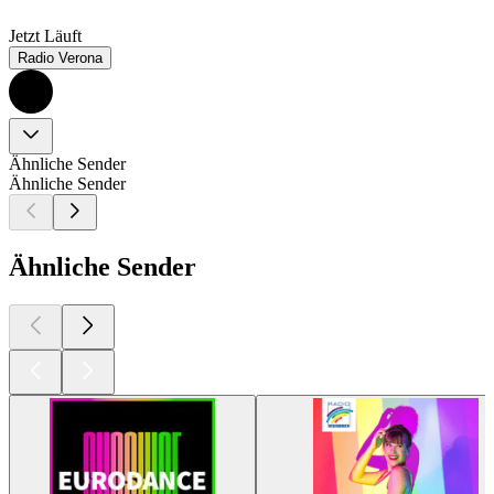
Jetzt Läuft
Radio Verona
Ähnliche Sender
Ähnliche Sender
Ähnliche Sender