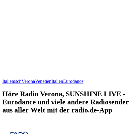
Italienisch
Verona
Venetien
Italien
Eurodance
Höre Radio Verona, SUNSHINE LIVE -
Eurodance und viele andere Radiosender
aus aller Welt mit der radio.de-App