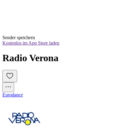
Sender speichern
Kostenlos im App Store laden
Radio Verona
Eurodance