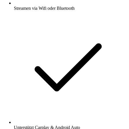
Streamen via Wifi oder Bluetooth
Unterstützt Carplay & Android Auto