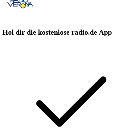
Hol dir die kostenlose radio.de App