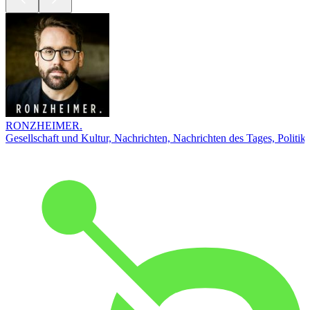
RONZHEIMER.
Gesellschaft und Kultur, Nachrichten, Nachrichten des Tages, Politik