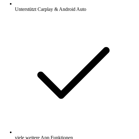
Unterstützt Carplay & Android Auto
viele weitere App Funktionen