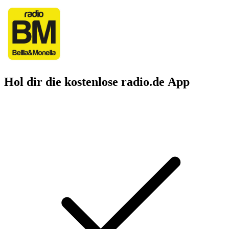
Hol dir die kostenlose radio.de App