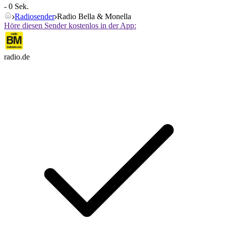
- 0 Sek.
Radiosender
Radio Bella & Monella
Höre diesen Sender kostenlos in der App:
radio.de