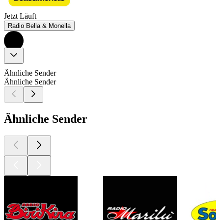
Jetzt Läuft
Radio Bella & Monella
Ähnliche Sender
Ähnliche Sender
Ähnliche Sender