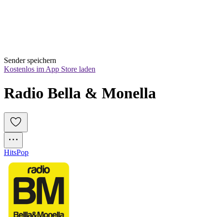
Sender speichern
Kostenlos im App Store laden
Radio Bella & Monella
Hits
Pop