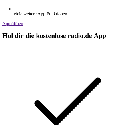
viele weitere App Funktionen
App öffnen
Hol dir die kostenlose radio.de App