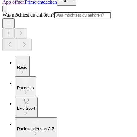
App öffnen
Prime entdecken
Was möchtest du anhören?
Radio
Podcasts
Live Sport
Radiosender von A-Z