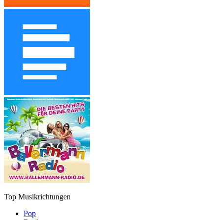
Top Musikrichtungen
Pop