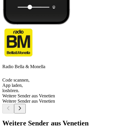
Radio Bella & Monella
Code scannen,
App laden,
loshören.
Weitere Sender aus Venetien
Weitere Sender aus Venetien
Weitere Sender aus Venetien