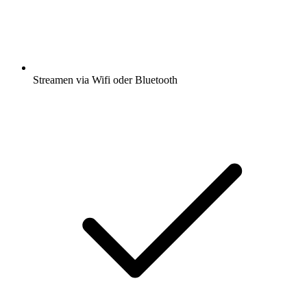
Streamen via Wifi oder Bluetooth