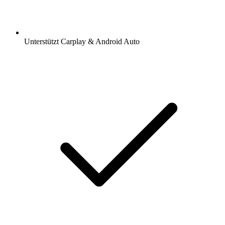
Unterstützt Carplay & Android Auto