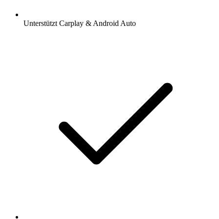
Unterstützt Carplay & Android Auto