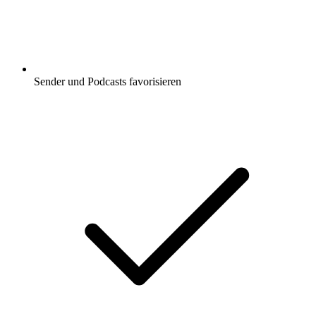
Sender und Podcasts favorisieren