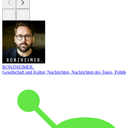
RONZHEIMER.
Gesellschaft und Kultur, Nachrichten, Nachrichten des Tages, Politik