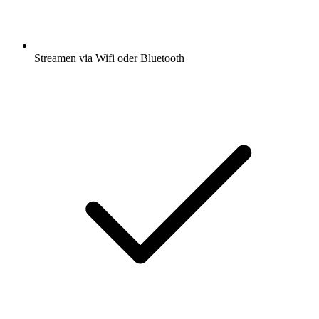
Streamen via Wifi oder Bluetooth