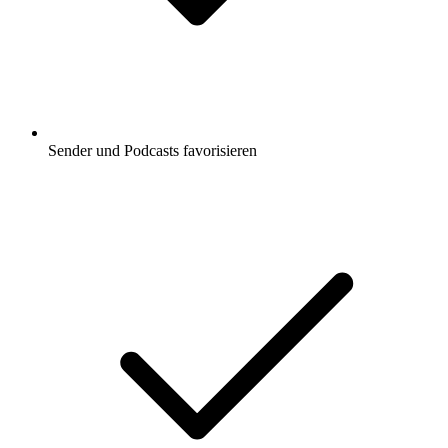
Sender und Podcasts favorisieren