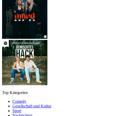
Top Kategorien
Comedy
Gesellschaft und Kultur
Sport
Nachrichten