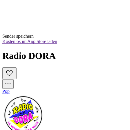
Sender speichern
Kostenlos im App Store laden
Radio DORA
Pop