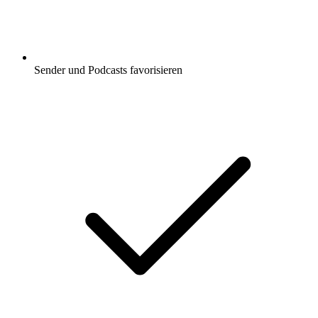
Sender und Podcasts favorisieren