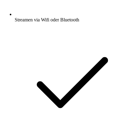
Streamen via Wifi oder Bluetooth