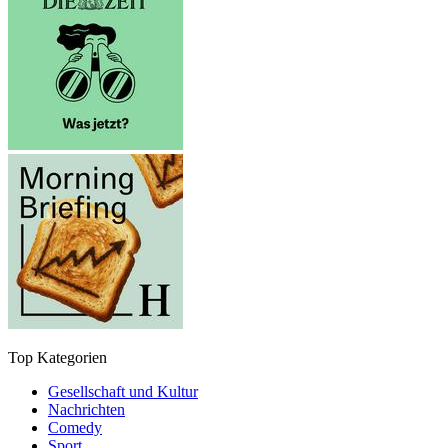
Top Kategorien
Gesellschaft und Kultur
Nachrichten
Comedy
Sport