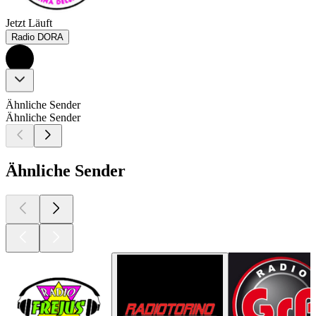
Jetzt Läuft
Radio DORA
Ähnliche Sender
Ähnliche Sender
Ähnliche Sender