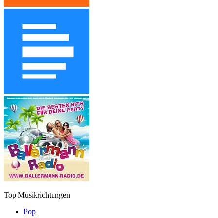
Top Musikrichtungen
Pop