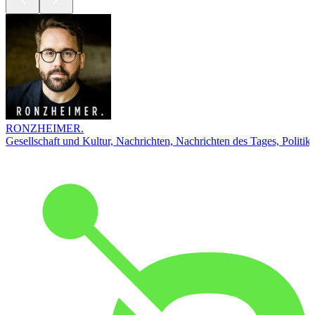
RONZHEIMER.
Gesellschaft und Kultur, Nachrichten, Nachrichten des Tages, Politik