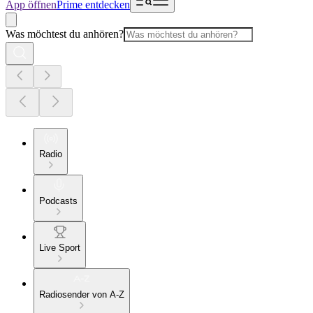
App öffnen
Prime entdecken
Was möchtest du anhören?
Radio
Podcasts
Live Sport
Radiosender von A-Z