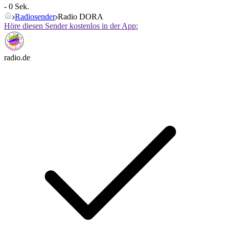
- 0 Sek.
Radiosender
Radio DORA
Höre diesen Sender kostenlos in der App:
radio.de