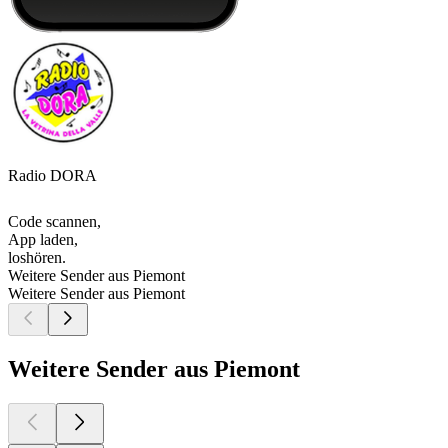
Radio DORA
Code scannen,
App laden,
loshören.
Weitere Sender aus Piemont
Weitere Sender aus Piemont
Weitere Sender aus Piemont