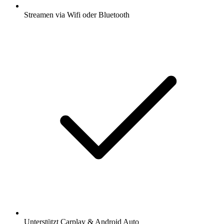
Streamen via Wifi oder Bluetooth
Unterstützt Carplay & Android Auto