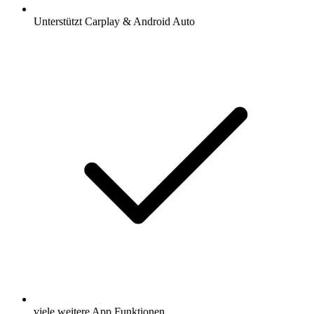
Unterstützt Carplay & Android Auto
viele weitere App Funktionen