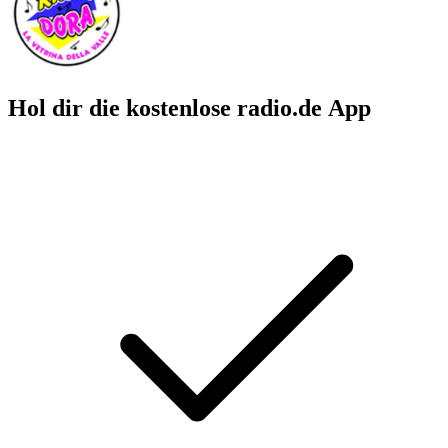
Hol dir die kostenlose radio.de App