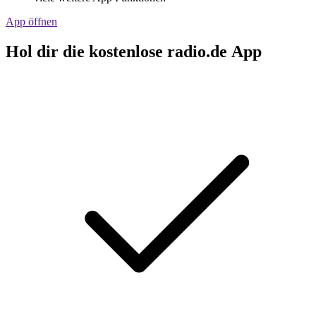
App öffnen
Hol dir die kostenlose radio.de App