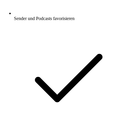
Sender und Podcasts favorisieren