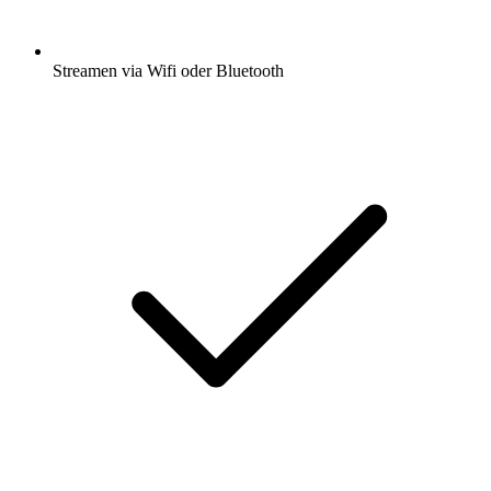
Streamen via Wifi oder Bluetooth