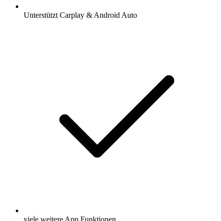
Unterstützt Carplay & Android Auto
viele weitere App Funktionen