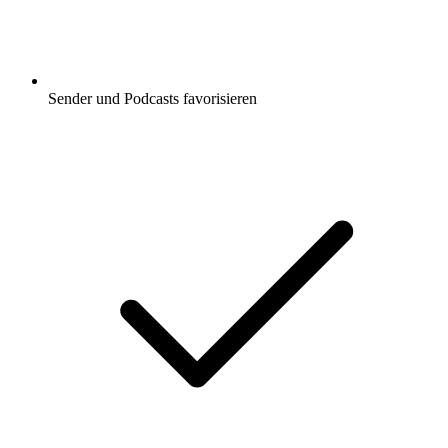
Sender und Podcasts favorisieren