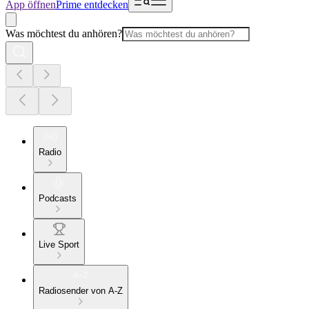
App öffnen
Prime entdecken
Was möchtest du anhören?
Radio
Podcasts
Live Sport
Radiosender von A-Z