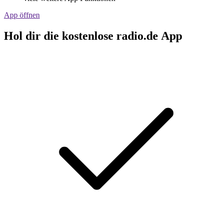
App öffnen
Hol dir die kostenlose radio.de App