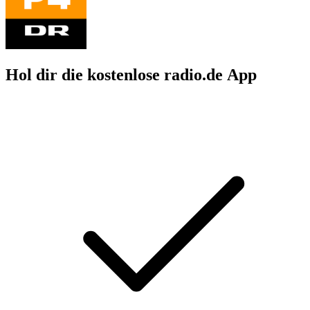
Hol dir die kostenlose radio.de App