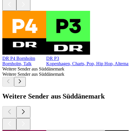
DR P4 Bornholm
DR P3
Bornholm, Talk
Kopenhagen, Charts, Pop, Hip Hop, Alternat
Weitere Sender aus Süddänemark
Weitere Sender aus Süddänemark
Weitere Sender aus Süddänemark