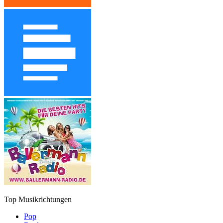
Top Musikrichtungen
Pop