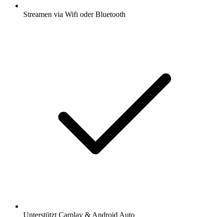
Streamen via Wifi oder Bluetooth
Unterstützt Carplay & Android Auto