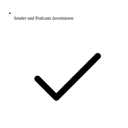
Sender und Podcasts favorisieren