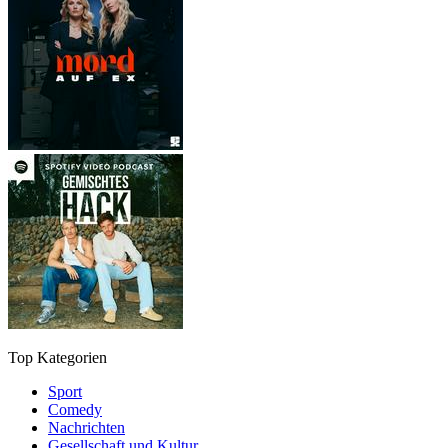
Top Kategorien
Sport
Comedy
Nachrichten
Gesellschaft und Kultur