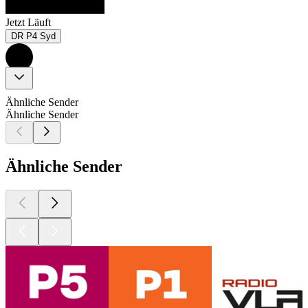
Jetzt Läuft
DR P4 Syd
Ähnliche Sender
Ähnliche Sender
Ähnliche Sender