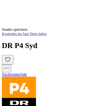
Sender speichern
Kostenlos im App Store laden
DR P4 Syd
Nachrichten
Talk