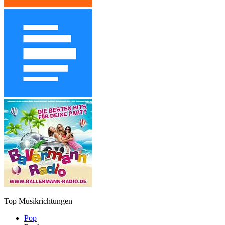
Top Musikrichtungen
Pop