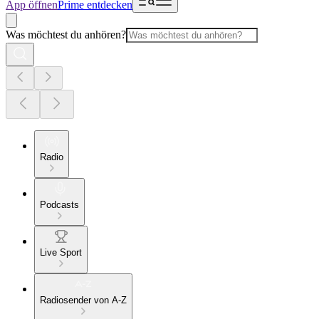
App öffnen
Prime entdecken
Was möchtest du anhören?
Radio
Podcasts
Live Sport
Radiosender von A-Z