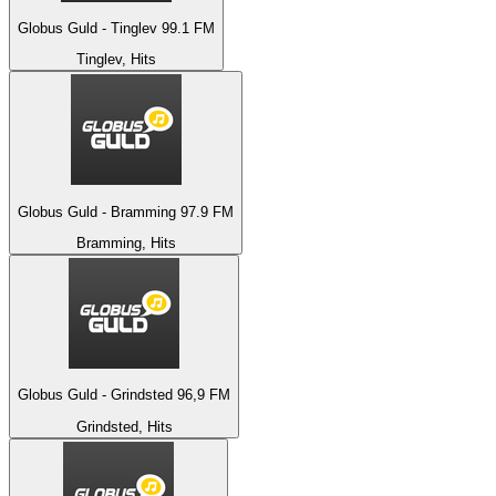
Globus Guld - Tinglev 99.1 FM
Tinglev, Hits
Globus Guld - Bramming 97.9 FM
Bramming, Hits
Globus Guld - Grindsted 96,9 FM
Grindsted, Hits