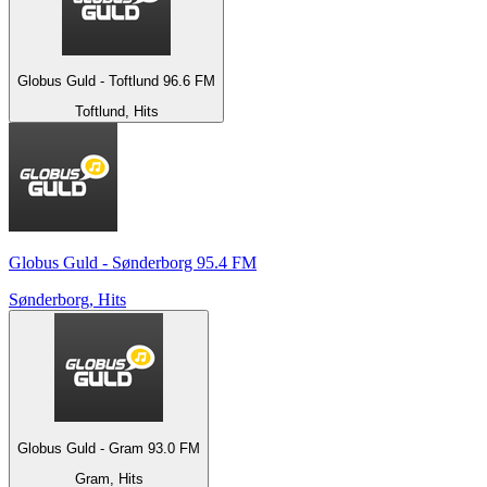
Globus Guld - Toftlund 96.6 FM
Toftlund, Hits
Globus Guld - Sønderborg 95.4 FM
Sønderborg, Hits
Globus Guld - Gram 93.0 FM
Gram, Hits