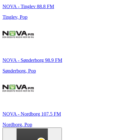
NOVA - Tinglev 88.8 FM
Tinglev, Pop
NOVA - Sønderborg 98.9 FM
Sønderborg, Pop
NOVA - Nordborg 107.5 FM
Nordborg, Pop