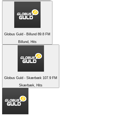
Globus Guld - Billund 89.8 FM
Billund, Hits
Globus Guld - Skærbæk 107.9 FM
Skærbæk, Hits