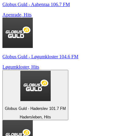
Globus Guld - Aabenraa 106.7 FM
Apenrade, Hits
Globus Guld - Løgumkloster 104.6 FM
Løgumkloster, Hits
Globus Guld - Haderslev 101.7 FM
Hadersleben, Hits