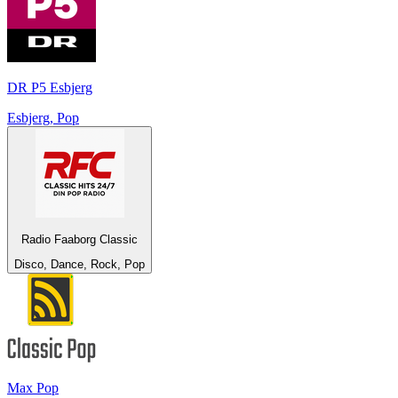
DR P5 Esbjerg
Esbjerg, Pop
Radio Faaborg Classic
Disco, Dance, Rock, Pop
Max Pop