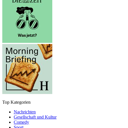
Top Kategorien
Nachrichten
Gesellschaft und Kultur
Comedy
Sport