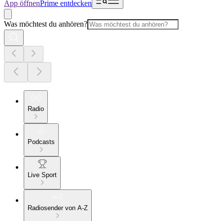
App öffnen
Prime entdecken
Was möchtest du anhören?
Radio
Podcasts
Live Sport
Radiosender von A-Z