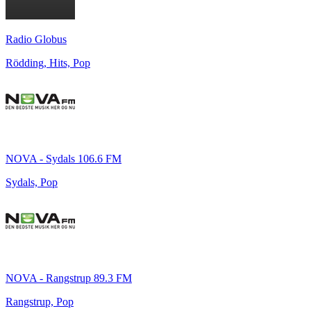
Radio Globus
Rödding, Hits, Pop
NOVA - Sydals 106.6 FM
Sydals, Pop
NOVA - Rangstrup 89.3 FM
Rangstrup, Pop