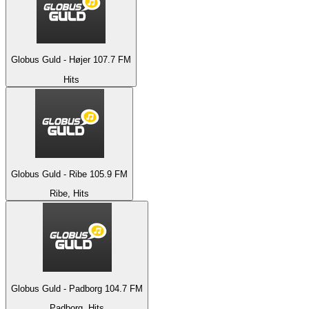
Globus Guld - Højer 107.7 FM
Hits
Globus Guld - Ribe 105.9 FM
Ribe, Hits
Globus Guld - Padborg 104.7 FM
Padborg, Hits