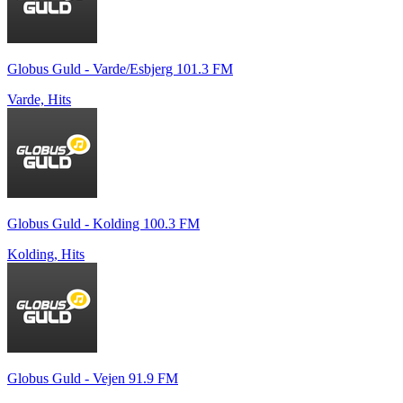
Globus Guld - Varde/Esbjerg 101.3 FM
Varde, Hits
Globus Guld - Kolding 100.3 FM
Kolding, Hits
Globus Guld - Vejen 91.9 FM