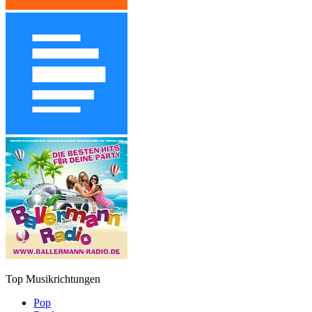
Top Musikrichtungen
Pop