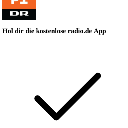
Hol dir die kostenlose radio.de App