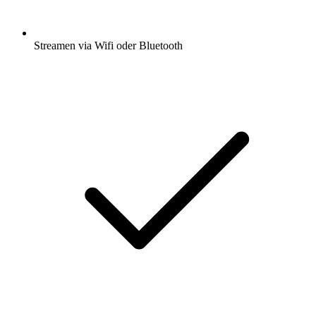
Streamen via Wifi oder Bluetooth