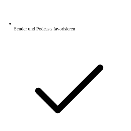
Sender und Podcasts favorisieren