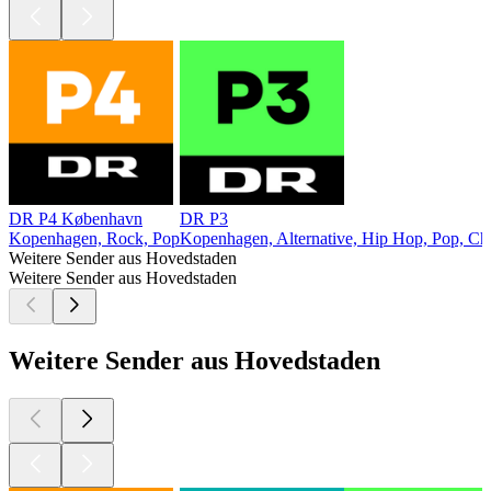
DR P4 København
DR P3
Kopenhagen, Rock, Pop
Kopenhagen, Alternative, Hip Hop, Pop, Cha
Weitere Sender aus Hovedstaden
Weitere Sender aus Hovedstaden
Weitere Sender aus Hovedstaden