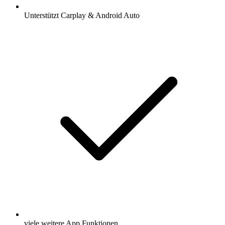
Unterstützt Carplay & Android Auto
viele weitere App Funktionen