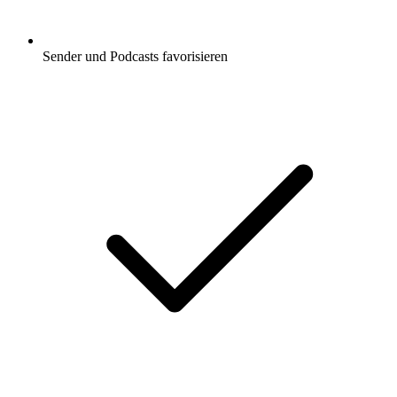
Sender und Podcasts favorisieren