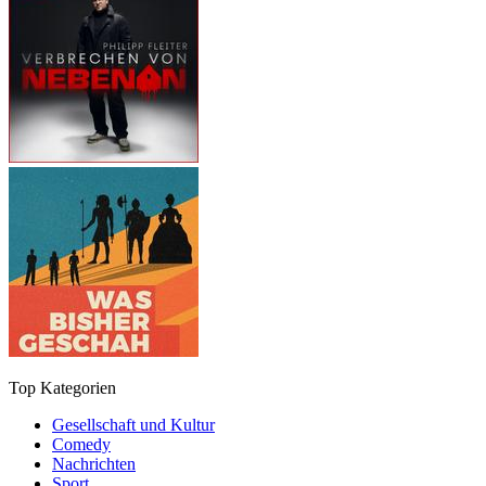
Top Kategorien
Gesellschaft und Kultur
Comedy
Nachrichten
Sport