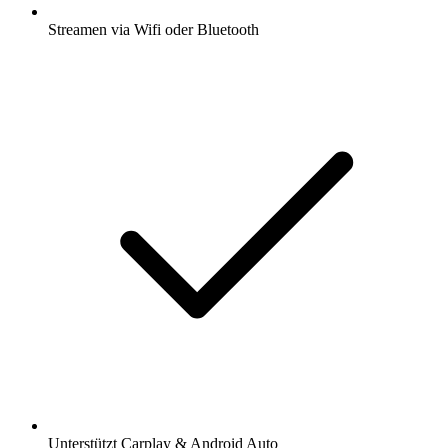
Streamen via Wifi oder Bluetooth
Unterstützt Carplay & Android Auto