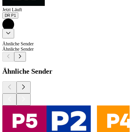
Jetzt Läuft
DR P1
Ähnliche Sender
Ähnliche Sender
Ähnliche Sender