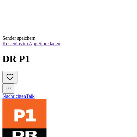
Sender speichern
Kostenlos im App Store laden
DR P1
Nachrichten
Talk