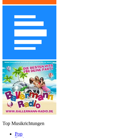
Top Musikrichtungen
Pop