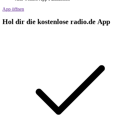
App öffnen
Hol dir die kostenlose radio.de App