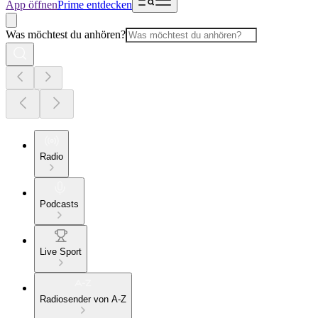
App öffnen
Prime entdecken
Was möchtest du anhören?
Radio
Podcasts
Live Sport
Radiosender von A-Z