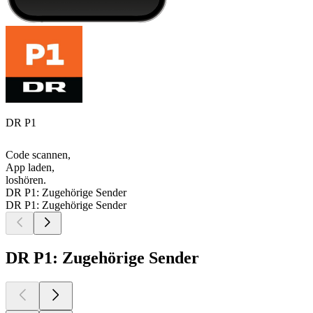
DR P1
Code scannen,
App laden,
loshören.
DR P1: Zugehörige Sender
DR P1: Zugehörige Sender
DR P1: Zugehörige Sender