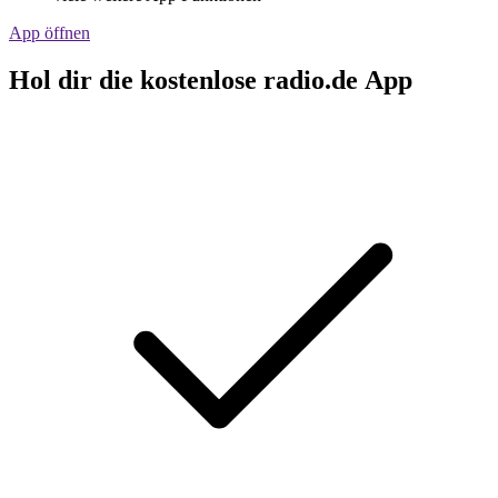
App öffnen
Hol dir die kostenlose radio.de App