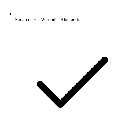
Streamen via Wifi oder Bluetooth