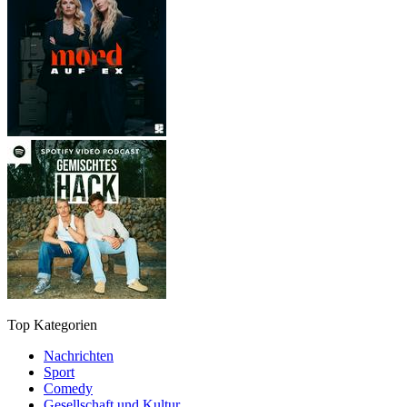
Top Kategorien
Nachrichten
Sport
Comedy
Gesellschaft und Kultur