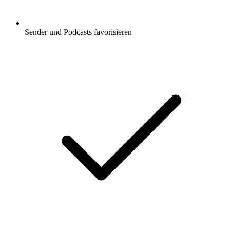
Sender und Podcasts favorisieren