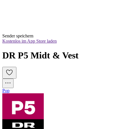
Sender speichern
Kostenlos im App Store laden
DR P5 Midt & Vest
Pop