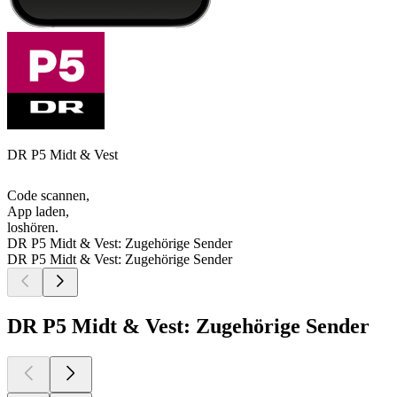
DR P5 Midt & Vest
Code scannen,
App laden,
loshören.
DR P5 Midt & Vest: Zugehörige Sender
DR P5 Midt & Vest: Zugehörige Sender
DR P5 Midt & Vest: Zugehörige Sender