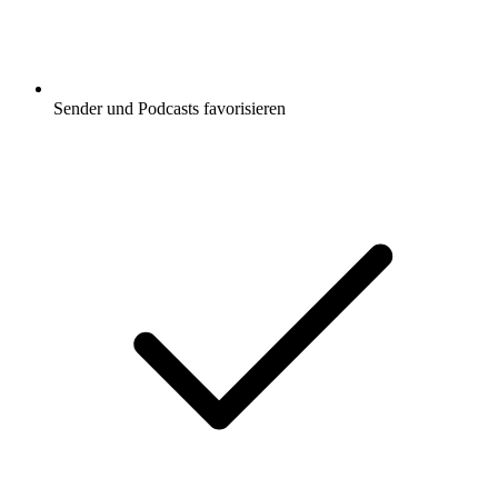
Sender und Podcasts favorisieren