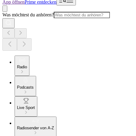
App öffnen
Prime entdecken
Was möchtest du anhören?
Radio
Podcasts
Live Sport
Radiosender von A-Z