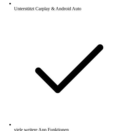
Unterstützt Carplay & Android Auto
viele weitere App Funktionen