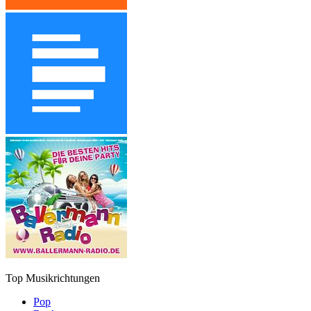
Top Musikrichtungen
Pop