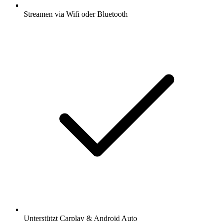
Streamen via Wifi oder Bluetooth
Unterstützt Carplay & Android Auto