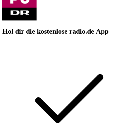
Hol dir die kostenlose radio.de App