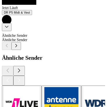
Jetzt Läuft
DR P5 Midt & Vest
Ähnliche Sender
Ähnliche Sender
Ähnliche Sender