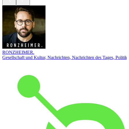
RONZHEIMER.
Gesellschaft und Kultur, Nachrichten, Nachrichten des Tages, Politik