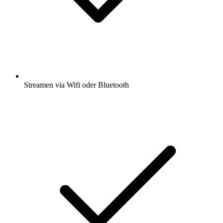
Streamen via Wifi oder Bluetooth