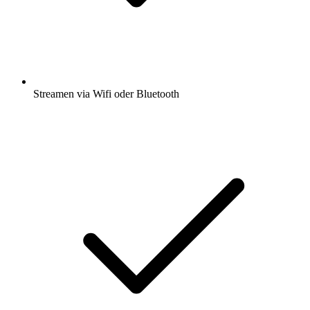
Streamen via Wifi oder Bluetooth