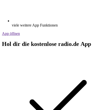
viele weitere App Funktionen
App öffnen
Hol dir die kostenlose radio.de App