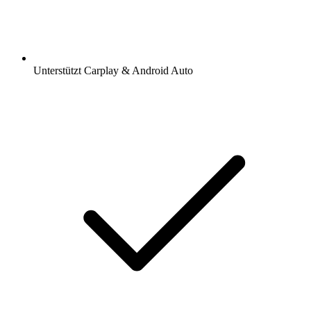
Unterstützt Carplay & Android Auto