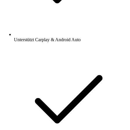
Unterstützt Carplay & Android Auto