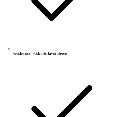
Sender und Podcasts favorisieren