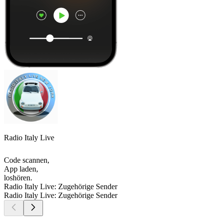
Radio Italy Live
Code scannen,
App laden,
loshören.
Radio Italy Live: Zugehörige Sender
Radio Italy Live: Zugehörige Sender