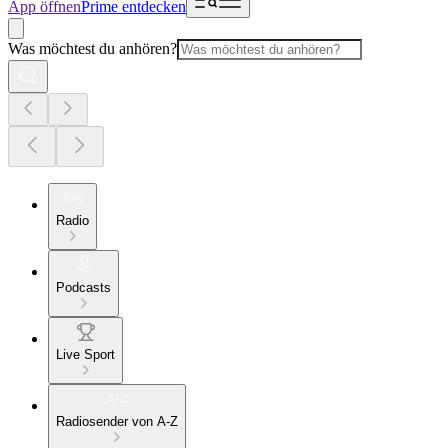
App öffnen
Prime entdecken
Was möchtest du anhören?
Radio
Podcasts
Live Sport
Radiosender von A-Z