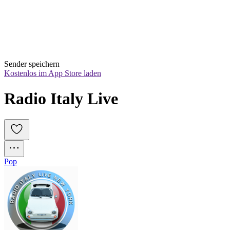
Sender speichern
Kostenlos im App Store laden
Radio Italy Live
Pop