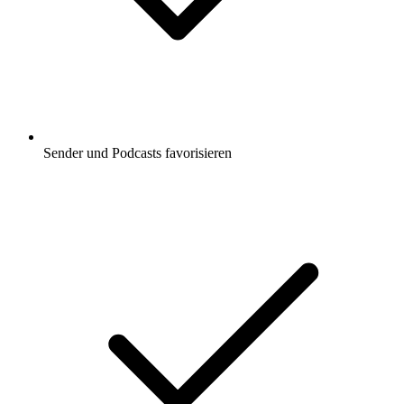
Sender und Podcasts favorisieren