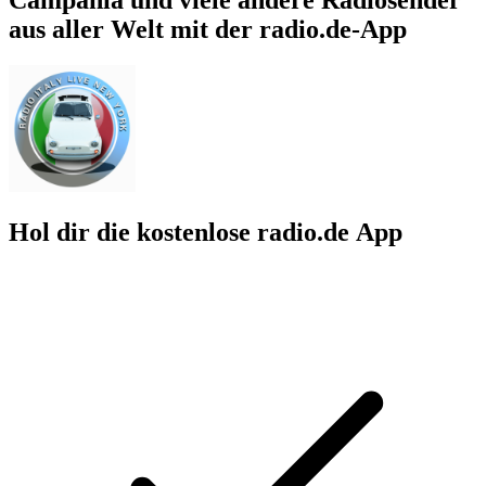
aus aller Welt mit der radio.de-App
Hol dir die kostenlose radio.de App