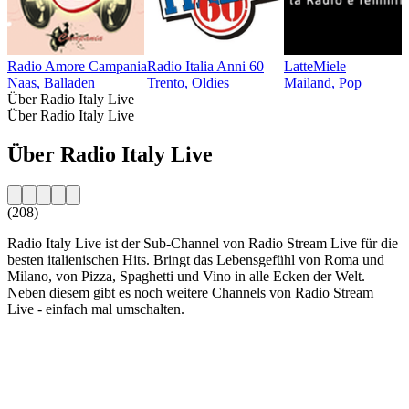
Radio Amore Campania
Radio Italia Anni 60
LatteMiele
Naas, Balladen
Trento, Oldies
Mailand, Pop
Über Radio Italy Live
Über Radio Italy Live
Über Radio Italy Live
(208)
Radio Italy Live ist der Sub-Channel von Radio Stream Live für die
besten italienischen Hits. Bringt das Lebensgefühl von Roma und
Milano, von Pizza, Spaghetti und Vino in alle Ecken der Welt.
Neben diesem gibt es noch weitere Channels von Radio Stream
Live - einfach mal umschalten.
Sender-Website