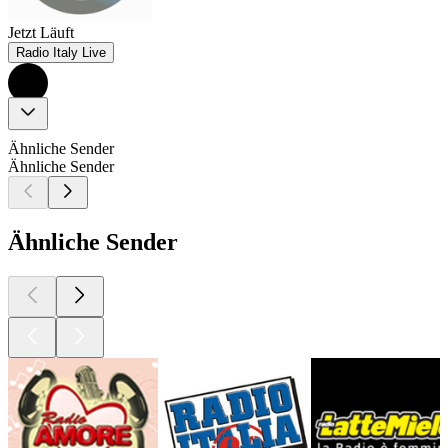
Jetzt Läuft
Radio Italy Live
Ähnliche Sender
Ähnliche Sender
Ähnliche Sender