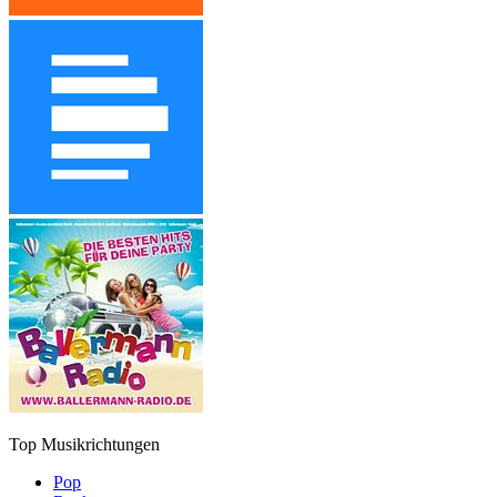
Top Musikrichtungen
Pop