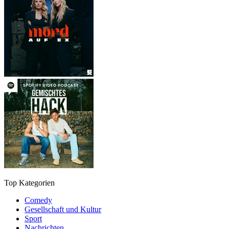
Top Kategorien
Comedy
Gesellschaft und Kultur
Sport
Nachrichten