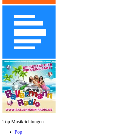
Top Musikrichtungen
Pop