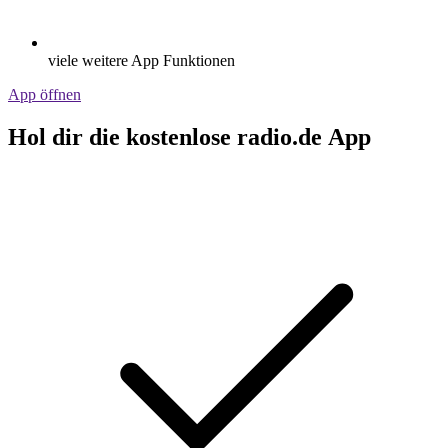
viele weitere App Funktionen
App öffnen
Hol dir die kostenlose radio.de App