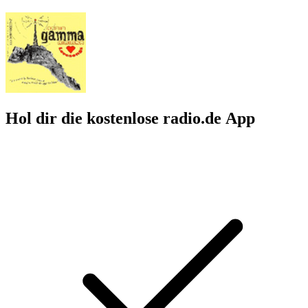
Hol dir die kostenlose radio.de App