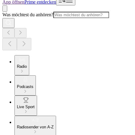
App öffnen
Prime entdecken
Was möchtest du anhören?
Radio
Podcasts
Live Sport
Radiosender von A-Z