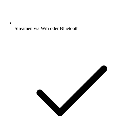
Streamen via Wifi oder Bluetooth