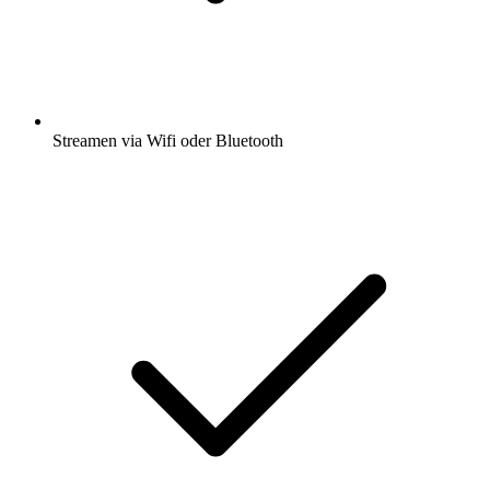
Streamen via Wifi oder Bluetooth