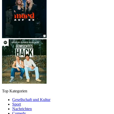
Top Kategorien
Gesellschaft und Kultur
Sport
Nachrichten
Comedy