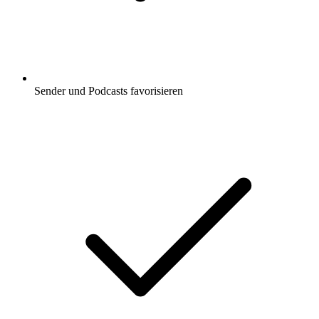
Sender und Podcasts favorisieren