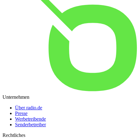
Unternehmen
Über radio.de
Presse
Werbetreibende
Senderbetreiber
Rechtliches