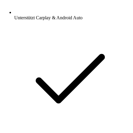
Unterstützt Carplay & Android Auto