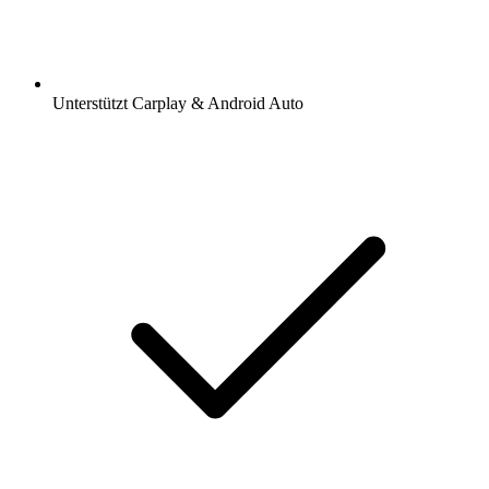
Unterstützt Carplay & Android Auto