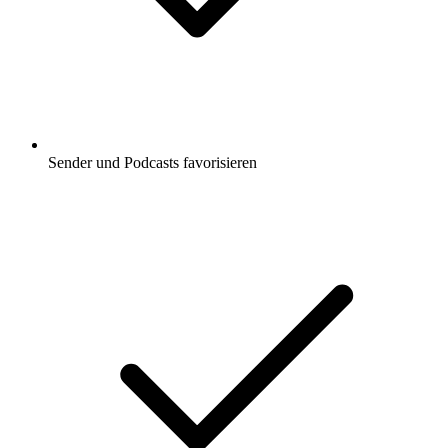
Sender und Podcasts favorisieren