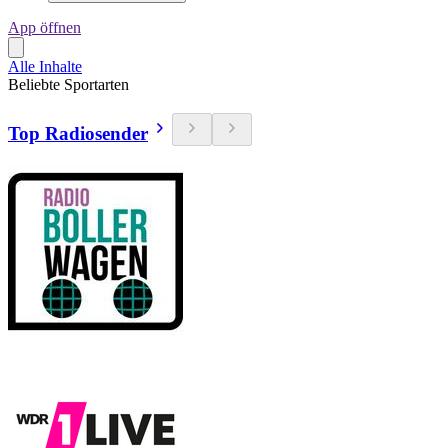
App öffnen
Alle Inhalte
Beliebte Sportarten
Top Radiosender