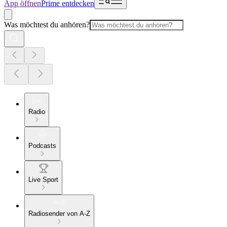
App öffnen
Prime entdecken
Was möchtest du anhören?
Radio
Podcasts
Live Sport
Radiosender von A-Z