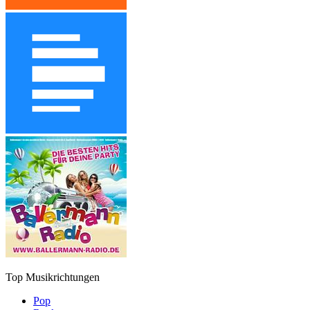
Top Musikrichtungen
Pop