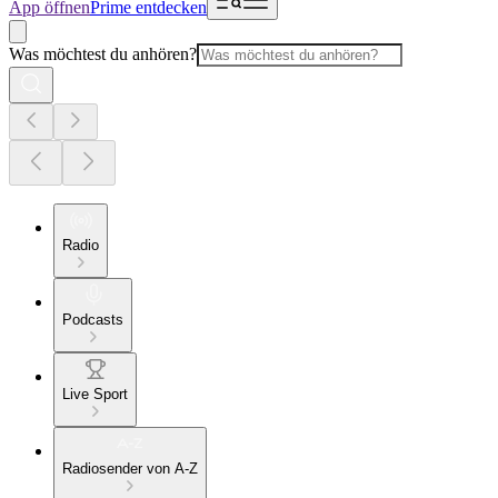
App öffnen
Prime entdecken
Was möchtest du anhören?
Radio
Podcasts
Live Sport
Radiosender von A-Z