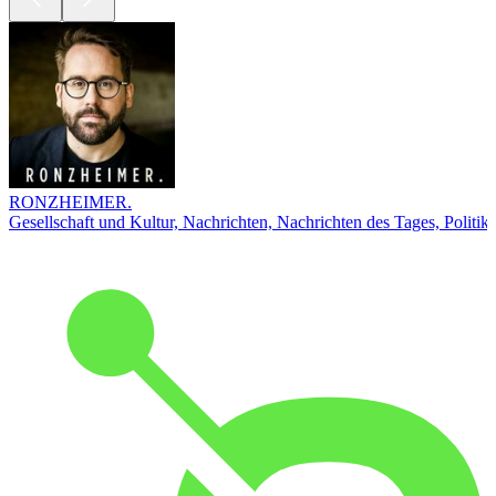
RONZHEIMER.
Gesellschaft und Kultur, Nachrichten, Nachrichten des Tages, Politik