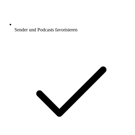
Sender und Podcasts favorisieren