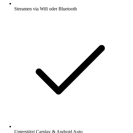
Streamen via Wifi oder Bluetooth
Unterstützt Carplay & Android Auto