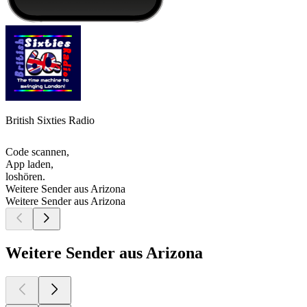
British Sixties Radio
Code scannen,
App laden,
loshören.
Weitere Sender aus Arizona
Weitere Sender aus Arizona
Weitere Sender aus Arizona