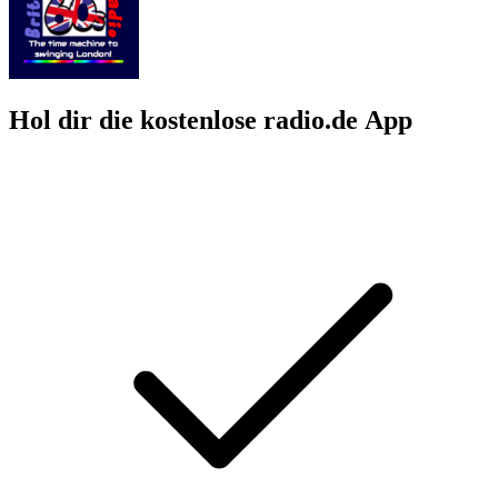
Hol dir die kostenlose radio.de App