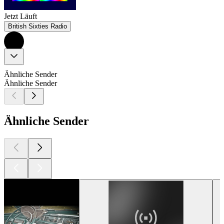
Jetzt Läuft
British Sixties Radio
Ähnliche Sender
Ähnliche Sender
Ähnliche Sender