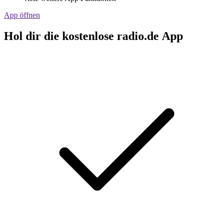
App öffnen
Hol dir die kostenlose radio.de App