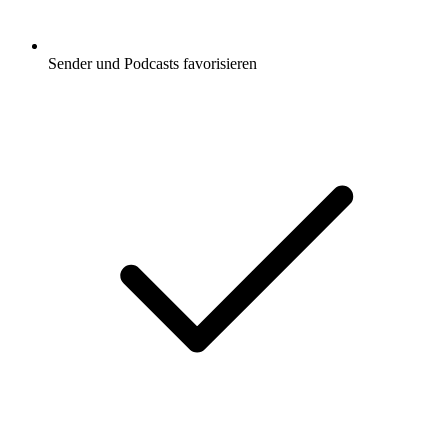
Sender und Podcasts favorisieren