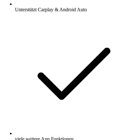
Unterstützt Carplay & Android Auto
viele weitere App Funktionen