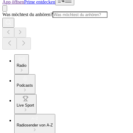
App öffnen
Prime entdecken
Was möchtest du anhören?
Radio
Podcasts
Live Sport
Radiosender von A-Z