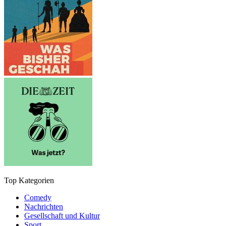
Top Kategorien
Comedy
Nachrichten
Gesellschaft und Kultur
Sport