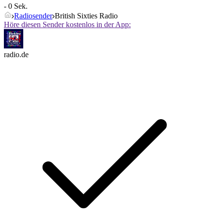
- 0 Sek.
Radiosender
British Sixties Radio
Höre diesen Sender kostenlos in der App:
radio.de