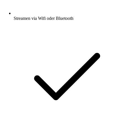
Streamen via Wifi oder Bluetooth