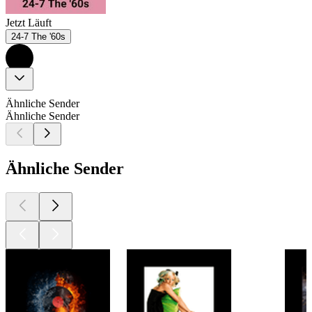
Jetzt Läuft
24-7 The '60s
Ähnliche Sender
Ähnliche Sender
Ähnliche Sender