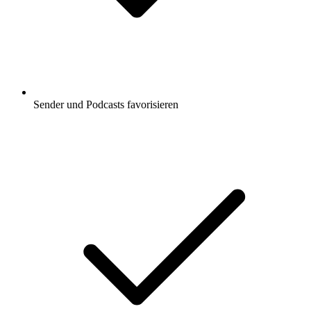
Sender und Podcasts favorisieren