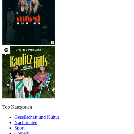
Top Kategorien
Gesellschaft und Kultur
Nachrichten
Sport
Comedy