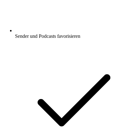
Sender und Podcasts favorisieren