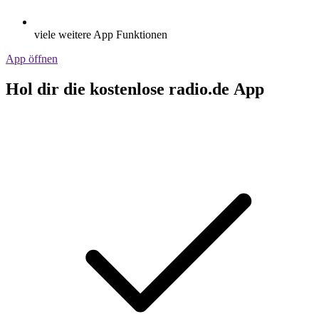
viele weitere App Funktionen
App öffnen
Hol dir die kostenlose radio.de App