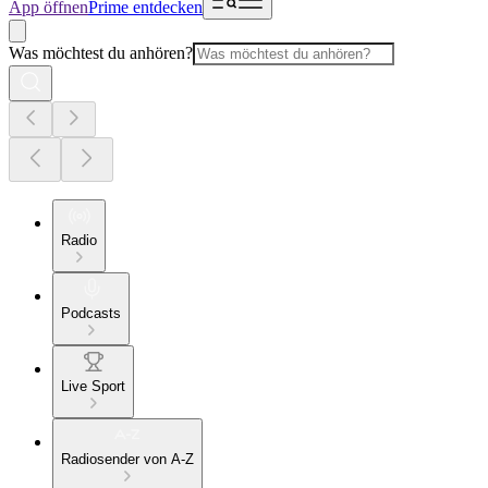
App öffnen
Prime entdecken
Was möchtest du anhören?
Radio
Podcasts
Live Sport
Radiosender von A-Z