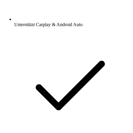
Unterstützt Carplay & Android Auto