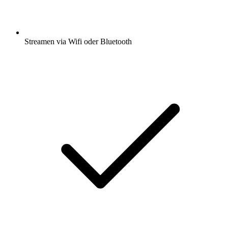
Streamen via Wifi oder Bluetooth