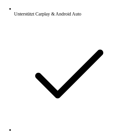
Unterstützt Carplay & Android Auto