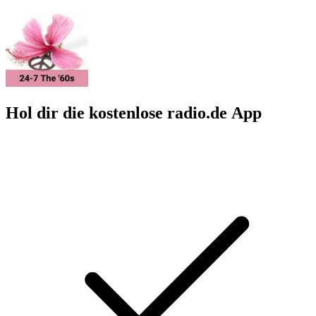
Hol dir die kostenlose radio.de App