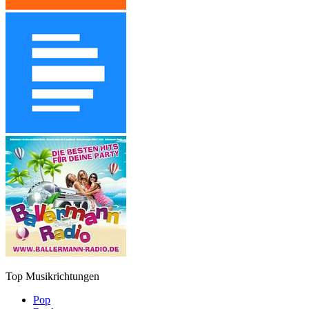
Top Musikrichtungen
Pop