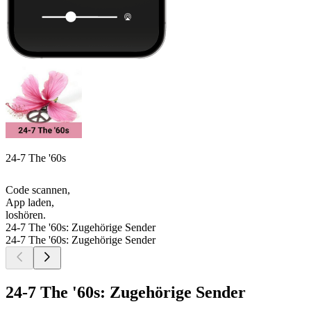
24-7 The '60s
Code scannen,
App laden,
loshören.
24-7 The '60s: Zugehörige Sender
24-7 The '60s: Zugehörige Sender
24-7 The '60s: Zugehörige Sender