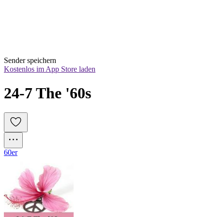
Sender speichern
Kostenlos im App Store laden
24-7 The '60s
60er