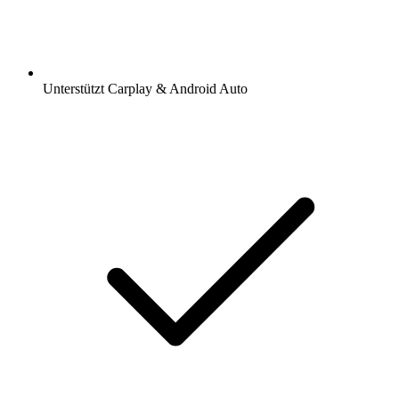
Unterstützt Carplay & Android Auto