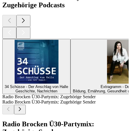
Zugehörige Podcasts
34 Schüsse - Der Anschlag von Halle
Extragramm - Der
Geschichte, Nachrichten
Bildung, Ernährung, Gesundheit un
Radio Brocken Ü30-Partymix: Zugehörige Sender
Radio Brocken Ü30-Partymix: Zugehörige Sender
Radio Brocken Ü30-Partymix: