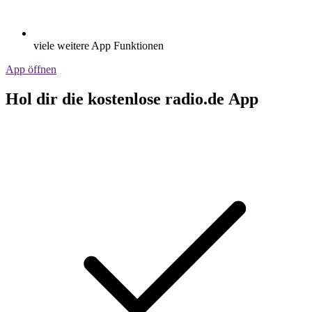
viele weitere App Funktionen
App öffnen
Hol dir die kostenlose radio.de App