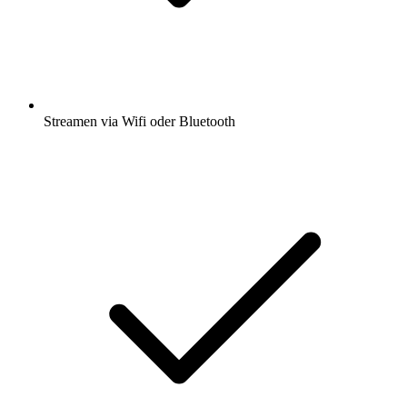
Streamen via Wifi oder Bluetooth