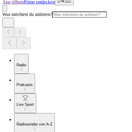
App öffnen
Prime entdecken
Was möchtest du anhören?
Radio
Podcasts
Live Sport
Radiosender von A-Z