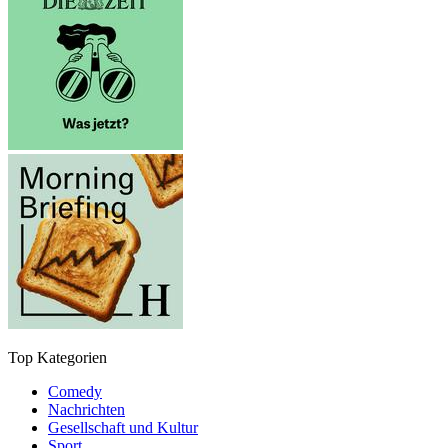
Top Kategorien
Comedy
Nachrichten
Gesellschaft und Kultur
Sport