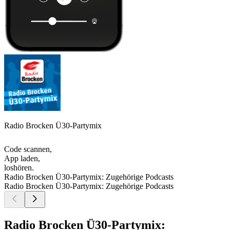
Radio Brocken Ü30-Partymix
Code scannen,
App laden,
loshören.
Radio Brocken Ü30-Partymix: Zugehörige Podcasts
Radio Brocken Ü30-Partymix: Zugehörige Podcasts
Radio Brocken Ü30-Partymix: