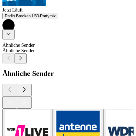
Jetzt Läuft
Radio Brocken Ü30-Partymix
Ähnliche Sender
Ähnliche Sender
Ähnliche Sender