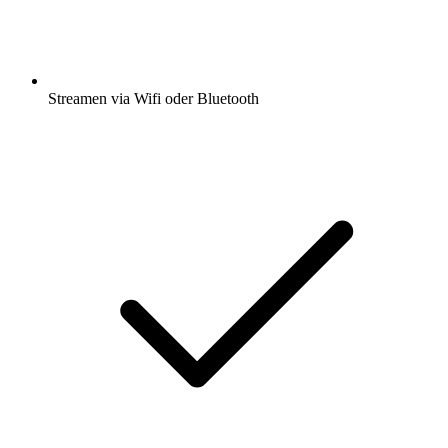
Streamen via Wifi oder Bluetooth