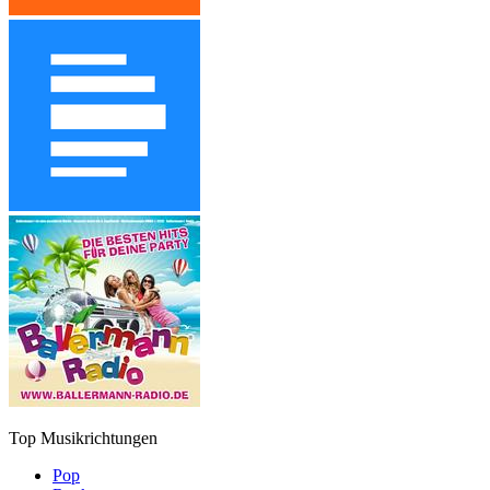
Top Musikrichtungen
Pop