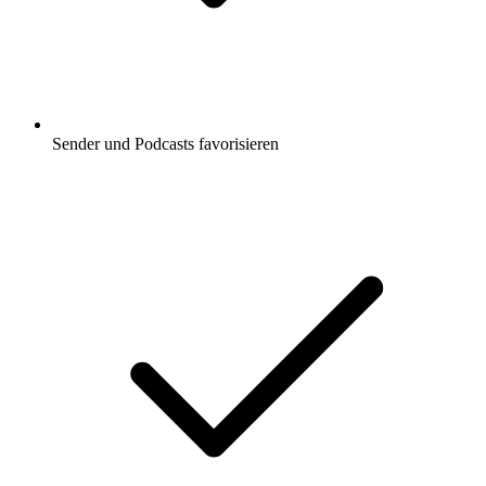
Sender und Podcasts favorisieren