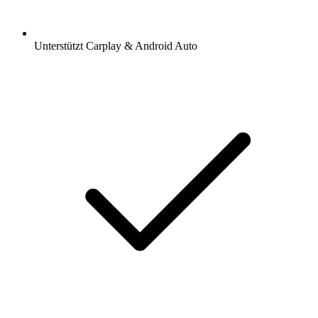
Unterstützt Carplay & Android Auto