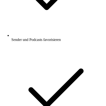
Sender und Podcasts favorisieren