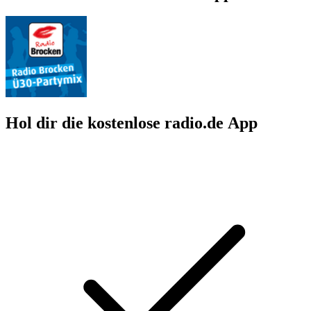
Hol dir die kostenlose radio.de App