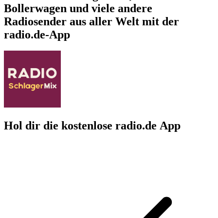
Bollerwagen und viele andere
Radiosender aus aller Welt mit der
radio.de-App
Hol dir die kostenlose radio.de App