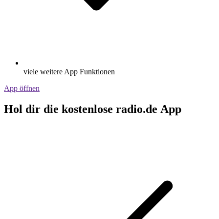
viele weitere App Funktionen
App öffnen
Hol dir die kostenlose radio.de App