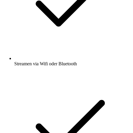
Streamen via Wifi oder Bluetooth