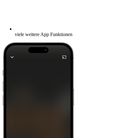
viele weitere App Funktionen