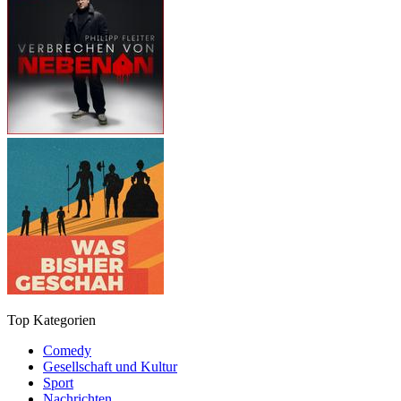
Top Kategorien
Comedy
Gesellschaft und Kultur
Sport
Nachrichten