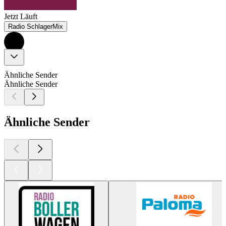
Jetzt Läuft
Radio SchlagerMix
Ähnliche Sender
Ähnliche Sender
Ähnliche Sender