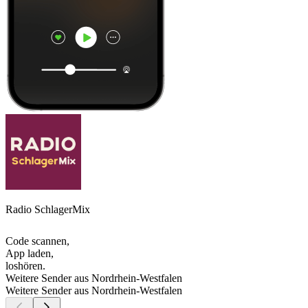
Radio SchlagerMix
Code scannen,
App laden,
loshören.
Weitere Sender aus Nordrhein-Westfalen
Weitere Sender aus Nordrhein-Westfalen