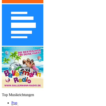
Top Musikrichtungen
Pop