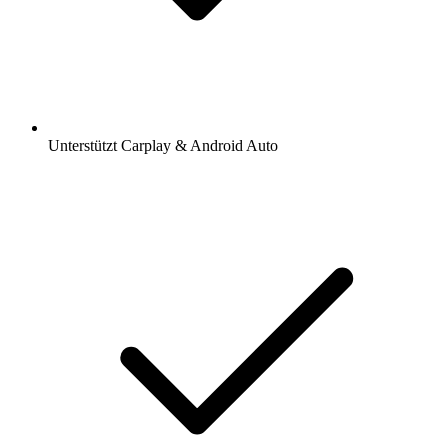
Unterstützt Carplay & Android Auto