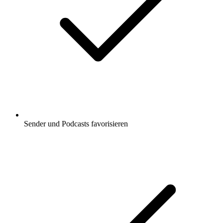
Sender und Podcasts favorisieren