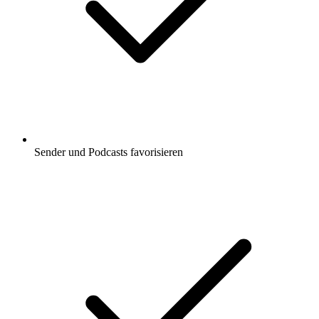
Sender und Podcasts favorisieren