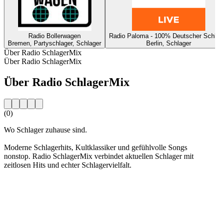
Radio Bollerwagen
Radio Paloma - 100% Deutscher Schla
Bremen, Partyschlager, Schlager
Berlin, Schlager
Über Radio SchlagerMix
Über Radio SchlagerMix
Über Radio SchlagerMix
(0)
Wo Schlager zuhause sind.
Moderne Schlagerhits, Kultklassiker und gefühlvolle Songs
nonstop. Radio SchlagerMix verbindet aktuellen Schlager mit
zeitlosen Hits und echter Schlagervielfalt.
Sender-Website