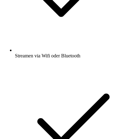
Streamen via Wifi oder Bluetooth