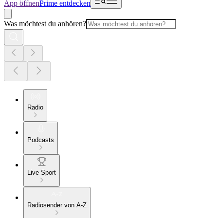
App öffnen
Prime entdecken
Was möchtest du anhören?
Radio
Podcasts
Live Sport
Radiosender von A-Z