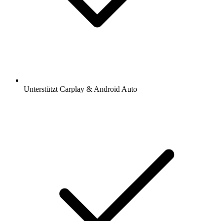
Unterstützt Carplay & Android Auto