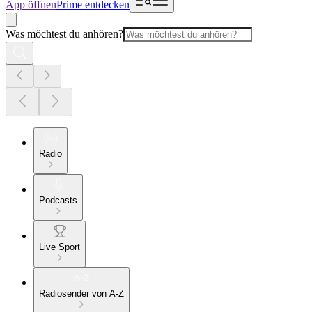
App öffnen
Prime entdecken
Was möchtest du anhören?
Radio
Podcasts
Live Sport
Radiosender von A-Z