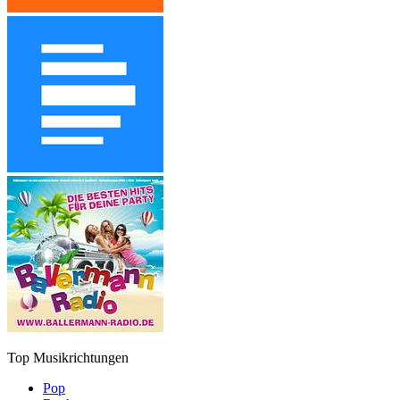
Top Musikrichtungen
Pop