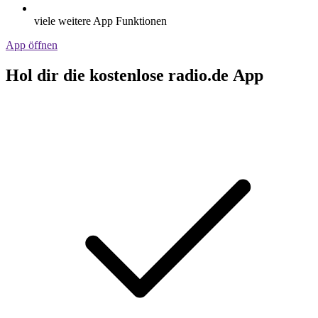
viele weitere App Funktionen
App öffnen
Hol dir die kostenlose radio.de App