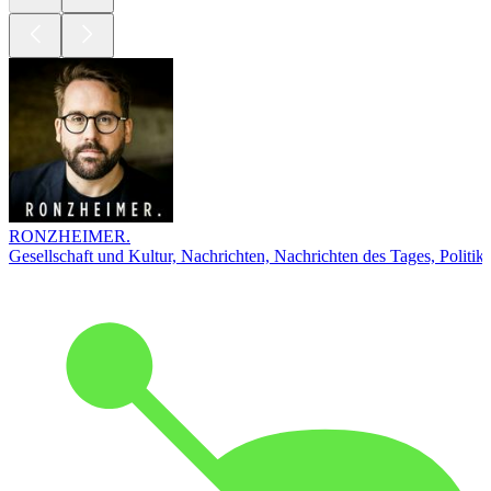
RONZHEIMER.
Gesellschaft und Kultur, Nachrichten, Nachrichten des Tages, Politik