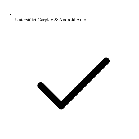
Unterstützt Carplay & Android Auto