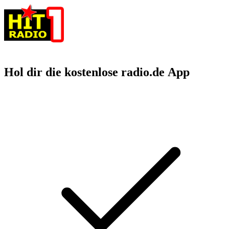
Hol dir die kostenlose radio.de App