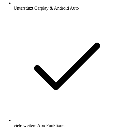
Unterstützt Carplay & Android Auto
viele weitere App Funktionen