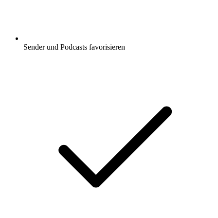
Sender und Podcasts favorisieren