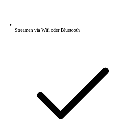
Streamen via Wifi oder Bluetooth