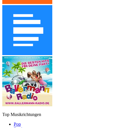
Top Musikrichtungen
Pop