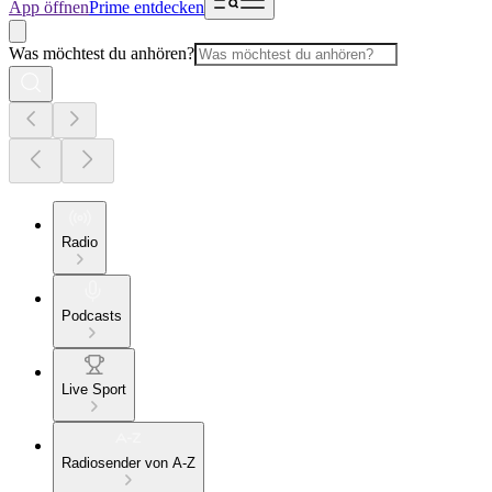
App öffnen
Prime entdecken
Was möchtest du anhören?
Radio
Podcasts
Live Sport
Radiosender von A-Z