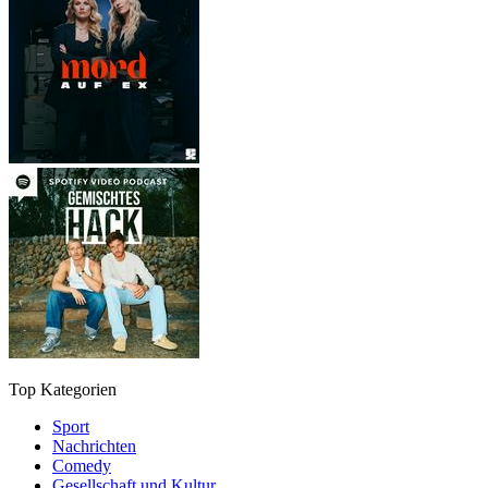
Top Kategorien
Sport
Nachrichten
Comedy
Gesellschaft und Kultur