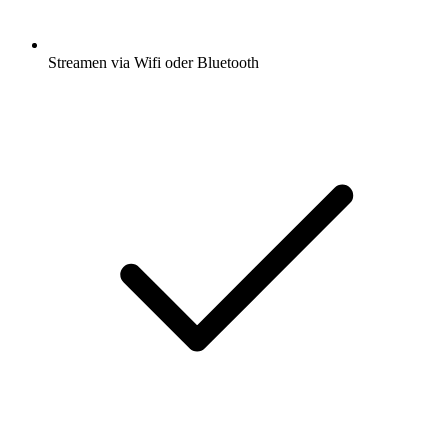
Streamen via Wifi oder Bluetooth