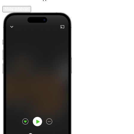
Mehr erfahren