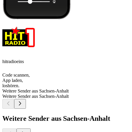
hitradioeins
Code scannen,
App laden,
loshören.
Weitere Sender aus Sachsen-Anhalt
Weitere Sender aus Sachsen-Anhalt
Weitere Sender aus Sachsen-Anhalt