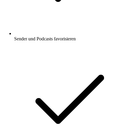
Sender und Podcasts favorisieren