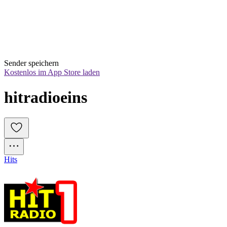
Sender speichern
Kostenlos im App Store laden
hitradioeins
Hits