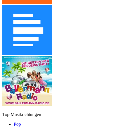
Top Musikrichtungen
Pop