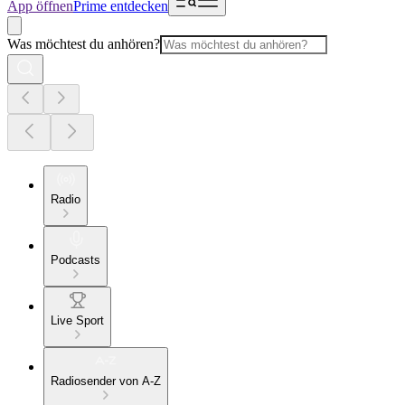
App öffnen
Prime entdecken
Was möchtest du anhören?
Radio
Podcasts
Live Sport
Radiosender von A-Z